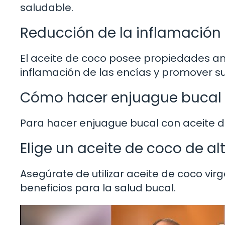
saludable.
Reducción de la inflamación 
El aceite de coco posee propiedades an
inflamación de las encías y promover su
Cómo hacer enjuague bucal 
Para hacer enjuague bucal con aceite de
Elige un aceite de coco de al
Asegúrate de utilizar aceite de coco vi
beneficios para la salud bucal.