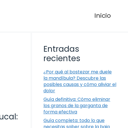
Inicio
Entradas
recientes
¿Por qué al bostezar me duele
la mandíbula? Descubre las
posibles causas y cómo aliviar el
dolor
Guía definitiva: Cómo eliminar
los granos de la garganta de
forma efectiva
ucal:
Guía completa: todo lo que
necesitas saber sobre la baja