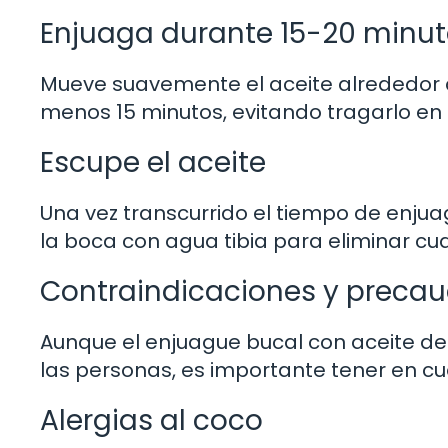
Enjuaga durante 15-20 minu
Mueve suavemente el aceite alrededor d
menos 15 minutos, evitando tragarlo en 
Escupe el aceite
Una vez transcurrido el tiempo de enjua
la boca con agua tibia para eliminar cua
Contraindicaciones y precau
Aunque el enjuague bucal con aceite d
las personas, es importante tener en c
Alergias al coco