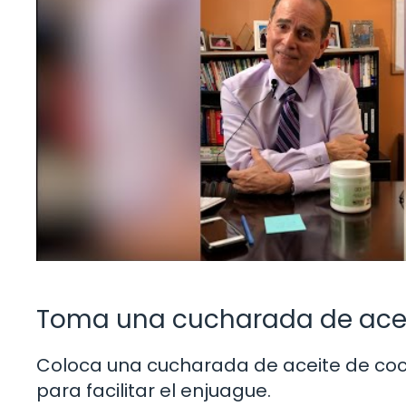
Toma una cucharada de acei
Coloca una cucharada de aceite de coco
para facilitar el enjuague.