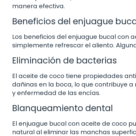
manera efectiva.
Beneficios del enjuague buca
Los beneficios del enjuague bucal con 
simplemente refrescar el aliento. Alguno
Eliminación de bacterias
El aceite de coco tiene propiedades ant
dañinas en la boca, lo que contribuye a
y enfermedad de las encías.
Blanqueamiento dental
El enjuague bucal con aceite de coco p
natural al eliminar las manchas superfi