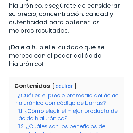
hialurónico, asegúrate de considerar
su precio, concentración, calidad y
autenticidad para obtener los
mejores resultados.
¡Dale a tu piel el cuidado que se
merece con el poder del ácido
hialurónico!
Contenidos
ocultar
1
¿Cuál es el precio promedio del ácido
hialurónico con código de barras?
1.1
¿Cómo elegir el mejor producto de
ácido hialurónico?
1.2
¿Cuáles son los beneficios del