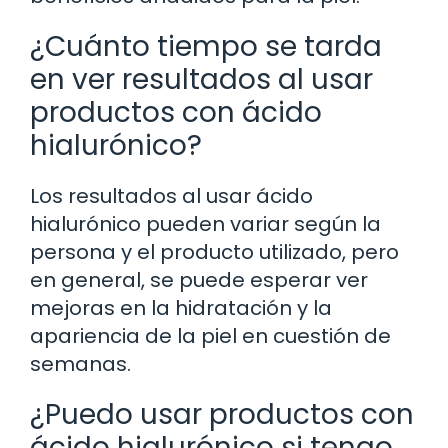
¿Cuánto tiempo se tarda
en ver resultados al usar
productos con ácido
hialurónico?
Los resultados al usar ácido
hialurónico pueden variar según la
persona y el producto utilizado, pero
en general, se puede esperar ver
mejoras en la hidratación y la
apariencia de la piel en cuestión de
semanas.
¿Puedo usar productos con
ácido hialurónico si tengo