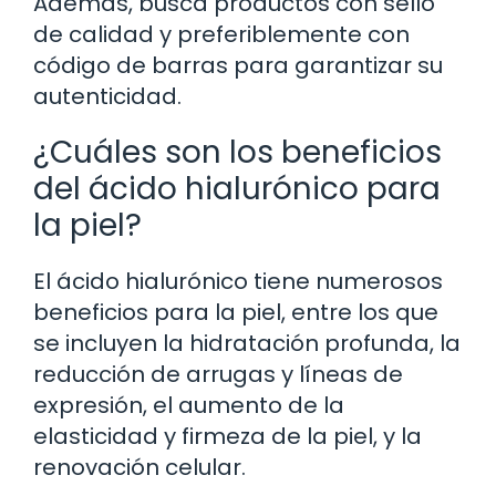
Además, busca productos con sello
de calidad y preferiblemente con
código de barras para garantizar su
autenticidad.
¿Cuáles son los beneficios
del ácido hialurónico para
la piel?
El ácido hialurónico tiene numerosos
beneficios para la piel, entre los que
se incluyen la hidratación profunda, la
reducción de arrugas y líneas de
expresión, el aumento de la
elasticidad y firmeza de la piel, y la
renovación celular.