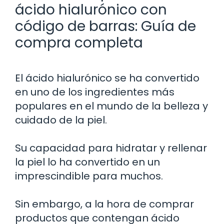
ácido hialurónico con
código de barras: Guía de
compra completa
El ácido hialurónico se ha convertido
en uno de los ingredientes más
populares en el mundo de la belleza y
cuidado de la piel.
Su capacidad para hidratar y rellenar
la piel lo ha convertido en un
imprescindible para muchos.
Sin embargo, a la hora de comprar
productos que contengan ácido