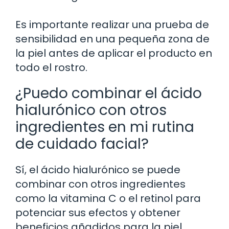
Es importante realizar una prueba de
sensibilidad en una pequeña zona de
la piel antes de aplicar el producto en
todo el rostro.
¿Puedo combinar el ácido
hialurónico con otros
ingredientes en mi rutina
de cuidado facial?
Sí, el ácido hialurónico se puede
combinar con otros ingredientes
como la vitamina C o el retinol para
potenciar sus efectos y obtener
beneficios añadidos para la piel.