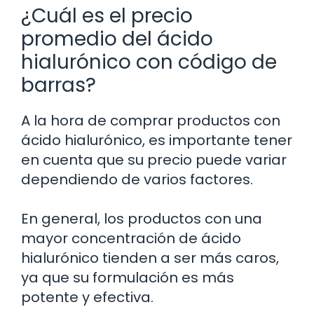
¿Cuál es el precio
promedio del ácido
hialurónico con código de
barras?
A la hora de comprar productos con
ácido hialurónico, es importante tener
en cuenta que su precio puede variar
dependiendo de varios factores.
En general, los productos con una
mayor concentración de ácido
hialurónico tienden a ser más caros,
ya que su formulación es más
potente y efectiva.