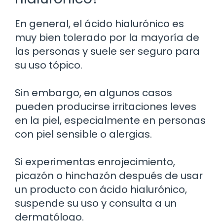
En general, el ácido hialurónico es
muy bien tolerado por la mayoría de
las personas y suele ser seguro para
su uso tópico.
Sin embargo, en algunos casos
pueden producirse irritaciones leves
en la piel, especialmente en personas
con piel sensible o alergias.
Si experimentas enrojecimiento,
picazón o hinchazón después de usar
un producto con ácido hialurónico,
suspende su uso y consulta a un
dermatólogo.