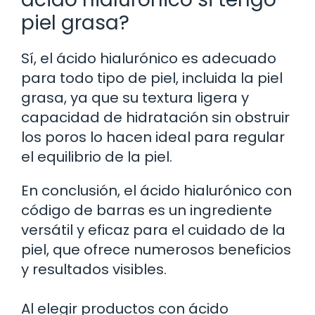
piel grasa?
Sí, el ácido hialurónico es adecuado
para todo tipo de piel, incluida la piel
grasa, ya que su textura ligera y
capacidad de hidratación sin obstruir
los poros lo hacen ideal para regular
el equilibrio de la piel.
En conclusión, el ácido hialurónico con
código de barras es un ingrediente
versátil y eficaz para el cuidado de la
piel, que ofrece numerosos beneficios
y resultados visibles.
Al elegir productos con ácido