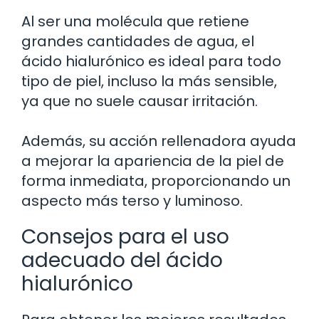
Al ser una molécula que retiene
grandes cantidades de agua, el
ácido hialurónico es ideal para todo
tipo de piel, incluso la más sensible,
ya que no suele causar irritación.
Además, su acción rellenadora ayuda
a mejorar la apariencia de la piel de
forma inmediata, proporcionando un
aspecto más terso y luminoso.
Consejos para el uso
adecuado del ácido
hialurónico