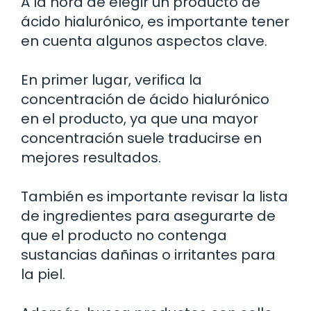
A la hora de elegir un producto de
ácido hialurónico, es importante tener
en cuenta algunos aspectos clave.
En primer lugar, verifica la
concentración de ácido hialurónico
en el producto, ya que una mayor
concentración suele traducirse en
mejores resultados.
También es importante revisar la lista
de ingredientes para asegurarte de
que el producto no contenga
sustancias dañinas o irritantes para
la piel.