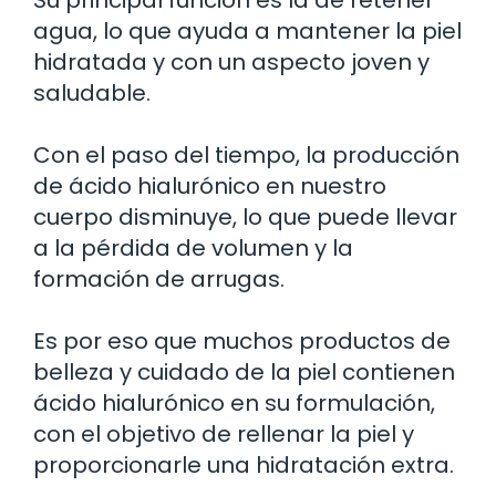
agua, lo que ayuda a mantener la piel
hidratada y con un aspecto joven y
saludable.
Con el paso del tiempo, la producción
de ácido hialurónico en nuestro
cuerpo disminuye, lo que puede llevar
a la pérdida de volumen y la
formación de arrugas.
Es por eso que muchos productos de
belleza y cuidado de la piel contienen
ácido hialurónico en su formulación,
con el objetivo de rellenar la piel y
proporcionarle una hidratación extra.