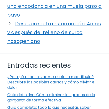
una endodoncia en una muela paso a
paso
Descubre la transformación: Antes
y después del relleno de surco
nasogeniano
Entradas recientes
¿Por qué al bostezar me duele la mandíbula?
Descubre las posibles causas y cómo aliviar el
dolor
Guía definitiva: Cómo eliminar los granos de la
garganta de forma efectiva
Guía completa: todo lo que necesitas saber