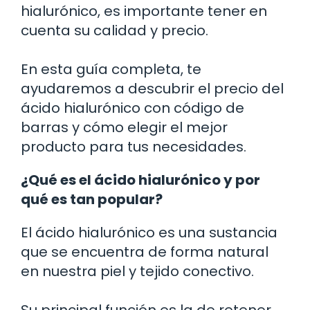
hialurónico, es importante tener en
cuenta su calidad y precio.
En esta guía completa, te
ayudaremos a descubrir el precio del
ácido hialurónico con código de
barras y cómo elegir el mejor
producto para tus necesidades.
¿Qué es el ácido hialurónico y por
qué es tan popular?
El ácido hialurónico es una sustancia
que se encuentra de forma natural
en nuestra piel y tejido conectivo.
Su principal función es la de retener