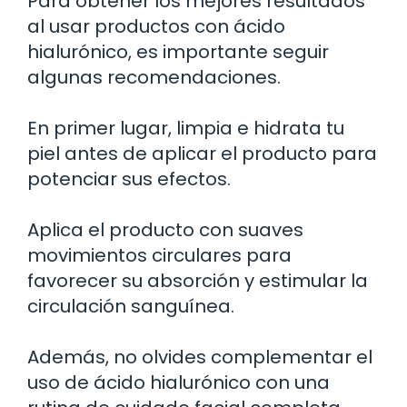
Para obtener los mejores resultados
al usar productos con ácido
hialurónico, es importante seguir
algunas recomendaciones.
En primer lugar, limpia e hidrata tu
piel antes de aplicar el producto para
potenciar sus efectos.
Aplica el producto con suaves
movimientos circulares para
favorecer su absorción y estimular la
circulación sanguínea.
Además, no olvides complementar el
uso de ácido hialurónico con una