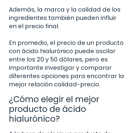
Además, la marca y la calidad de los
ingredientes también pueden influir
en el precio final.
En promedio, el precio de un producto
con ácido hialurónico puede oscilar
entre los 20 y 50 dólares, pero es
importante investigar y comparar
diferentes opciones para encontrar la
mejor relación calidad-precio.
¿Cómo elegir el mejor
producto de ácido
hialurónico?