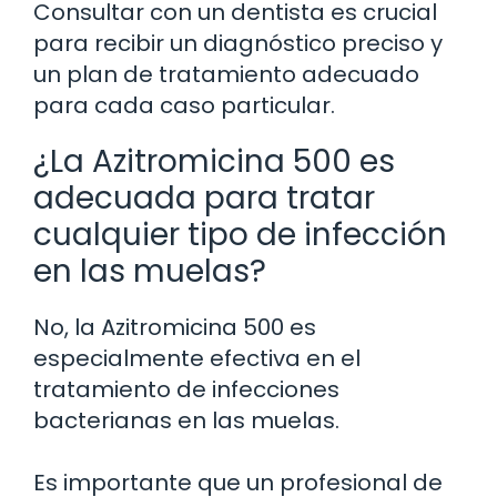
Consultar con un dentista es crucial
para recibir un diagnóstico preciso y
un plan de tratamiento adecuado
para cada caso particular.
¿La Azitromicina 500 es
adecuada para tratar
cualquier tipo de infección
en las muelas?
No, la Azitromicina 500 es
especialmente efectiva en el
tratamiento de infecciones
bacterianas en las muelas.
Es importante que un profesional de