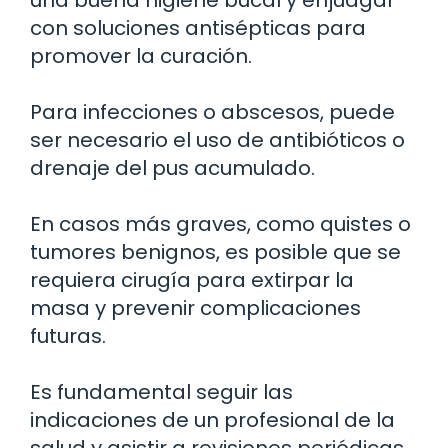
con soluciones antisépticas para
promover la curación.
Para infecciones o abscesos, puede
ser necesario el uso de antibióticos o
drenaje del pus acumulado.
En casos más graves, como quistes o
tumores benignos, es posible que se
requiera cirugía para extirpar la
masa y prevenir complicaciones
futuras.
Es fundamental seguir las
indicaciones de un profesional de la
salud y asistir a revisiones periódicas