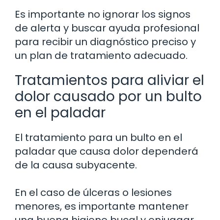
Es importante no ignorar los signos
de alerta y buscar ayuda profesional
para recibir un diagnóstico preciso y
un plan de tratamiento adecuado.
Tratamientos para aliviar el
dolor causado por un bulto
en el paladar
El tratamiento para un bulto en el
paladar que causa dolor dependerá
de la causa subyacente.
En el caso de úlceras o lesiones
menores, es importante mantener
una buena higiene bucal y enjuagar