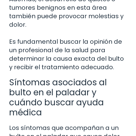
tumores benignos en esta área
también puede provocar molestias y
dolor.
Es fundamental buscar la opinión de
un profesional de la salud para
determinar la causa exacta del bulto
y recibir el tratamiento adecuado.
Síntomas asociados al
bulto en el paladar y
cuándo buscar ayuda
médica
Los síntomas que acompañan a un