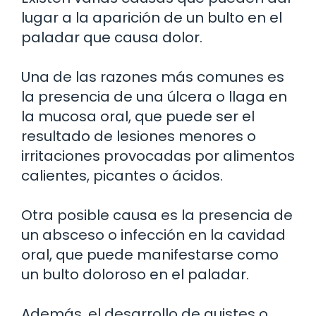
lugar a la aparición de un bulto en el
paladar que causa dolor.
Una de las razones más comunes es
la presencia de una úlcera o llaga en
la mucosa oral, que puede ser el
resultado de lesiones menores o
irritaciones provocadas por alimentos
calientes, picantes o ácidos.
Otra posible causa es la presencia de
un absceso o infección en la cavidad
oral, que puede manifestarse como
un bulto doloroso en el paladar.
Además, el desarrollo de quistes o