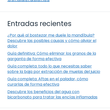
Entradas recientes
¿Por qué al bostezar me duele la mandíbula?
Descubre las posibles causas y cómo aliviar el
dolor
Guía definitiva: Cómo eliminar los granos de la
garganta de forma efectiva
Guía completa: todo lo que necesitas saber
sobre la baja por extracción de muelas del juicio
Guía completa: Aftas en el paladar, cómo
curarlas de forma efectiva
Descubre los beneficios del agua con
bicarbonato para tratar las encías inflamadas