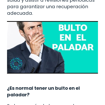
para garantizar una recuperación
adecuada.
¿Es normal tener un bulto en el
paladar?