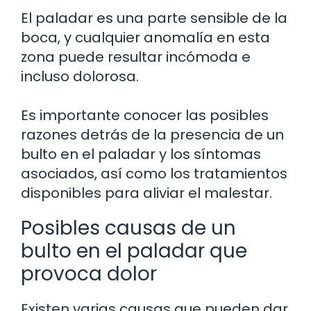
El paladar es una parte sensible de la
boca, y cualquier anomalía en esta
zona puede resultar incómoda e
incluso dolorosa.
Es importante conocer las posibles
razones detrás de la presencia de un
bulto en el paladar y los síntomas
asociados, así como los tratamientos
disponibles para aliviar el malestar.
Posibles causas de un
bulto en el paladar que
provoca dolor
Existen varias causas que pueden dar