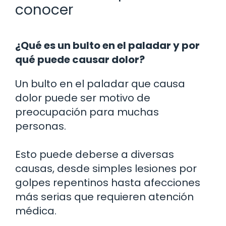
conocer
¿Qué es un bulto en el paladar y por
qué puede causar dolor?
Un bulto en el paladar que causa
dolor puede ser motivo de
preocupación para muchas
personas.
Esto puede deberse a diversas
causas, desde simples lesiones por
golpes repentinos hasta afecciones
más serias que requieren atención
médica.