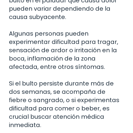
bulto en el paladar que causa dolor
pueden variar dependiendo de la
causa subyacente.
Algunas personas pueden
experimentar dificultad para tragar,
sensación de ardor o irritación en la
boca, inflamación de la zona
afectada, entre otros síntomas.
Si el bulto persiste durante más de
dos semanas, se acompaña de
fiebre o sangrado, o si experimentas
dificultad para comer o beber, es
crucial buscar atención médica
inmediata.