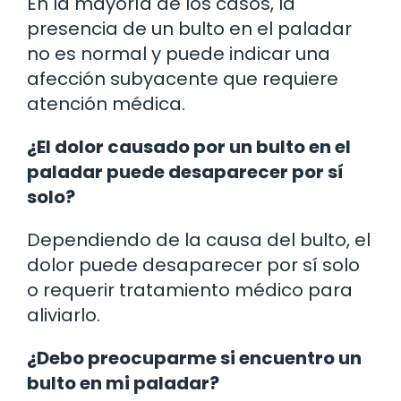
En la mayoría de los casos, la
presencia de un bulto en el paladar
no es normal y puede indicar una
afección subyacente que requiere
atención médica.
¿El dolor causado por un bulto en el
paladar puede desaparecer por sí
solo?
Dependiendo de la causa del bulto, el
dolor puede desaparecer por sí solo
o requerir tratamiento médico para
aliviarlo.
¿Debo preocuparme si encuentro un
bulto en mi paladar?