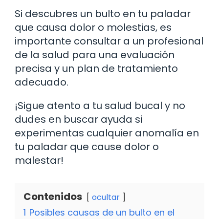
Si descubres un bulto en tu paladar
que causa dolor o molestias, es
importante consultar a un profesional
de la salud para una evaluación
precisa y un plan de tratamiento
adecuado.
¡Sigue atento a tu salud bucal y no
dudes en buscar ayuda si
experimentas cualquier anomalía en
tu paladar que cause dolor o
malestar!
Contenidos
ocultar
1
Posibles causas de un bulto en el