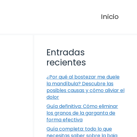
Inicio
Entradas
recientes
¿Por qué al bostezar me duele
la mandíbula? Descubre las
posibles causas y cómo aliviar el
dolor
Guía definitiva: Cómo eliminar
los granos de la garganta de
forma efectiva
Guía completa: todo lo que
necesitas saber sobre la baja