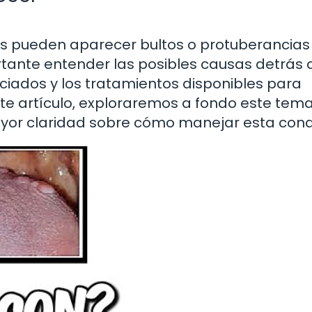
ces pueden aparecer bultos o protuberancias
tante entender las posibles causas detrás 
ciados y los tratamientos disponibles para
e artículo, exploraremos a fondo este tem
yor claridad sobre cómo manejar esta condi