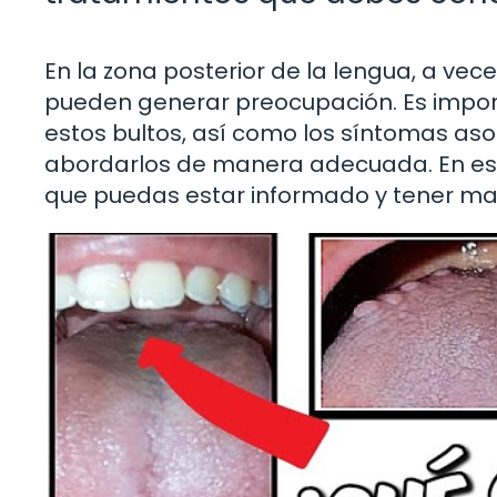
En la zona posterior de la lengua, a ve
pueden generar preocupación. Es impor
estos bultos, así como los síntomas aso
abordarlos de manera adecuada. En est
que puedas estar informado y tener ma