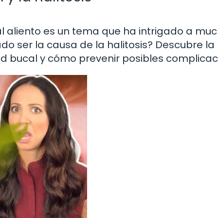
mal aliento es un tema que ha intrigado a mu
do ser la causa de la halitosis? Descubre la
d bucal y cómo prevenir posibles complicac