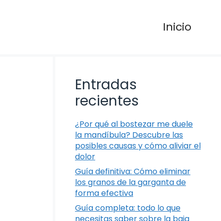
Inicio
Entradas
recientes
¿Por qué al bostezar me duele
la mandíbula? Descubre las
posibles causas y cómo aliviar el
dolor
Guía definitiva: Cómo eliminar
los granos de la garganta de
forma efectiva
Guía completa: todo lo que
necesitas saber sobre la baja