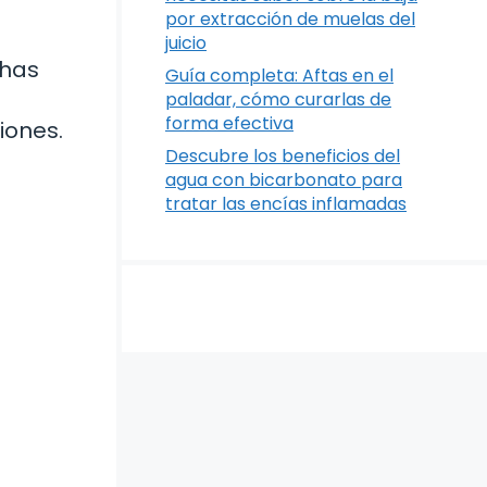
por extracción de muelas del
juicio
chas
Guía completa: Aftas en el
paladar, cómo curarlas de
forma efectiva
iones.
Descubre los beneficios del
agua con bicarbonato para
tratar las encías inflamadas