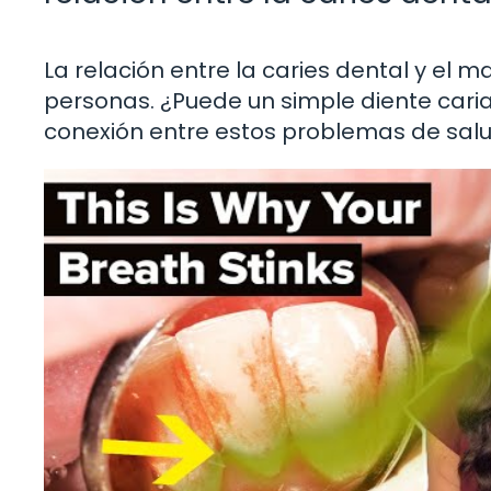
La relación entre la caries dental y el 
personas. ¿Puede un simple diente caria
conexión entre estos problemas de salu