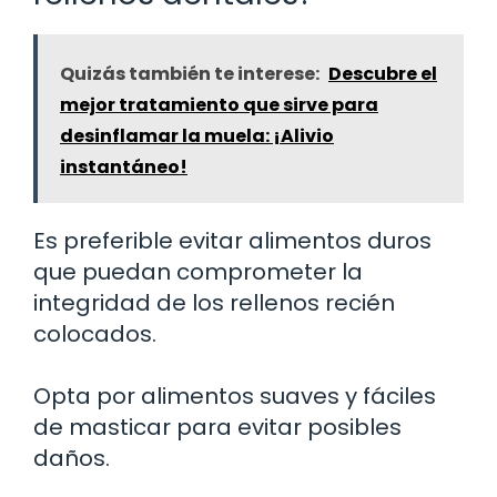
Quizás también te interese:
Descubre el
mejor tratamiento que sirve para
desinflamar la muela: ¡Alivio
instantáneo!
Es preferible evitar alimentos duros
que puedan comprometer la
integridad de los rellenos recién
colocados.
Opta por alimentos suaves y fáciles
de masticar para evitar posibles
daños.