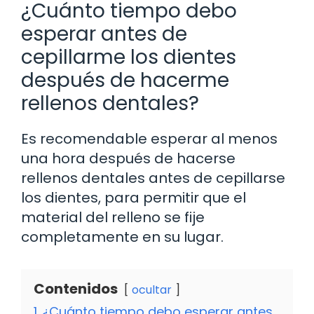
¿Cuánto tiempo debo
esperar antes de
cepillarme los dientes
después de hacerme
rellenos dentales?
Es recomendable esperar al menos
una hora después de hacerse
rellenos dentales antes de cepillarse
los dientes, para permitir que el
material del relleno se fije
completamente en su lugar.
Contenidos
ocultar
1
¿Cuánto tiempo debo esperar antes