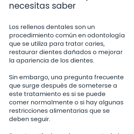
necesitas saber
Los rellenos dentales son un
procedimiento común en odontología
que se utiliza para tratar caries,
restaurar dientes dañados o mejorar
la apariencia de los dientes.
Sin embargo, una pregunta frecuente
que surge después de someterse a
este tratamiento es si se puede
comer normalmente o si hay algunas
restricciones alimentarias que se
deben seguir.