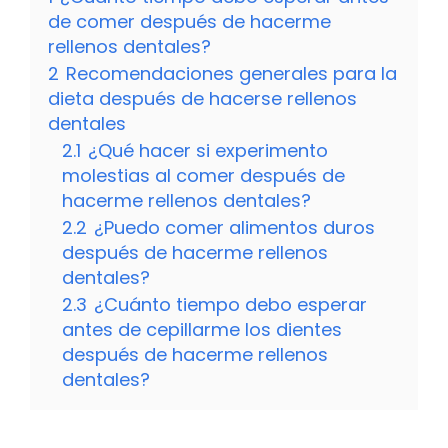
de comer después de hacerme
rellenos dentales?
2
Recomendaciones generales para la
dieta después de hacerse rellenos
dentales
2.1
¿Qué hacer si experimento
molestias al comer después de
hacerme rellenos dentales?
2.2
¿Puedo comer alimentos duros
después de hacerme rellenos
dentales?
2.3
¿Cuánto tiempo debo esperar
antes de cepillarme los dientes
después de hacerme rellenos
dentales?