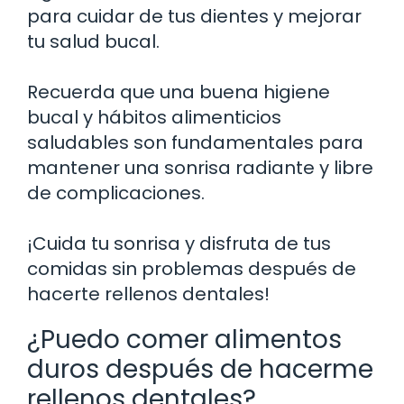
para cuidar de tus dientes y mejorar
tu salud bucal.
Recuerda que una buena higiene
bucal y hábitos alimenticios
saludables son fundamentales para
mantener una sonrisa radiante y libre
de complicaciones.
¡Cuida tu sonrisa y disfruta de tus
comidas sin problemas después de
hacerte rellenos dentales!
¿Puedo comer alimentos
duros después de hacerme
rellenos dentales?