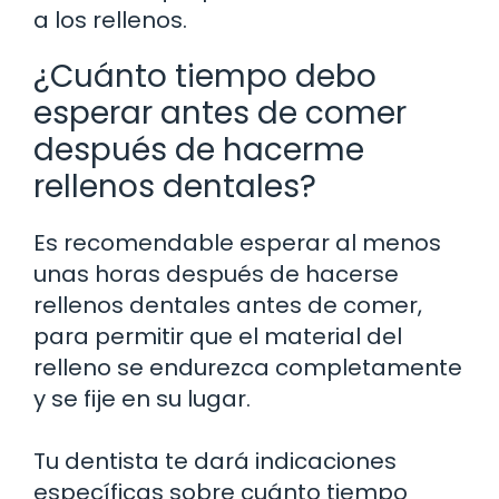
a los rellenos.
¿Cuánto tiempo debo
esperar antes de comer
después de hacerme
rellenos dentales?
Es recomendable esperar al menos
unas horas después de hacerse
rellenos dentales antes de comer,
para permitir que el material del
relleno se endurezca completamente
y se fije en su lugar.
Tu dentista te dará indicaciones
específicas sobre cuánto tiempo