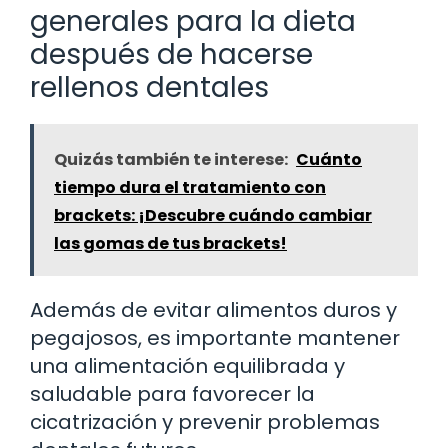
generales para la dieta
después de hacerse
rellenos dentales
Quizás también te interese:
Cuánto
tiempo dura el tratamiento con
brackets: ¡Descubre cuándo cambiar
las gomas de tus brackets!
Además de evitar alimentos duros y
pegajosos, es importante mantener
una alimentación equilibrada y
saludable para favorecer la
cicatrización y prevenir problemas