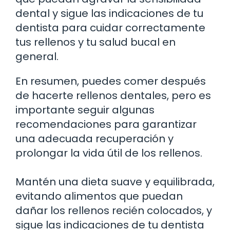
dental y sigue las indicaciones de tu
dentista para cuidar correctamente
tus rellenos y tu salud bucal en
general.
En resumen, puedes comer después
de hacerte rellenos dentales, pero es
importante seguir algunas
recomendaciones para garantizar
una adecuada recuperación y
prolongar la vida útil de los rellenos.
Mantén una dieta suave y equilibrada,
evitando alimentos que puedan
dañar los rellenos recién colocados, y
sigue las indicaciones de tu dentista