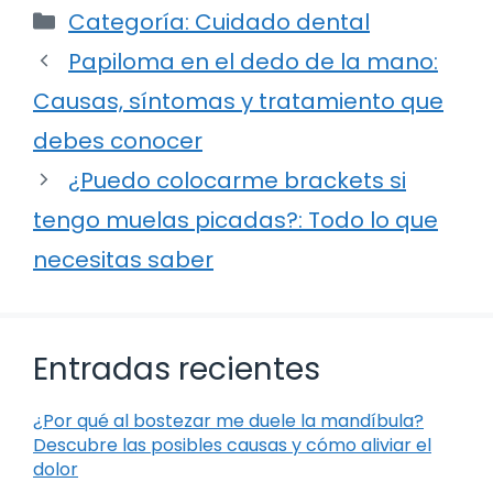
Categorías
Categoría: Cuidado dental
Papiloma en el dedo de la mano:
Causas, síntomas y tratamiento que
debes conocer
¿Puedo colocarme brackets si
tengo muelas picadas?: Todo lo que
necesitas saber
Entradas recientes
¿Por qué al bostezar me duele la mandíbula?
Descubre las posibles causas y cómo aliviar el
dolor