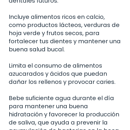
dentales futuros.
Incluye alimentos ricos en calcio,
como productos lácteos, verduras de
hoja verde y frutos secos, para
fortalecer tus dientes y mantener una
buena salud bucal.
Limita el consumo de alimentos
azucarados y ácidos que puedan
dañar los rellenos y provocar caries.
Bebe suficiente agua durante el día
para mantener una buena
hidratación y favorecer la producción
de saliva, que ayuda a prevenir la