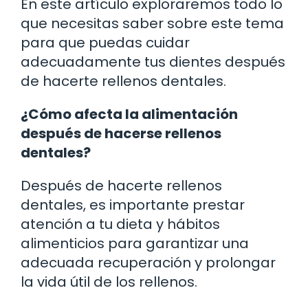
En este artículo exploraremos todo lo
que necesitas saber sobre este tema
para que puedas cuidar
adecuadamente tus dientes después
de hacerte rellenos dentales.
¿Cómo afecta la alimentación
después de hacerse rellenos
dentales?
Después de hacerte rellenos
dentales, es importante prestar
atención a tu dieta y hábitos
alimenticios para garantizar una
adecuada recuperación y prolongar
la vida útil de los rellenos.