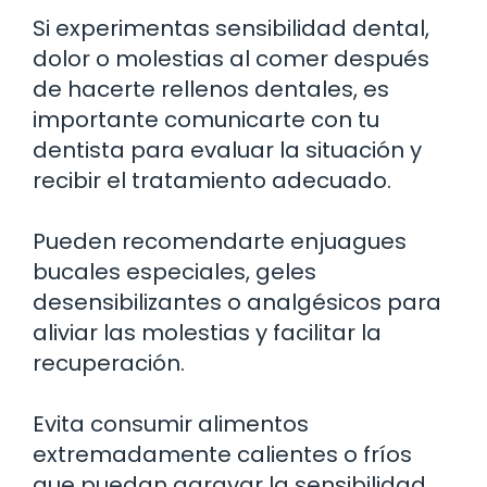
Si experimentas sensibilidad dental,
dolor o molestias al comer después
de hacerte rellenos dentales, es
importante comunicarte con tu
dentista para evaluar la situación y
recibir el tratamiento adecuado.
Pueden recomendarte enjuagues
bucales especiales, geles
desensibilizantes o analgésicos para
aliviar las molestias y facilitar la
recuperación.
Evita consumir alimentos
extremadamente calientes o fríos
que puedan agravar la sensibilidad