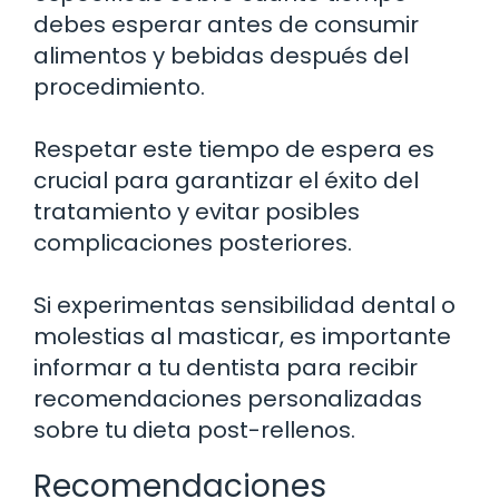
debes esperar antes de consumir
alimentos y bebidas después del
procedimiento.
Respetar este tiempo de espera es
crucial para garantizar el éxito del
tratamiento y evitar posibles
complicaciones posteriores.
Si experimentas sensibilidad dental o
molestias al masticar, es importante
informar a tu dentista para recibir
recomendaciones personalizadas
sobre tu dieta post-rellenos.
Recomendaciones