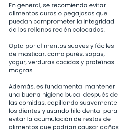
En general, se recomienda evitar
alimentos duros o pegajosos que
puedan comprometer la integridad
de los rellenos recién colocados.
Opta por alimentos suaves y fáciles
de masticar, como purés, sopas,
yogur, verduras cocidas y proteínas
magras.
Además, es fundamental mantener
una buena higiene bucal después de
las comidas, cepillando suavemente
los dientes y usando hilo dental para
evitar la acumulación de restos de
alimentos que podrían causar daños