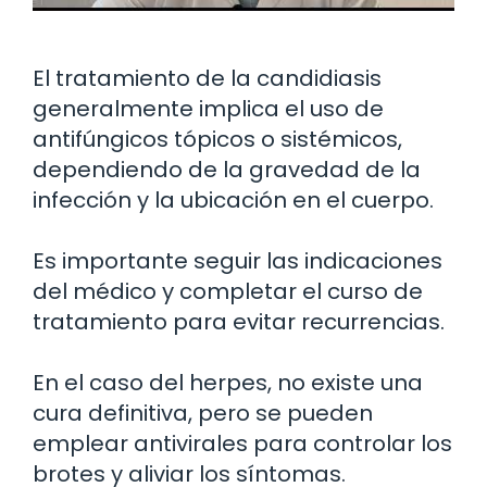
El tratamiento de la candidiasis
generalmente implica el uso de
antifúngicos tópicos o sistémicos,
dependiendo de la gravedad de la
infección y la ubicación en el cuerpo.
Es importante seguir las indicaciones
del médico y completar el curso de
tratamiento para evitar recurrencias.
En el caso del herpes, no existe una
cura definitiva, pero se pueden
emplear antivirales para controlar los
brotes y aliviar los síntomas.