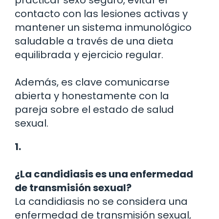
contacto con las lesiones activas y
mantener un sistema inmunológico
saludable a través de una dieta
equilibrada y ejercicio regular.
Además, es clave comunicarse
abierta y honestamente con la
pareja sobre el estado de salud
sexual.
1.
¿La candidiasis es una enfermedad
de transmisión sexual?
La candidiasis no se considera una
enfermedad de transmisión sexual,