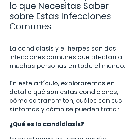
lo que Necesitas Saber
sobre Estas Infecciones
Comunes
La candidiasis y el herpes son dos
infecciones comunes que afectan a
muchas personas en todo el mundo.
En este artículo, exploraremos en
detalle qué son estas condiciones,
cómo se transmiten, cuáles son sus
síntomas y cómo se pueden tratar.
¿Qué es la candidiasis?
La candidiasis es una infección