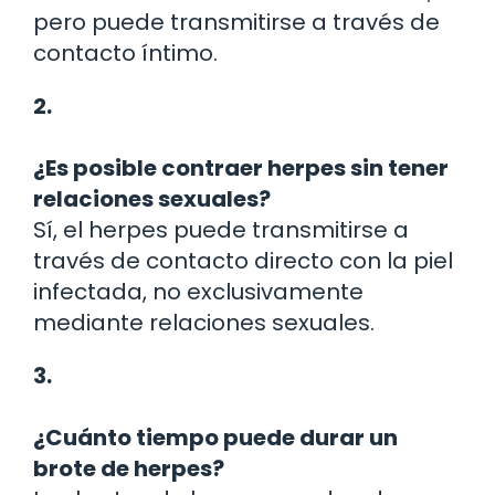
pero puede transmitirse a través de
contacto íntimo.
2.
¿Es posible contraer herpes sin tener
relaciones sexuales?
Sí, el herpes puede transmitirse a
través de contacto directo con la piel
infectada, no exclusivamente
mediante relaciones sexuales.
3.
¿Cuánto tiempo puede durar un
brote de herpes?