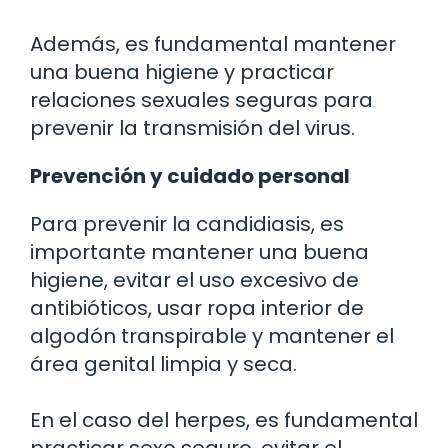
Además, es fundamental mantener
una buena higiene y practicar
relaciones sexuales seguras para
prevenir la transmisión del virus.
Prevención y cuidado personal
Para prevenir la candidiasis, es
importante mantener una buena
higiene, evitar el uso excesivo de
antibióticos, usar ropa interior de
algodón transpirable y mantener el
área genital limpia y seca.
En el caso del herpes, es fundamental
practicar sexo seguro, evitar el