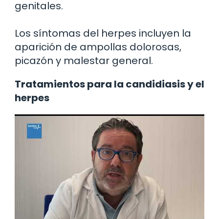
genitales.
Los síntomas del herpes incluyen la
aparición de ampollas dolorosas,
picazón y malestar general.
Tratamientos para la candidiasis y el
herpes