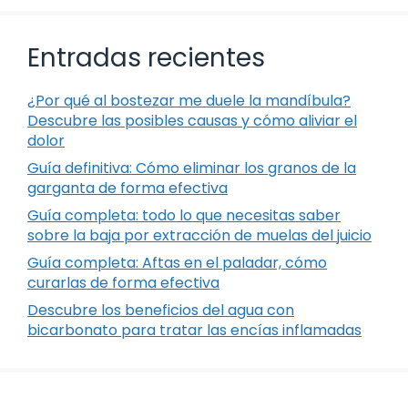
Entradas recientes
¿Por qué al bostezar me duele la mandíbula?
Descubre las posibles causas y cómo aliviar el
dolor
Guía definitiva: Cómo eliminar los granos de la
garganta de forma efectiva
Guía completa: todo lo que necesitas saber
sobre la baja por extracción de muelas del juicio
Guía completa: Aftas en el paladar, cómo
curarlas de forma efectiva
Descubre los beneficios del agua con
bicarbonato para tratar las encías inflamadas