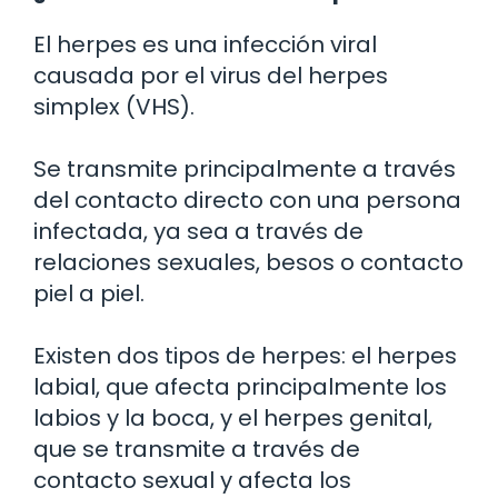
El herpes es una infección viral
causada por el virus del herpes
simplex (VHS).
Se transmite principalmente a través
del contacto directo con una persona
infectada, ya sea a través de
relaciones sexuales, besos o contacto
piel a piel.
Existen dos tipos de herpes: el herpes
labial, que afecta principalmente los
labios y la boca, y el herpes genital,
que se transmite a través de
contacto sexual y afecta los