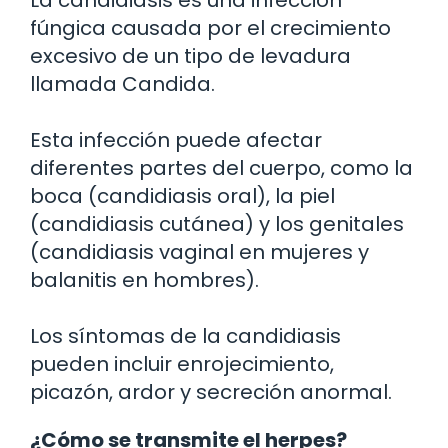
fúngica causada por el crecimiento
excesivo de un tipo de levadura
llamada Candida.
Esta infección puede afectar
diferentes partes del cuerpo, como la
boca (candidiasis oral), la piel
(candidiasis cutánea) y los genitales
(candidiasis vaginal en mujeres y
balanitis en hombres).
Los síntomas de la candidiasis
pueden incluir enrojecimiento,
picazón, ardor y secreción anormal.
¿Cómo se transmite el herpes?