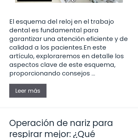
El esquema del reloj en el trabajo
dental es fundamental para
garantizar una atención eficiente y de
calidad a los pacientes.En este
artículo, exploraremos en detalle los
aspectos clave de este esquema,
proporcionando consejos …
Leer más
Operación de nariz para
respirar mejor: ¿Qué