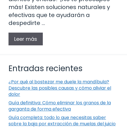
más! Existen soluciones naturales y
efectivas que te ayudarán a
despedirte …
Leer más
Entradas recientes
¿Por qué al bostezar me duele la mandíbula?
Descubre las posibles causas y cómo aliviar el
dolor
Guía definitiva: Cómo eliminar los granos de la
garganta de forma efectiva
Guía completa: todo lo que necesitas saber
sobre la baja por extracción de muelas del juicio