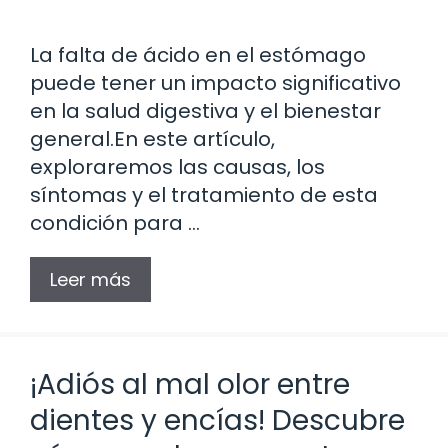
La falta de ácido en el estómago
puede tener un impacto significativo
en la salud digestiva y el bienestar
general.En este artículo,
exploraremos las causas, los
síntomas y el tratamiento de esta
condición para …
Leer más
¡Adiós al mal olor entre
dientes y encías! Descubre