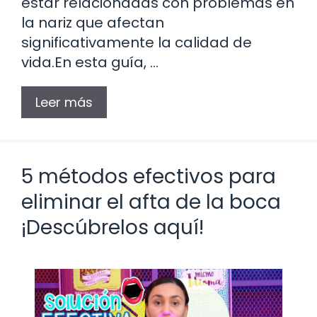
estar relacionadas con problemas en
la nariz que afectan
significativamente la calidad de
vida.En esta guía, …
Leer más
5 métodos efectivos para
eliminar el afta de la boca
¡Descúbrelos aquí!