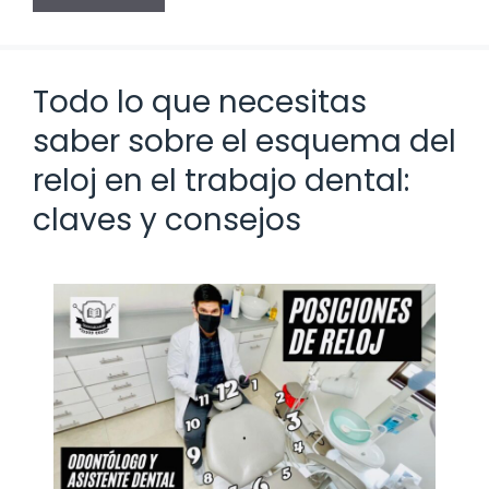
Todo lo que necesitas
saber sobre el esquema del
reloj en el trabajo dental:
claves y consejos