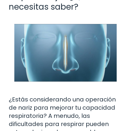
necesitas saber?
¿Estás considerando una operación
de nariz para mejorar tu capacidad
respiratoria? A menudo, las
dificultades para respirar pueden