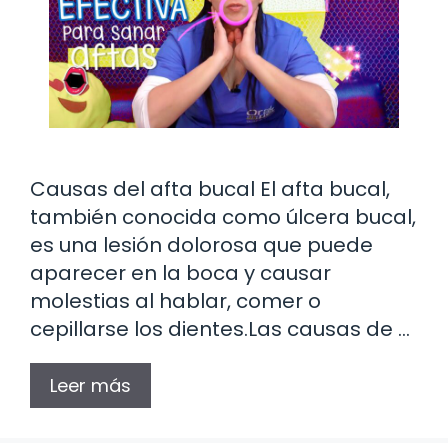
Causas del afta bucal El afta bucal,
también conocida como úlcera bucal,
es una lesión dolorosa que puede
aparecer en la boca y causar
molestias al hablar, comer o
cepillarse los dientes.Las causas de …
Leer más