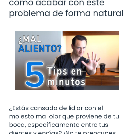
cómo acabar con este
problema de forma natural
¿Estás cansado de lidiar con el
molesto mal olor que proviene de tu
boca, específicamente entre tus
dientes y encías? ¡No te preocupes