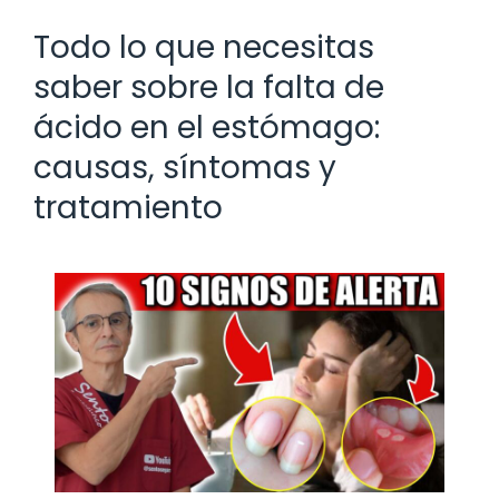
Todo lo que necesitas
saber sobre la falta de
ácido en el estómago:
causas, síntomas y
tratamiento