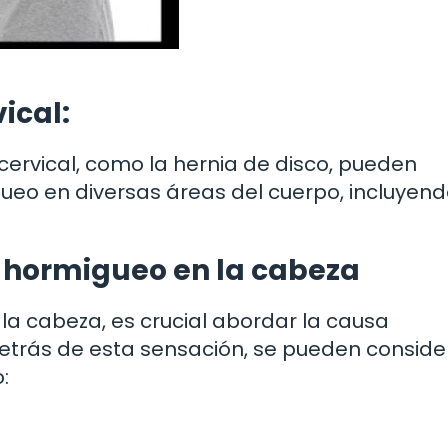
ical:
ervical, como la hernia de disco, pueden
ueo en diversas áreas del cuerpo, incluyend
l hormigueo en la cabeza
 la cabeza, es crucial abordar la causa
etrás de esta sensación, se pueden conside
: