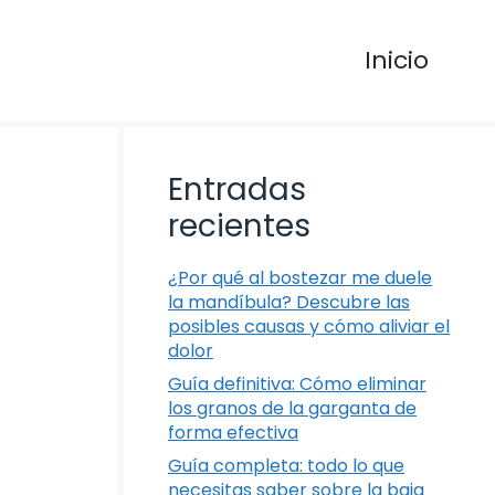
Inicio
Entradas
recientes
¿Por qué al bostezar me duele
la mandíbula? Descubre las
posibles causas y cómo aliviar el
dolor
Guía definitiva: Cómo eliminar
los granos de la garganta de
forma efectiva
Guía completa: todo lo que
necesitas saber sobre la baja