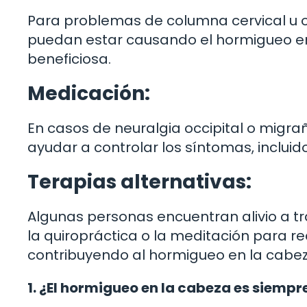
Para problemas de columna cervical u 
puedan estar causando el hormigueo en 
beneficiosa.
Medicación:
En casos de neuralgia occipital o mig
ayudar a controlar los síntomas, incluid
Terapias alternativas:
Algunas personas encuentran alivio a tr
la quiropráctica o la meditación para re
contribuyendo al hormigueo en la cabez
1. ¿El hormigueo en la cabeza es siemp