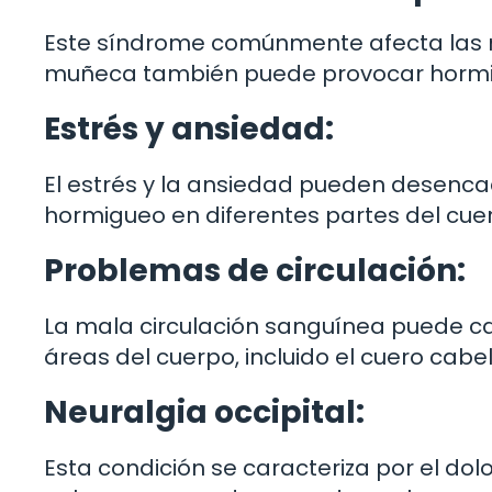
Este síndrome comúnmente afecta las m
muñeca también puede provocar hormi
Estrés y ansiedad:
El estrés y la ansiedad pueden desencad
hormigueo en diferentes partes del cue
Problemas de circulación:
La mala circulación sanguínea puede c
áreas del cuerpo, incluido el cuero cabel
Neuralgia occipital:
Esta condición se caracteriza por el dolo