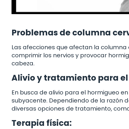
Problemas de columna cerv
Las afecciones que afectan la columna c
comprimir los nervios y provocar hormig
cabeza.
Alivio y tratamiento para e
En busca de alivio para el hormigueo en
subyacente. Dependiendo de la razón d
diversas opciones de tratamiento, como
Terapia física: