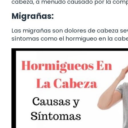
cabeza, a menudo causado por la compr
Migrañas:
Las migrañas son dolores de cabeza 
síntomas como el hormigueo en la cabe