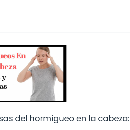
sas del hormigueo en la cabeza: