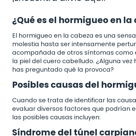
¿Qué es el hormigueo en la
El hormigueo en la cabeza es una sens
molestia hasta ser intensamente pertu
acompañada de otros síntomas como en
la piel del cuero cabelludo. ¿Alguna ve
has preguntado qué la provoca?
Posibles causas del hormig
Cuando se trata de identificar las caus
evaluar diversos factores que podrían 
las posibles causas incluyen:
Síndrome del túnel carpian