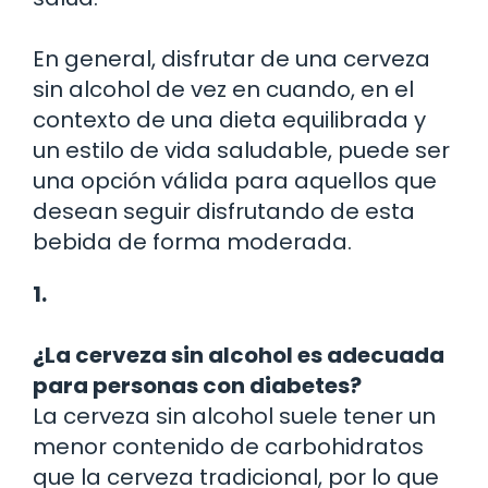
En general, disfrutar de una cerveza
sin alcohol de vez en cuando, en el
contexto de una dieta equilibrada y
un estilo de vida saludable, puede ser
una opción válida para aquellos que
desean seguir disfrutando de esta
bebida de forma moderada.
1.
¿La cerveza sin alcohol es adecuada
para personas con diabetes?
La cerveza sin alcohol suele tener un
menor contenido de carbohidratos
que la cerveza tradicional, por lo que