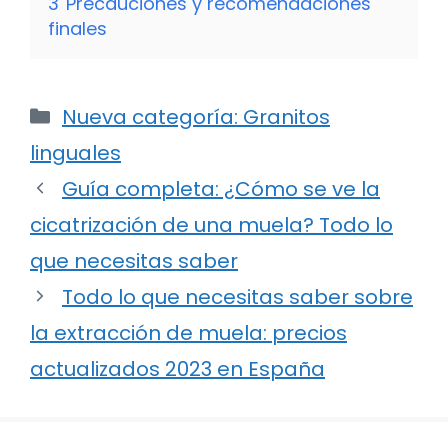
3
Precauciones y recomendaciones
finales
Categorías
Nueva categoría: Granitos
linguales
Guía completa: ¿Cómo se ve la
cicatrización de una muela? Todo lo
que necesitas saber
Todo lo que necesitas saber sobre
la extracción de muela: precios
actualizados 2023 en España