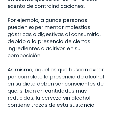
exento de contraindicaciones.
Por ejemplo, algunas personas
pueden experimentar molestias
gástricas o digestivas al consumirla,
debido a la presencia de ciertos
ingredientes o aditivos en su
composición.
Asimismo, aquellos que buscan evitar
por completo la presencia de alcohol
en su dieta deben ser conscientes de
que, si bien en cantidades muy
reducidas, la cerveza sin alcohol
contiene trazas de esta sustancia.