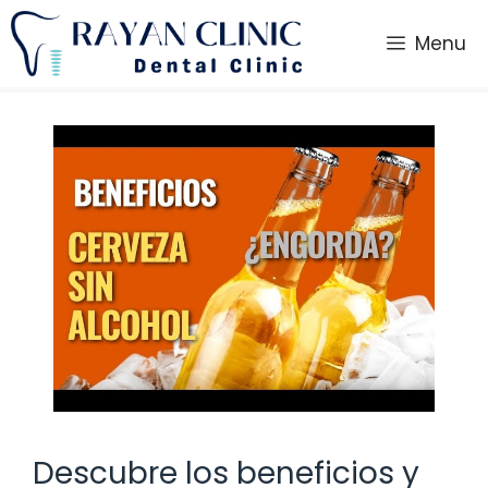
Saltar
al
Menu
contenido
Descubre los beneficios y