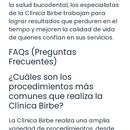
la salud bucodental, los especialistas
de la Clínica Birbe trabajan para
lograr resultados que perduren en el
tiempo y mejoren la calidad de vida
de quienes confían en sus servicios.
FAQs (Preguntas
Frecuentes)
¿Cuáles son los
procedimientos más
comunes que realiza la
Clínica Birbe?
La Clínica Birbe realiza una amplia
variedad de procedimientos, desde