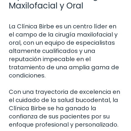
Maxilofacial y Oral
La Clínica Birbe es un centro líder en
el campo de la cirugía maxilofacial y
oral, con un equipo de especialistas
altamente cualificados y una
reputación impecable en el
tratamiento de una amplia gama de
condiciones.
Con una trayectoria de excelencia en
el cuidado de la salud bucodental, la
Clínica Birbe se ha ganado la
confianza de sus pacientes por su
enfoque profesional y personalizado.