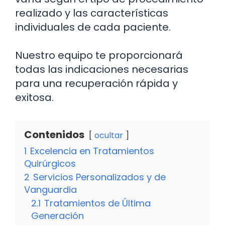
realizado y las características
individuales de cada paciente.
Nuestro equipo te proporcionará
todas las indicaciones necesarias
para una recuperación rápida y
exitosa.
Contenidos
ocultar
1
Excelencia en Tratamientos
Quirúrgicos
2
Servicios Personalizados y de
Vanguardia
2.1
Tratamientos de Última
Generación