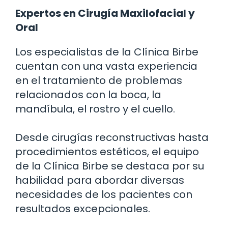
Expertos en Cirugía Maxilofacial y
Oral
Los especialistas de la Clínica Birbe
cuentan con una vasta experiencia
en el tratamiento de problemas
relacionados con la boca, la
mandíbula, el rostro y el cuello.
Desde cirugías reconstructivas hasta
procedimientos estéticos, el equipo
de la Clínica Birbe se destaca por su
habilidad para abordar diversas
necesidades de los pacientes con
resultados excepcionales.