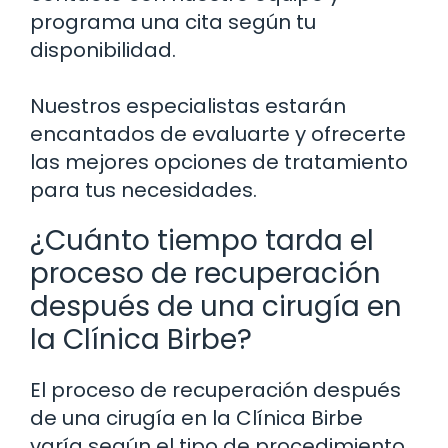
programa una cita según tu
disponibilidad.
Nuestros especialistas estarán
encantados de evaluarte y ofrecerte
las mejores opciones de tratamiento
para tus necesidades.
¿Cuánto tiempo tarda el
proceso de recuperación
después de una cirugía en
la Clínica Birbe?
El proceso de recuperación después
de una cirugía en la Clínica Birbe
varía según el tipo de procedimiento