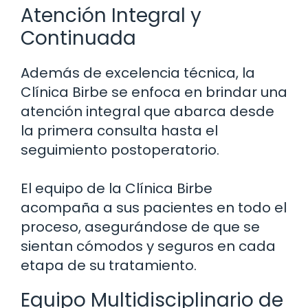
Atención Integral y
Continuada
Además de excelencia técnica, la
Clínica Birbe se enfoca en brindar una
atención integral que abarca desde
la primera consulta hasta el
seguimiento postoperatorio.
El equipo de la Clínica Birbe
acompaña a sus pacientes en todo el
proceso, asegurándose de que se
sientan cómodos y seguros en cada
etapa de su tratamiento.
Equipo Multidisciplinario de