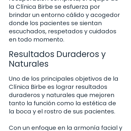
la Clínica Birbe se esfuerza por
brindar un entorno cálido y acogedor
donde los pacientes se sientan
escuchados, respetados y cuidados
en todo momento.
Resultados Duraderos y
Naturales
Uno de los principales objetivos de la
Clínica Birbe es lograr resultados
duraderos y naturales que mejoren
tanto la función como la estética de
la boca y el rostro de sus pacientes.
Con un enfoque en la armonía facial y