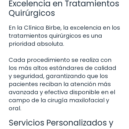
Excelencia en Tratamientos
Quirúrgicos
En la Clínica Birbe, la excelencia en los
tratamientos quirúrgicos es una
prioridad absoluta.
Cada procedimiento se realiza con
los más altos estándares de calidad
y seguridad, garantizando que los
pacientes reciban la atención más
avanzada y efectiva disponible en el
campo de la cirugía maxilofacial y
oral.
Servicios Personalizados y