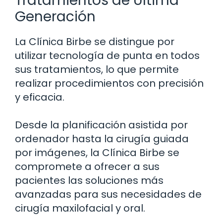
Tratamientos de Última
Generación
La Clínica Birbe se distingue por
utilizar tecnología de punta en todos
sus tratamientos, lo que permite
realizar procedimientos con precisión
y eficacia.
Desde la planificación asistida por
ordenador hasta la cirugía guiada
por imágenes, la Clínica Birbe se
compromete a ofrecer a sus
pacientes las soluciones más
avanzadas para sus necesidades de
cirugía maxilofacial y oral.