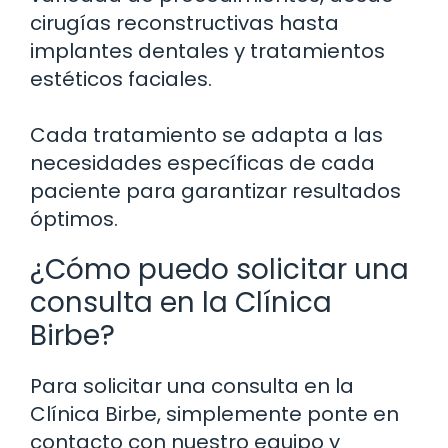
cirugías reconstructivas hasta
implantes dentales y tratamientos
estéticos faciales.
Cada tratamiento se adapta a las
necesidades específicas de cada
paciente para garantizar resultados
óptimos.
¿Cómo puedo solicitar una
consulta en la Clínica
Birbe?
Para solicitar una consulta en la
Clínica Birbe, simplemente ponte en
contacto con nuestro equipo y