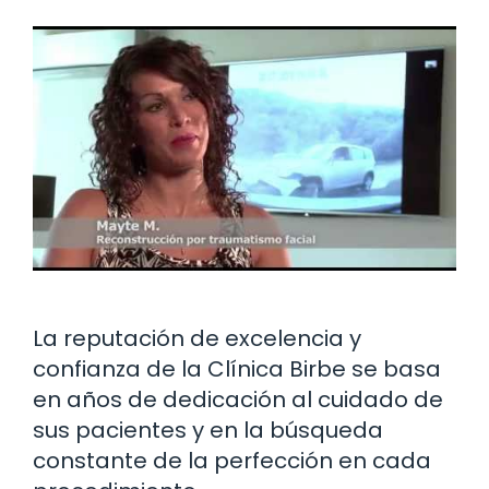
La reputación de excelencia y
confianza de la Clínica Birbe se basa
en años de dedicación al cuidado de
sus pacientes y en la búsqueda
constante de la perfección en cada