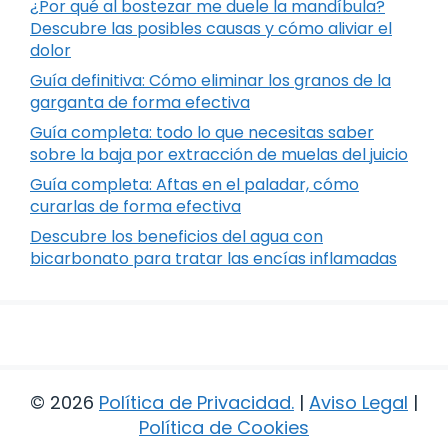
¿Por qué al bostezar me duele la mandíbula?
Descubre las posibles causas y cómo aliviar el
dolor
Guía definitiva: Cómo eliminar los granos de la
garganta de forma efectiva
Guía completa: todo lo que necesitas saber
sobre la baja por extracción de muelas del juicio
Guía completa: Aftas en el paladar, cómo
curarlas de forma efectiva
Descubre los beneficios del agua con
bicarbonato para tratar las encías inflamadas
© 2026
Política de Privacidad
.
|
Aviso Legal
|
Política de Cookies