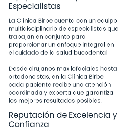
Especialistas
La Clínica Birbe cuenta con un equipo
multidisciplinario de especialistas que
trabajan en conjunto para
proporcionar un enfoque integral en
el cuidado de la salud bucodental.
Desde cirujanos maxilofaciales hasta
ortodoncistas, en la Clínica Birbe
cada paciente recibe una atención
coordinada y experta que garantiza
los mejores resultados posibles.
Reputación de Excelencia y
Confianza