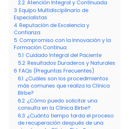
2.2
Atención Integral y Continuada
3
Equipo Multidisciplinario de
Especialistas
4
Reputación de Excelencia y
Confianza
5
Compromiso con la Innovación y la
Formación Continua
5.1
Cuidado Integral del Paciente
5.2
Resultados Duraderos y Naturales
6
FAQs (Preguntas Frecuentes)
6.1
¿Cuáles son los procedimientos
más comunes que realiza la Clínica
Birbe?
6.2
¿Cómo puedo solicitar una
consulta en la Clínica Birbe?
6.3
¿Cuánto tiempo tarda el proceso
de recuperación después de una