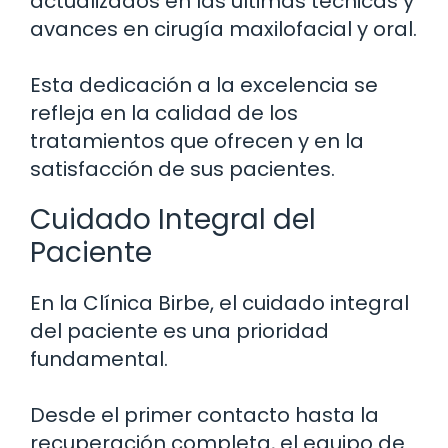
actualizados en las últimas técnicas y
avances en cirugía maxilofacial y oral.
Esta dedicación a la excelencia se
refleja en la calidad de los
tratamientos que ofrecen y en la
satisfacción de sus pacientes.
Cuidado Integral del
Paciente
En la Clínica Birbe, el cuidado integral
del paciente es una prioridad
fundamental.
Desde el primer contacto hasta la
recuperación completa, el equipo de