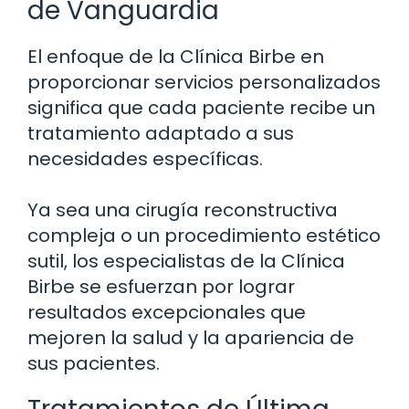
de Vanguardia
El enfoque de la Clínica Birbe en
proporcionar servicios personalizados
significa que cada paciente recibe un
tratamiento adaptado a sus
necesidades específicas.
Ya sea una cirugía reconstructiva
compleja o un procedimiento estético
sutil, los especialistas de la Clínica
Birbe se esfuerzan por lograr
resultados excepcionales que
mejoren la salud y la apariencia de
sus pacientes.