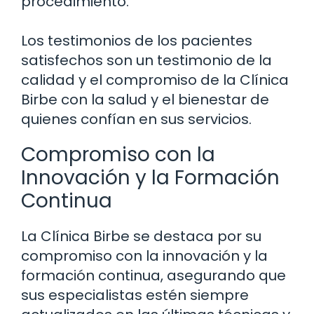
procedimiento.
Los testimonios de los pacientes
satisfechos son un testimonio de la
calidad y el compromiso de la Clínica
Birbe con la salud y el bienestar de
quienes confían en sus servicios.
Compromiso con la
Innovación y la Formación
Continua
La Clínica Birbe se destaca por su
compromiso con la innovación y la
formación continua, asegurando que
sus especialistas estén siempre