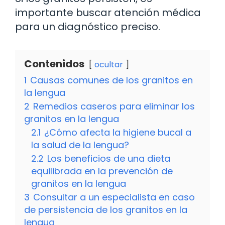
importante buscar atención médica
para un diagnóstico preciso.
Contenidos
ocultar
1
Causas comunes de los granitos en
la lengua
2
Remedios caseros para eliminar los
granitos en la lengua
2.1
¿Cómo afecta la higiene bucal a
la salud de la lengua?
2.2
Los beneficios de una dieta
equilibrada en la prevención de
granitos en la lengua
3
Consultar a un especialista en caso
de persistencia de los granitos en la
lengua