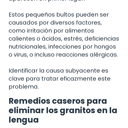
Estos pequeños bultos pueden ser
causados por diversos factores,
como irritación por alimentos
calientes o ácidos, estrés, deficiencias
nutricionales, infecciones por hongos
o virus, o incluso reacciones alérgicas.
Identificar la causa subyacente es
clave para tratar eficazmente este
problema.
Remedios caseros para
eliminar los granitos en la
lengua