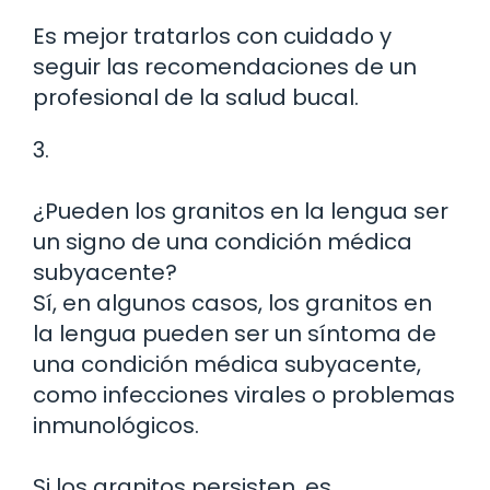
Es mejor tratarlos con cuidado y
seguir las recomendaciones de un
profesional de la salud bucal.
3.
¿Pueden los granitos en la lengua ser
un signo de una condición médica
subyacente?
Sí, en algunos casos, los granitos en
la lengua pueden ser un síntoma de
una condición médica subyacente,
como infecciones virales o problemas
inmunológicos.
Si los granitos persisten, es