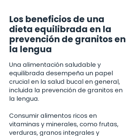
Los beneficios de una
dieta equilibrada en la
prevención de granitos en
la lengua
Una alimentación saludable y
equilibrada desempeña un papel
crucial en la salud bucal en general,
incluida la prevención de granitos en
la lengua.
Consumir alimentos ricos en
vitaminas y minerales, como frutas,
verduras, granos integrales y