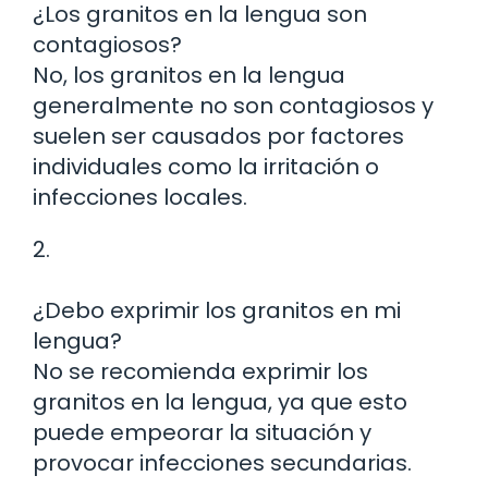
¿Los granitos en la lengua son
contagiosos?
No, los granitos en la lengua
generalmente no son contagiosos y
suelen ser causados por factores
individuales como la irritación o
infecciones locales.
2.
¿Debo exprimir los granitos en mi
lengua?
No se recomienda exprimir los
granitos en la lengua, ya que esto
puede empeorar la situación y
provocar infecciones secundarias.