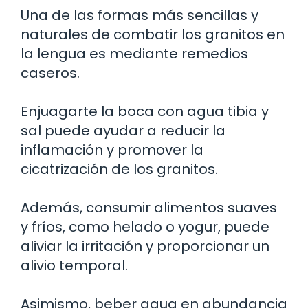
Una de las formas más sencillas y
naturales de combatir los granitos en
la lengua es mediante remedios
caseros.
Enjuagarte la boca con agua tibia y
sal puede ayudar a reducir la
inflamación y promover la
cicatrización de los granitos.
Además, consumir alimentos suaves
y fríos, como helado o yogur, puede
aliviar la irritación y proporcionar un
alivio temporal.
Asimismo, beber agua en abundancia