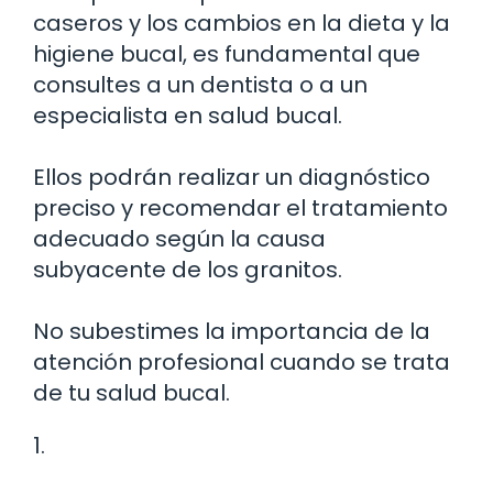
caseros y los cambios en la dieta y la
higiene bucal, es fundamental que
consultes a un dentista o a un
especialista en salud bucal.
Ellos podrán realizar un diagnóstico
preciso y recomendar el tratamiento
adecuado según la causa
subyacente de los granitos.
No subestimes la importancia de la
atención profesional cuando se trata
de tu salud bucal.
1.