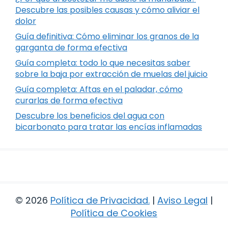
Descubre las posibles causas y cómo aliviar el
dolor
Guía definitiva: Cómo eliminar los granos de la
garganta de forma efectiva
Guía completa: todo lo que necesitas saber
sobre la baja por extracción de muelas del juicio
Guía completa: Aftas en el paladar, cómo
curarlas de forma efectiva
Descubre los beneficios del agua con
bicarbonato para tratar las encías inflamadas
© 2026
Política de Privacidad
.
|
Aviso Legal
|
Política de Cookies