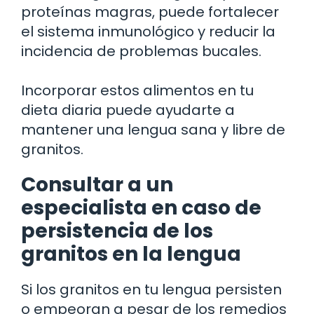
proteínas magras, puede fortalecer
el sistema inmunológico y reducir la
incidencia de problemas bucales.
Incorporar estos alimentos en tu
dieta diaria puede ayudarte a
mantener una lengua sana y libre de
granitos.
Consultar a un
especialista en caso de
persistencia de los
granitos en la lengua
Si los granitos en tu lengua persisten
o empeoran a pesar de los remedios