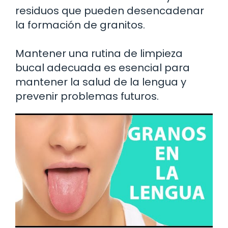
residuos que pueden desencadenar
la formación de granitos.
Mantener una rutina de limpieza
bucal adecuada es esencial para
mantener la salud de la lengua y
prevenir problemas futuros.