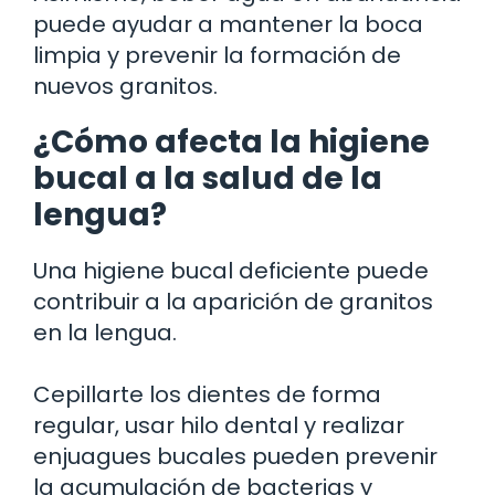
puede ayudar a mantener la boca
limpia y prevenir la formación de
nuevos granitos.
¿Cómo afecta la higiene
bucal a la salud de la
lengua?
Una higiene bucal deficiente puede
contribuir a la aparición de granitos
en la lengua.
Cepillarte los dientes de forma
regular, usar hilo dental y realizar
enjuagues bucales pueden prevenir
la acumulación de bacterias y