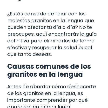
¿Estás cansado de lidiar con los
molestos granitos en la lengua que
pueden afectar tu día a día? No te
preocupes, aquí encontrarás la guía
definitiva para eliminarlos de forma
efectiva y recuperar la salud bucal
que tanto deseas.
Causas comunes de los
granitos en la lengua
Antes de abordar cómo deshacerte
de los granitos en la lengua, es
importante comprender por qué
aparecen en primer lugar.