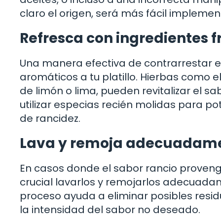
claro el origen, será más fácil impleme
Refresca con ingredientes f
Una manera efectiva de contrarrestar el
aromáticos a tu platillo. Hierbas como e
de limón o lima, pueden revitalizar el 
utilizar especias recién molidas para p
de rancidez.
Lava y remoja adecuadam
En casos donde el sabor rancio proveng
crucial lavarlos y remojarlos adecuadam
proceso ayuda a eliminar posibles resid
la intensidad del sabor no deseado.