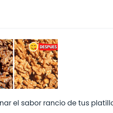
nar el sabor rancio de tus platill