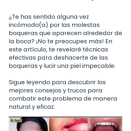
¿Te has sentido alguna vez
incómodo(a) por las molestas
boqueras que aparecen alrededor de
la boca? ¡No te preocupes más! En
este artículo, te revelaré técnicas
efectivas para deshacerte de las
boqueras y lucir una piel impecable.
Sigue leyendo para descubrir los
mejores consejos y trucos para
combatir este problema de manera
natural y eficaz.