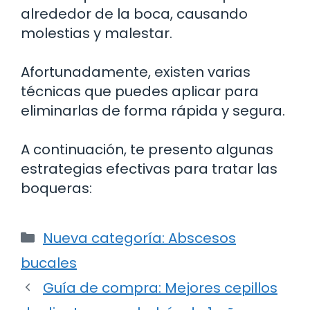
alrededor de la boca, causando
molestias y malestar.
Afortunadamente, existen varias
técnicas que puedes aplicar para
eliminarlas de forma rápida y segura.
A continuación, te presento algunas
estrategias efectivas para tratar las
boqueras:
Categorías
Nueva categoría: Abscesos
bucales
Guía de compra: Mejores cepillos