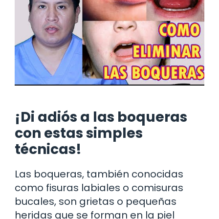
¡Di adiós a las boqueras
con estas simples
técnicas!
Las boqueras, también conocidas
como fisuras labiales o comisuras
bucales, son grietas o pequeñas
heridas que se forman en la piel