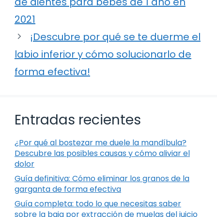
de dientes para bebés de 1 año en
2021
¡Descubre por qué se te duerme el
labio inferior y cómo solucionarlo de
forma efectiva!
Entradas recientes
¿Por qué al bostezar me duele la mandíbula?
Descubre las posibles causas y cómo aliviar el
dolor
Guía definitiva: Cómo eliminar los granos de la
garganta de forma efectiva
Guía completa: todo lo que necesitas saber
sobre la baja por extracción de muelas del juicio