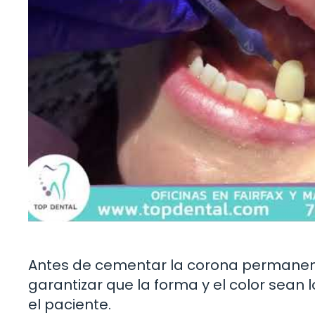
Antes de cementar la corona permanent
garantizar que la forma y el color sea
el paciente.