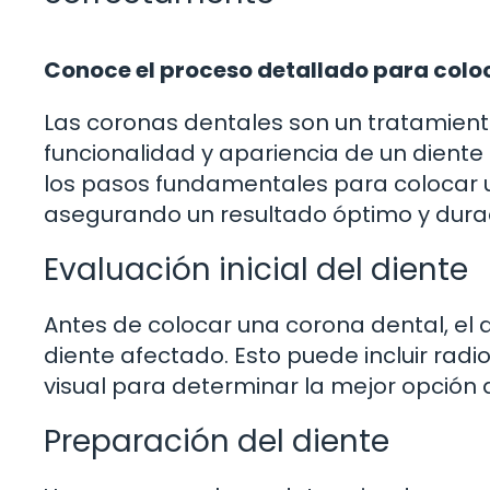
Conoce el proceso detallado para colo
Las coronas dentales son un tratamien
funcionalidad y apariencia de un diente
los pasos fundamentales para colocar
asegurando un resultado óptimo y dura
Evaluación inicial del diente
Antes de colocar una corona dental, el 
diente afectado. Esto puede incluir rad
visual para determinar la mejor opción 
Preparación del diente