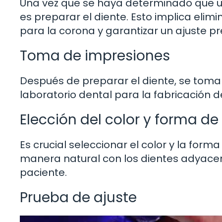
Una vez que se haya determinado que un
es preparar el diente. Esto implica elim
para la corona y garantizar un ajuste pr
Toma de impresiones
Después de preparar el diente, se toma
laboratorio dental para la fabricación 
Elección del color y forma de
Es crucial seleccionar el color y la fo
manera natural con los dientes adyacen
paciente.
Prueba de ajuste