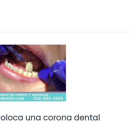
coloca una corona dental