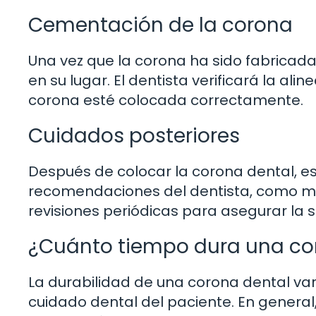
Cementación de la corona
Una vez que la corona ha sido fabrica
en su lugar. El dentista verificará la al
corona esté colocada correctamente.
Cuidados posteriores
Después de colocar la corona dental, e
recomendaciones del dentista, como m
revisiones periódicas para asegurar la s
¿Cuánto tiempo dura una co
La durabilidad de una corona dental varí
cuidado dental del paciente. En general