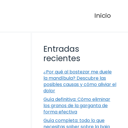
Inicio
Entradas
recientes
¿Por qué al bostezar me duele
la mandíbula? Descubre las
posibles causas y cómo aliviar el
dolor
Guía definitiva: Cómo eliminar
los granos de la garganta de
forma efectiva
Guía completa: todo lo que
necesitas saber sobre la baja