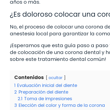
años o más.
¿Es doloroso colocar una co
No, el proceso de colocar una corona den
anestesia local para garantizar la como
¡Esperamos que esta guía paso a paso t
de colocación de una corona dental y 
sobre este tratamiento dental común!
Contenidos
ocultar
1
Evaluación inicial del diente
2
Preparación del diente
2.1
Toma de impresiones
3
Elección del color y forma de la corona