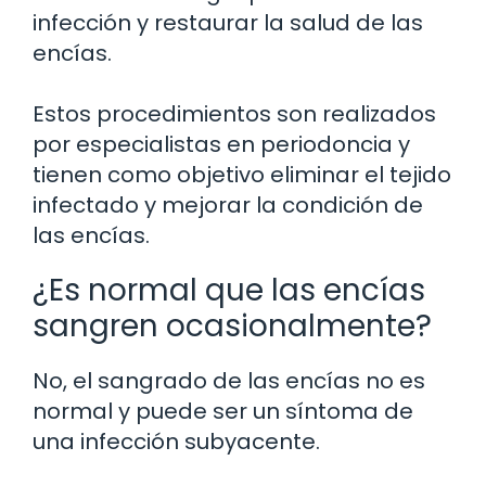
infección y restaurar la salud de las
encías.
Estos procedimientos son realizados
por especialistas en periodoncia y
tienen como objetivo eliminar el tejido
infectado y mejorar la condición de
las encías.
¿Es normal que las encías
sangren ocasionalmente?
No, el sangrado de las encías no es
normal y puede ser un síntoma de
una infección subyacente.