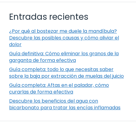
Entradas recientes
¿Por qué al bostezar me duele la mandíbula?
Descubre las posibles causas y cómo aliviar el
dolor
Guía definitiva: Cómo eliminar los granos de la
garganta de forma efectiva
Guía completa: todo lo que necesitas saber
sobre la baja por extracción de muelas del juicio
Guía completa: Aftas en el paladar, cómo
curarlas de forma efectiva
Descubre los beneficios del agua con
bicarbonato para tratar las encías inflamadas