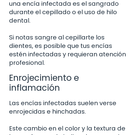
una encía infectada es el sangrado
durante el cepillado o el uso de hilo
dental.
Si notas sangre al cepillarte los
dientes, es posible que tus encías
estén infectadas y requieran atención
profesional.
Enrojecimiento e
inflamación
Las encías infectadas suelen verse
enrojecidas e hinchadas.
Este cambio en el color y la textura de