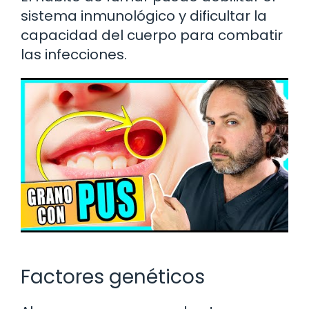
sistema inmunológico y dificultar la
capacidad del cuerpo para combatir
las infecciones.
Factores genéticos