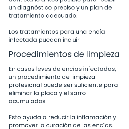
un diagnóstico preciso y un plan de
tratamiento adecuado.
Los tratamientos para una encía
infectada pueden incluir:
Procedimientos de limpieza
En casos leves de encías infectadas,
un procedimiento de limpieza
profesional puede ser suficiente para
eliminar la placa y el sarro
acumulados.
Esto ayuda a reducir la inflamación y
promover la curación de las encías.