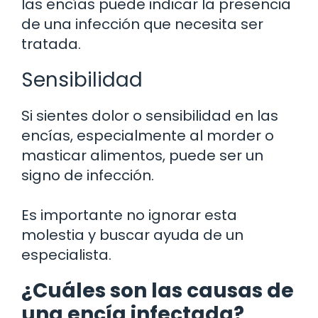
las encías puede indicar la presencia
de una infección que necesita ser
tratada.
Sensibilidad
Si sientes dolor o sensibilidad en las
encías, especialmente al morder o
masticar alimentos, puede ser un
signo de infección.
Es importante no ignorar esta
molestia y buscar ayuda de un
especialista.
¿Cuáles son las causas de
una encía infectada?