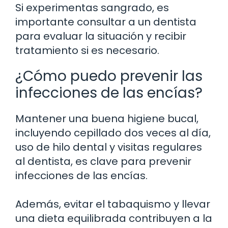
Si experimentas sangrado, es
importante consultar a un dentista
para evaluar la situación y recibir
tratamiento si es necesario.
¿Cómo puedo prevenir las
infecciones de las encías?
Mantener una buena higiene bucal,
incluyendo cepillado dos veces al día,
uso de hilo dental y visitas regulares
al dentista, es clave para prevenir
infecciones de las encías.
Además, evitar el tabaquismo y llevar
una dieta equilibrada contribuyen a la