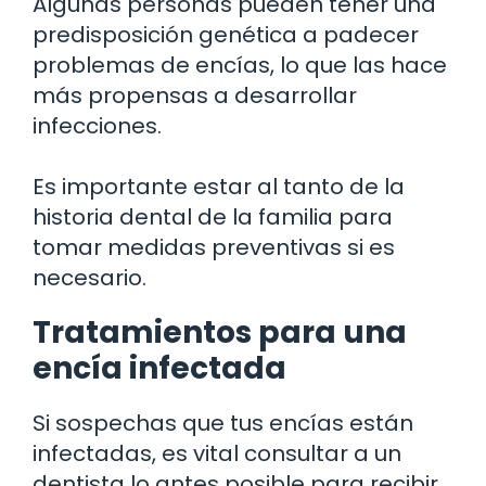
Algunas personas pueden tener una
predisposición genética a padecer
problemas de encías, lo que las hace
más propensas a desarrollar
infecciones.
Es importante estar al tanto de la
historia dental de la familia para
tomar medidas preventivas si es
necesario.
Tratamientos para una
encía infectada
Si sospechas que tus encías están
infectadas, es vital consultar a un
dentista lo antes posible para recibir