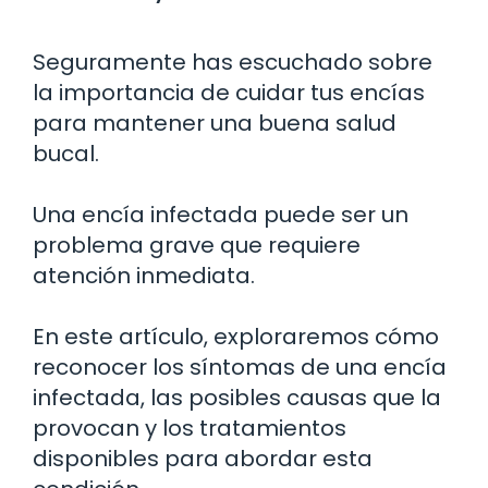
Seguramente has escuchado sobre
la importancia de cuidar tus encías
para mantener una buena salud
bucal.
Una encía infectada puede ser un
problema grave que requiere
atención inmediata.
En este artículo, exploraremos cómo
reconocer los síntomas de una encía
infectada, las posibles causas que la
provocan y los tratamientos
disponibles para abordar esta