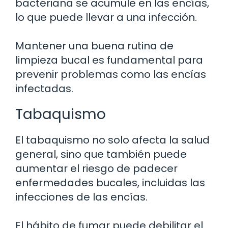
bacteriana se acumule en las encías,
lo que puede llevar a una infección.
Mantener una buena rutina de
limpieza bucal es fundamental para
prevenir problemas como las encías
infectadas.
Tabaquismo
El tabaquismo no solo afecta la salud
general, sino que también puede
aumentar el riesgo de padecer
enfermedades bucales, incluidas las
infecciones de las encías.
El hábito de fumar puede debilitar el