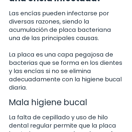
Las encías pueden infectarse por
diversas razones, siendo la
acumulación de placa bacteriana
una de las principales causas.
La placa es una capa pegajosa de
bacterias que se forma en los dientes
y las encías si no se elimina
adecuadamente con la higiene bucal
diaria.
Mala higiene bucal
La falta de cepillado y uso de hilo
dental regular permite que la placa