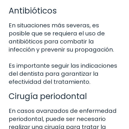
Antibióticos
En situaciones más severas, es
posible que se requiera el uso de
antibióticos para combatir la
infección y prevenir su propagación.
Es importante seguir las indicaciones
del dentista para garantizar la
efectividad del tratamiento.
Cirugía periodontal
En casos avanzados de enfermedad
periodontal, puede ser necesario
realizar una cirugía para tratar la