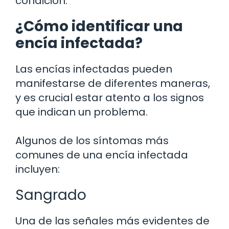
condición.
¿Cómo identificar una
encía infectada?
Las encías infectadas pueden
manifestarse de diferentes maneras,
y es crucial estar atento a los signos
que indican un problema.
Algunos de los síntomas más
comunes de una encía infectada
incluyen:
Sangrado
Una de las señales más evidentes de