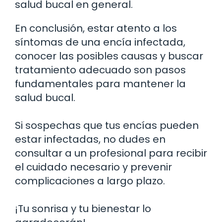
salud bucal en general.
En conclusión, estar atento a los
síntomas de una encía infectada,
conocer las posibles causas y buscar
tratamiento adecuado son pasos
fundamentales para mantener la
salud bucal.
Si sospechas que tus encías pueden
estar infectadas, no dudes en
consultar a un profesional para recibir
el cuidado necesario y prevenir
complicaciones a largo plazo.
¡Tu sonrisa y tu bienestar lo