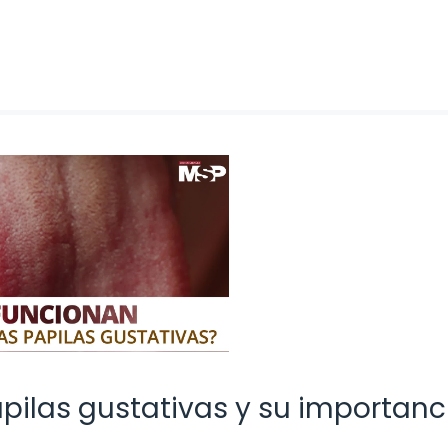
pilas gustativas y su importanc