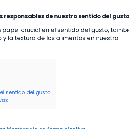
as responsables de nuestro sentido del gust
 papel crucial en el sentido del gusto, tamb
o y la textura de los alimentos en nuestra
el sentido del gusto
ivas