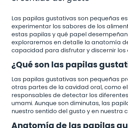
Las papilas gustativas son pequeñas es
experimentar los sabores de los alimen
estas papilas y qué papel desempeñan e
exploraremos en detalle la anatomía de 
capacidad para disfrutar y discernir los
¿Qué son las papilas gustat
Las papilas gustativas son pequeñas pr
otras partes de la cavidad oral, como el
responsables de detectar los diferente
umami. Aunque son diminutas, las papil
nuestro sentido del gusto y en nuestra 
Anatomía de las papilas gu