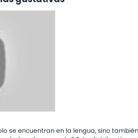
olo se encuentran en la lengua, sino tambié