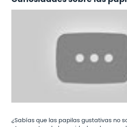
¿Sabías que las papilas gustativas no s