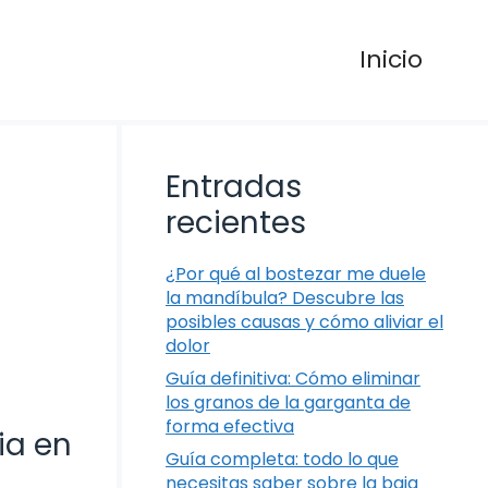
Inicio
Entradas
recientes
¿Por qué al bostezar me duele
la mandíbula? Descubre las
posibles causas y cómo aliviar el
dolor
Guía definitiva: Cómo eliminar
los granos de la garganta de
forma efectiva
ia en
Guía completa: todo lo que
necesitas saber sobre la baja