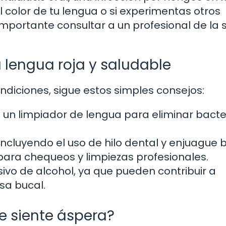
 color de tu lengua o si experimentas otros
mportante consultar a un profesional de la 
lengua roja y saludable
diciones, sigue estos simples consejos:
un limpiador de lengua para eliminar bacte
ncluyendo el uso de hilo dental y enjuague b
 para chequeos y limpiezas profesionales.
ivo de alcohol, ya que pueden contribuir a
sa bucal.
e siente áspera?