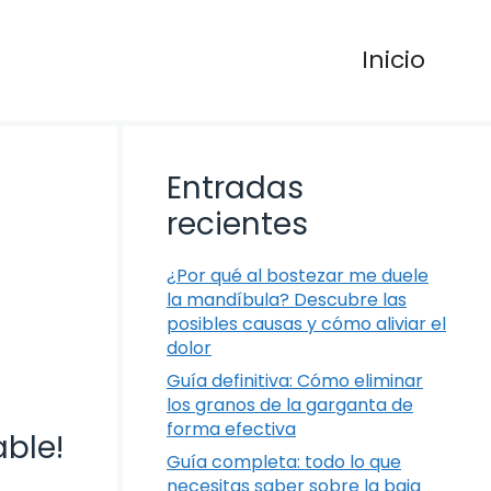
Inicio
Entradas
recientes
¿Por qué al bostezar me duele
la mandíbula? Descubre las
posibles causas y cómo aliviar el
dolor
Guía definitiva: Cómo eliminar
los granos de la garganta de
forma efectiva
able!
Guía completa: todo lo que
necesitas saber sobre la baja