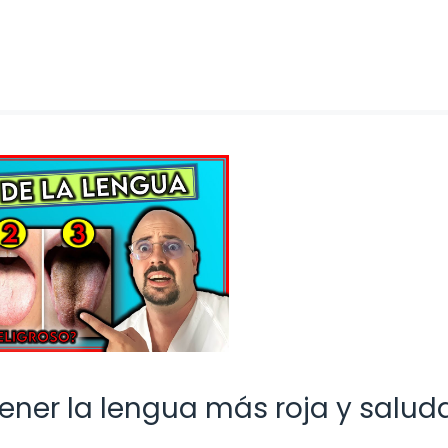
ener la lengua más roja y salud