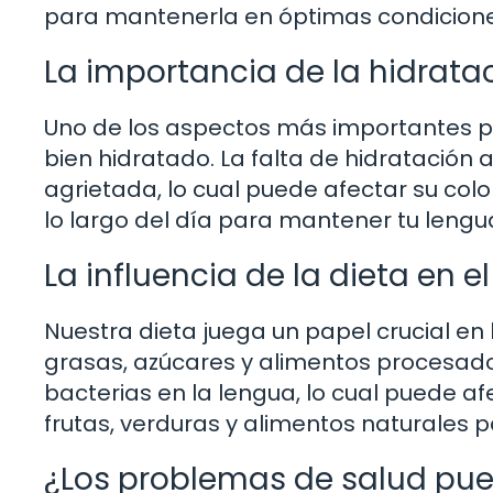
para mantenerla en óptimas condicione
La importancia de la hidrata
Uno de los aspectos más importantes p
bien hidratado. La falta de hidratació
agrietada, lo cual puede afectar su col
lo largo del día para mantener tu leng
La influencia de la dieta en e
Nuestra dieta juega un papel crucial en 
grasas, azúcares y alimentos procesado
bacterias en la lengua, lo cual puede af
frutas, verduras y alimentos naturales
¿Los problemas de salud pued