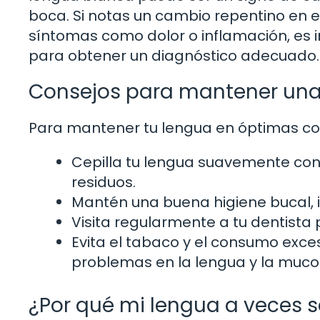
boca. Si notas un cambio repentino en el
síntomas como dolor o inflamación, es i
para obtener un diagnóstico adecuado.
Consejos para mantener una 
Para mantener tu lengua en óptimas con
Cepilla tu lengua suavemente con 
residuos.
Mantén una buena higiene bucal, i
Visita regularmente a tu dentista
Evita el tabaco y el consumo exces
problemas en la lengua y la muco
¿Por qué mi lengua a veces s