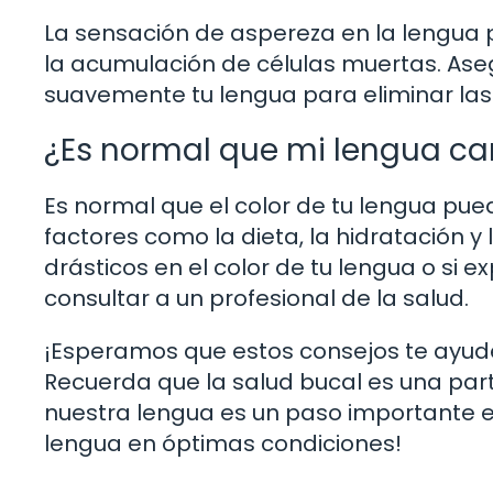
La sensación de aspereza en la lengua 
la acumulación de células muertas. Aseg
suavemente tu lengua para eliminar las
¿Es normal que mi lengua c
Es normal que el color de tu lengua pu
factores como la dieta, la hidratación y
drásticos en el color de tu lengua o si
consultar a un profesional de la salud.
¡Esperamos que estos consejos te ayud
Recuerda que la salud bucal es una part
nuestra lengua es un paso importante e
lengua en óptimas condiciones!