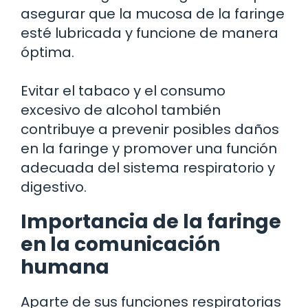
asegurar que la mucosa de la faringe
esté lubricada y funcione de manera
óptima.
Evitar el tabaco y el consumo
excesivo de alcohol también
contribuye a prevenir posibles daños
en la faringe y promover una función
adecuada del sistema respiratorio y
digestivo.
Importancia de la faringe
en la comunicación
humana
Aparte de sus funciones respiratorias