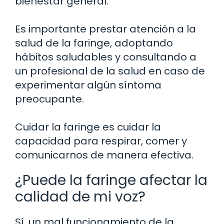
bienestar general.
Es importante prestar atención a la
salud de la faringe, adoptando
hábitos saludables y consultando a
un profesional de la salud en caso de
experimentar algún síntoma
preocupante.
Cuidar la faringe es cuidar la
capacidad para respirar, comer y
comunicarnos de manera efectiva.
¿Puede la faringe afectar la
calidad de mi voz?
Sí, un mal funcionamiento de la