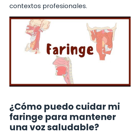
contextos profesionales.
¿Cómo puedo cuidar mi
faringe para mantener
una voz saludable?