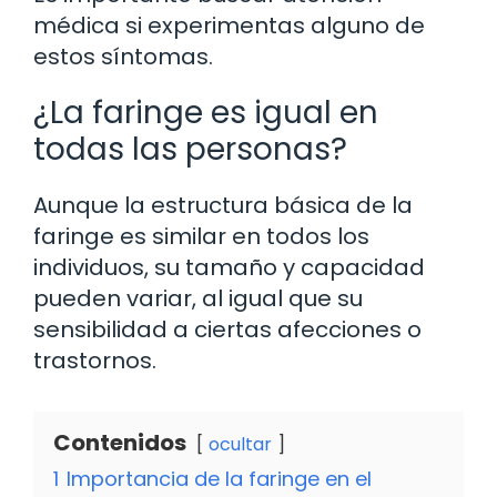
médica si experimentas alguno de
estos síntomas.
¿La faringe es igual en
todas las personas?
Aunque la estructura básica de la
faringe es similar en todos los
individuos, su tamaño y capacidad
pueden variar, al igual que su
sensibilidad a ciertas afecciones o
trastornos.
Contenidos
ocultar
1
Importancia de la faringe en el