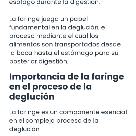
esófago durante la digestión.
La faringe juega un papel
fundamental en la deglución, el
proceso mediante el cual los
alimentos son transportados desde
la boca hasta el estómago para su
posterior digestión.
Importancia de la faringe
en el proceso de la
deglución
La faringe es un componente esencial
en el complejo proceso de la
deglución.