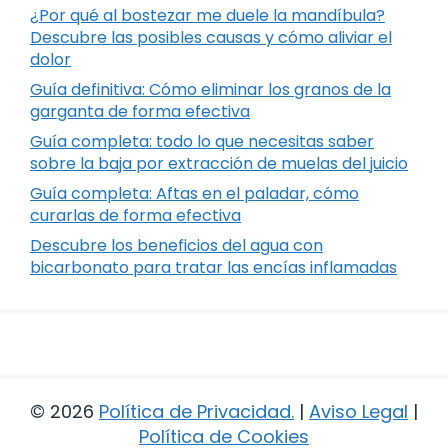
¿Por qué al bostezar me duele la mandíbula?
Descubre las posibles causas y cómo aliviar el
dolor
Guía definitiva: Cómo eliminar los granos de la
garganta de forma efectiva
Guía completa: todo lo que necesitas saber
sobre la baja por extracción de muelas del juicio
Guía completa: Aftas en el paladar, cómo
curarlas de forma efectiva
Descubre los beneficios del agua con
bicarbonato para tratar las encías inflamadas
© 2026
Política de Privacidad
.
|
Aviso Legal
|
Política de Cookies