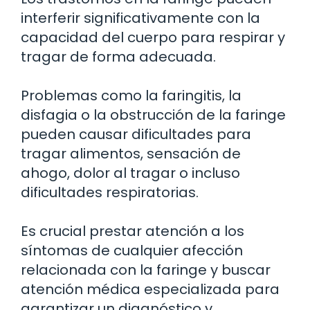
interferir significativamente con la
capacidad del cuerpo para respirar y
tragar de forma adecuada.
Problemas como la faringitis, la
disfagia o la obstrucción de la faringe
pueden causar dificultades para
tragar alimentos, sensación de
ahogo, dolor al tragar o incluso
dificultades respiratorias.
Es crucial prestar atención a los
síntomas de cualquier afección
relacionada con la faringe y buscar
atención médica especializada para
garantizar un diagnóstico y