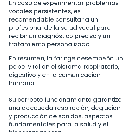
En caso de experimentar problemas
vocales persistentes, es
recomendable consultar a un
profesional de la salud vocal para
recibir un diagnóstico preciso y un
tratamiento personalizado.
En resumen, la faringe desempeña un
papel vital en el sistema respiratorio,
digestivo y en la comunicación
humana.
Su correcto funcionamiento garantiza
una adecuada respiración, deglución
y producción de sonidos, aspectos
fundamentales para la salud y el