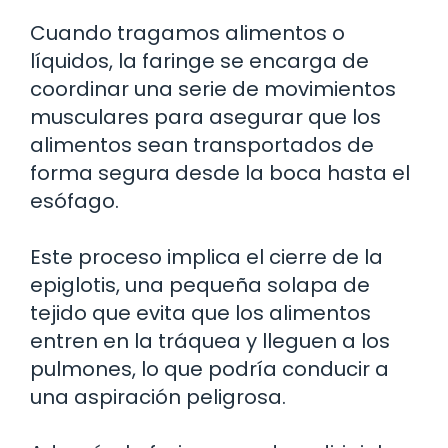
Cuando tragamos alimentos o
líquidos, la faringe se encarga de
coordinar una serie de movimientos
musculares para asegurar que los
alimentos sean transportados de
forma segura desde la boca hasta el
esófago.
Este proceso implica el cierre de la
epiglotis, una pequeña solapa de
tejido que evita que los alimentos
entren en la tráquea y lleguen a los
pulmones, lo que podría conducir a
una aspiración peligrosa.