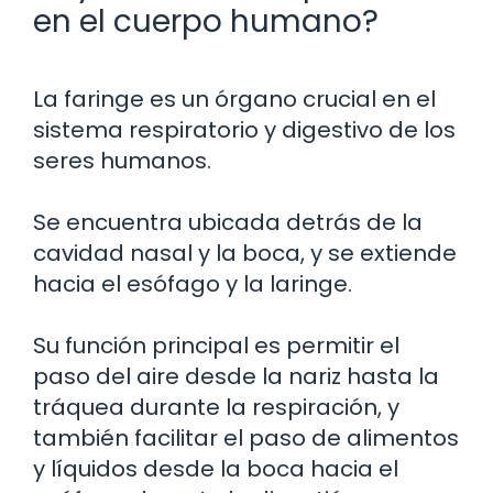
en el cuerpo humano?
La faringe es un órgano crucial en el
sistema respiratorio y digestivo de los
seres humanos.
Se encuentra ubicada detrás de la
cavidad nasal y la boca, y se extiende
hacia el esófago y la laringe.
Su función principal es permitir el
paso del aire desde la nariz hasta la
tráquea durante la respiración, y
también facilitar el paso de alimentos
y líquidos desde la boca hacia el