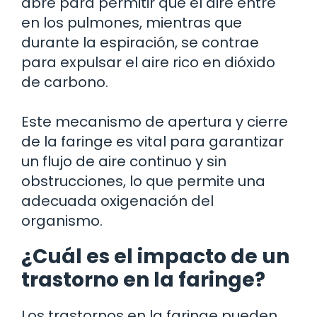
abre para permitir que el aire entre
en los pulmones, mientras que
durante la espiración, se contrae
para expulsar el aire rico en dióxido
de carbono.
Este mecanismo de apertura y cierre
de la faringe es vital para garantizar
un flujo de aire continuo y sin
obstrucciones, lo que permite una
adecuada oxigenación del
organismo.
¿Cuál es el impacto de un
trastorno en la faringe?
Los trastornos en la faringe pueden