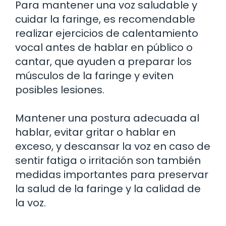
Para mantener una voz saludable y
cuidar la faringe, es recomendable
realizar ejercicios de calentamiento
vocal antes de hablar en público o
cantar, que ayuden a preparar los
músculos de la faringe y eviten
posibles lesiones.
Mantener una postura adecuada al
hablar, evitar gritar o hablar en
exceso, y descansar la voz en caso de
sentir fatiga o irritación son también
medidas importantes para preservar
la salud de la faringe y la calidad de
la voz.