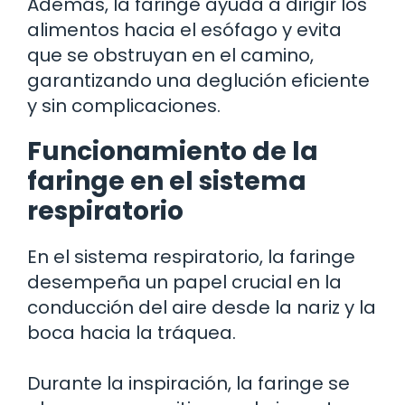
Además, la faringe ayuda a dirigir los
alimentos hacia el esófago y evita
que se obstruyan en el camino,
garantizando una deglución eficiente
y sin complicaciones.
Funcionamiento de la
faringe en el sistema
respiratorio
En el sistema respiratorio, la faringe
desempeña un papel crucial en la
conducción del aire desde la nariz y la
boca hacia la tráquea.
Durante la inspiración, la faringe se