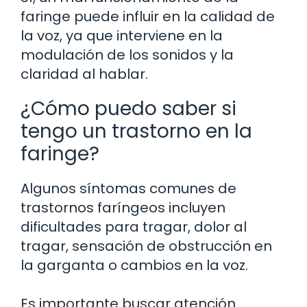
faringe puede influir en la calidad de
la voz, ya que interviene en la
modulación de los sonidos y la
claridad al hablar.
¿Cómo puedo saber si
tengo un trastorno en la
faringe?
Algunos síntomas comunes de
trastornos faríngeos incluyen
dificultades para tragar, dolor al
tragar, sensación de obstrucción en
la garganta o cambios en la voz.
Es importante buscar atención