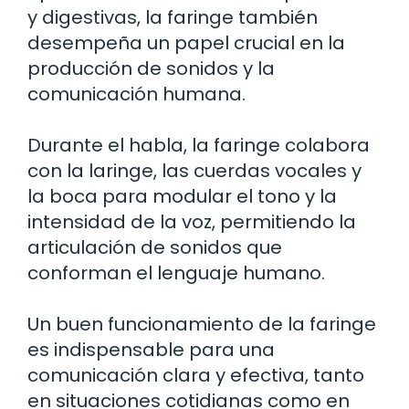
y digestivas, la faringe también
desempeña un papel crucial en la
producción de sonidos y la
comunicación humana.
Durante el habla, la faringe colabora
con la laringe, las cuerdas vocales y
la boca para modular el tono y la
intensidad de la voz, permitiendo la
articulación de sonidos que
conforman el lenguaje humano.
Un buen funcionamiento de la faringe
es indispensable para una
comunicación clara y efectiva, tanto
en situaciones cotidianas como en