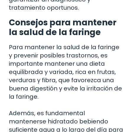
tratamiento oportunos.
Consejos para mantener
la salud de la faringe
Para mantener la salud de la faringe
y prevenir posibles trastornos, es
importante mantener una dieta
equilibrada y variada, rica en frutas,
verduras y fibra, que favorezca una
buena digestión y evite la irritación de
la faringe.
Además, es fundamental
mantenerse hidratado bebiendo
suficiente agua a lo largo del día para