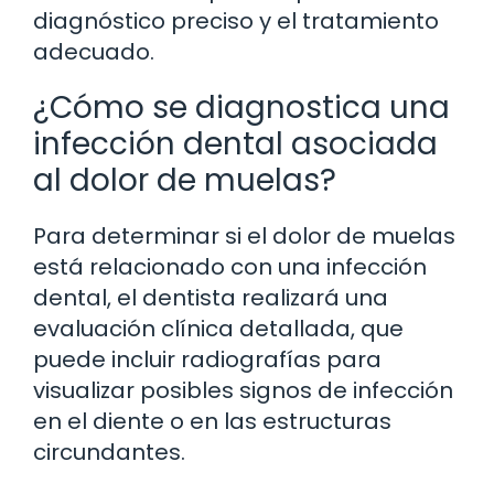
diagnóstico preciso y el tratamiento
adecuado.
¿Cómo se diagnostica una
infección dental asociada
al dolor de muelas?
Para determinar si el dolor de muelas
está relacionado con una infección
dental, el dentista realizará una
evaluación clínica detallada, que
puede incluir radiografías para
visualizar posibles signos de infección
en el diente o en las estructuras
circundantes.