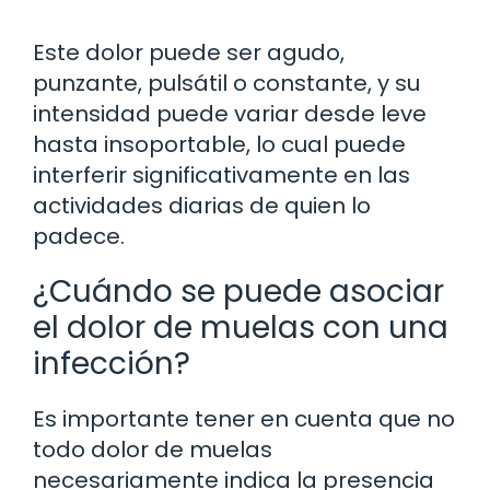
Este dolor puede ser agudo,
punzante, pulsátil o constante, y su
intensidad puede variar desde leve
hasta insoportable, lo cual puede
interferir significativamente en las
actividades diarias de quien lo
padece.
¿Cuándo se puede asociar
el dolor de muelas con una
infección?
Es importante tener en cuenta que no
todo dolor de muelas
necesariamente indica la presencia