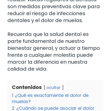
son medidas preventivas clave para
reducir el riesgo de infecciones
dentales y el dolor de muelas.
Recuerda que la salud dental es
parte fundamental de nuestro
bienestar general, y actuar a tiempo
frente a cualquier molestia puede
marcar la diferencia en nuestra
calidad de vida.
Contenidos
ocultar
1
¿Qué es exactamente el dolor de
muelas?
2
¿Cuándo se puede asociar el dolor