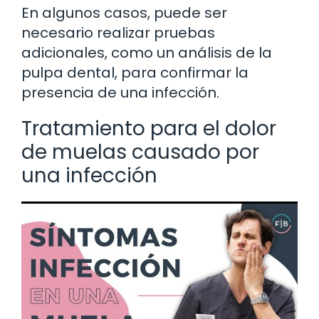
En algunos casos, puede ser
necesario realizar pruebas
adicionales, como un análisis de la
pulpa dental, para confirmar la
presencia de una infección.
Tratamiento para el dolor
de muelas causado por
una infección