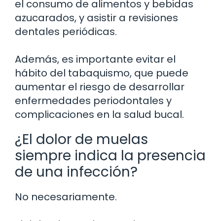
el consumo de alimentos y bebidas
azucarados, y asistir a revisiones
dentales periódicas.
Además, es importante evitar el
hábito del tabaquismo, que puede
aumentar el riesgo de desarrollar
enfermedades periodontales y
complicaciones en la salud bucal.
¿El dolor de muelas
siempre indica la presencia
de una infección?
No necesariamente.