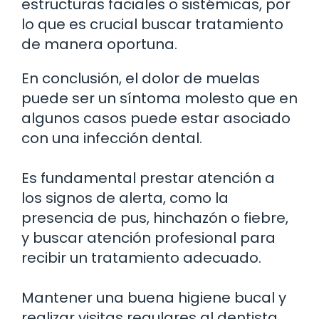
estructuras faciales o sistémicas, por
lo que es crucial buscar tratamiento
de manera oportuna.
En conclusión, el dolor de muelas
puede ser un síntoma molesto que en
algunos casos puede estar asociado
con una infección dental.
Es fundamental prestar atención a
los signos de alerta, como la
presencia de pus, hinchazón o fiebre,
y buscar atención profesional para
recibir un tratamiento adecuado.
Mantener una buena higiene bucal y
realizar visitas regulares al dentista