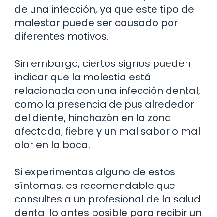
de una infección, ya que este tipo de
malestar puede ser causado por
diferentes motivos.
Sin embargo, ciertos signos pueden
indicar que la molestia está
relacionada con una infección dental,
como la presencia de pus alrededor
del diente, hinchazón en la zona
afectada, fiebre y un mal sabor o mal
olor en la boca.
Si experimentas alguno de estos
síntomas, es recomendable que
consultes a un profesional de la salud
dental lo antes posible para recibir un