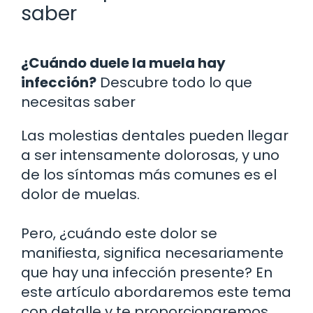
saber
¿Cuándo duele la muela hay
infección?
Descubre todo lo que
necesitas saber
Las molestias dentales pueden llegar
a ser intensamente dolorosas, y uno
de los síntomas más comunes es el
dolor de muelas.
Pero, ¿cuándo este dolor se
manifiesta, significa necesariamente
que hay una infección presente? En
este artículo abordaremos este tema
con detalle y te proporcionaremos