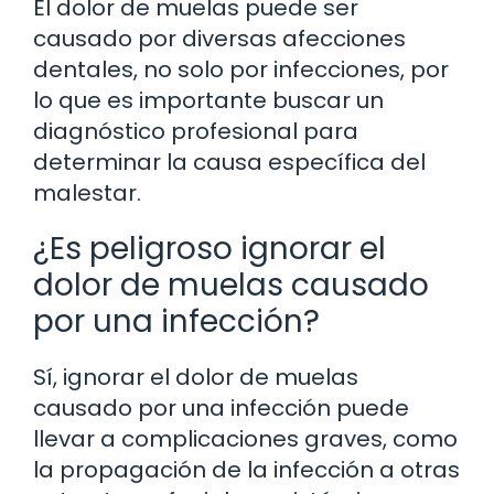
El dolor de muelas puede ser
causado por diversas afecciones
dentales, no solo por infecciones, por
lo que es importante buscar un
diagnóstico profesional para
determinar la causa específica del
malestar.
¿Es peligroso ignorar el
dolor de muelas causado
por una infección?
Sí, ignorar el dolor de muelas
causado por una infección puede
llevar a complicaciones graves, como
la propagación de la infección a otras