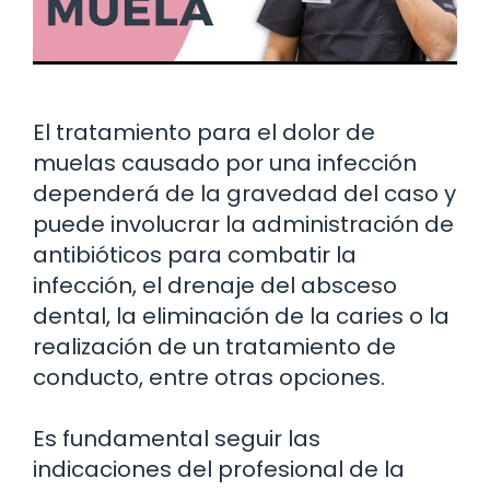
El tratamiento para el dolor de
muelas causado por una infección
dependerá de la gravedad del caso y
puede involucrar la administración de
antibióticos para combatir la
infección, el drenaje del absceso
dental, la eliminación de la caries o la
realización de un tratamiento de
conducto, entre otras opciones.
Es fundamental seguir las
indicaciones del profesional de la