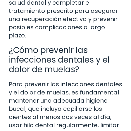
salud dental y completar el
tratamiento prescrito para asegurar
una recuperación efectiva y prevenir
posibles complicaciones a largo
plazo.
¿Cómo prevenir las
infecciones dentales y el
dolor de muelas?
Para prevenir las infecciones dentales
y el dolor de muelas, es fundamental
mantener una adecuada higiene
bucal, que incluya cepillarse los
dientes al menos dos veces al día,
usar hilo dental regularmente, limitar