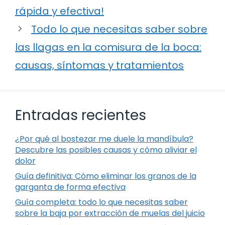
rápida y efectiva!
Todo lo que necesitas saber sobre
las llagas en la comisura de la boca:
causas, síntomas y tratamientos
Entradas recientes
¿Por qué al bostezar me duele la mandíbula?
Descubre las posibles causas y cómo aliviar el
dolor
Guía definitiva: Cómo eliminar los granos de la
garganta de forma efectiva
Guía completa: todo lo que necesitas saber
sobre la baja por extracción de muelas del juicio