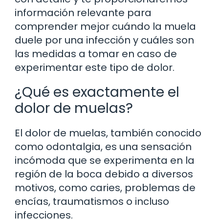
información relevante para
comprender mejor cuándo la muela
duele por una infección y cuáles son
las medidas a tomar en caso de
experimentar este tipo de dolor.
¿Qué es exactamente el
dolor de muelas?
El dolor de muelas, también conocido
como odontalgia, es una sensación
incómoda que se experimenta en la
región de la boca debido a diversos
motivos, como caries, problemas de
encías, traumatismos o incluso
infecciones.