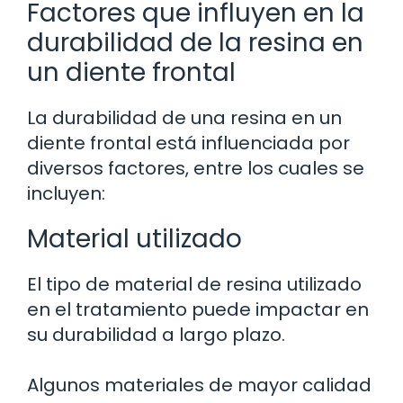
Factores que influyen en la
durabilidad de la resina en
un diente frontal
La durabilidad de una resina en un
diente frontal está influenciada por
diversos factores, entre los cuales se
incluyen:
Material utilizado
El tipo de material de resina utilizado
en el tratamiento puede impactar en
su durabilidad a largo plazo.
Algunos materiales de mayor calidad