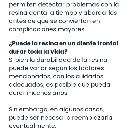
permiten detectar problemas con la
resina dental a tiempo y abordarlos
antes de que se conviertan en
complicaciones mayores.
¿Puede la resina en un diente frontal
durar toda la vida?
Si bien la durabilidad de la resina
puede variar según los factores
mencionados, con los cuidados
adecuados, es posible que pueda
durar muchos años.
Sin embargo, en algunos casos,
puede ser necesario reemplazarla
eventualmente.