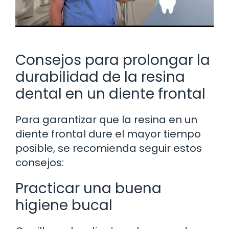
Consejos para prolongar la
durabilidad de la resina
dental en un diente frontal
Para garantizar que la resina en un
diente frontal dure el mayor tiempo
posible, se recomienda seguir estos
consejos:
Practicar una buena
higiene bucal