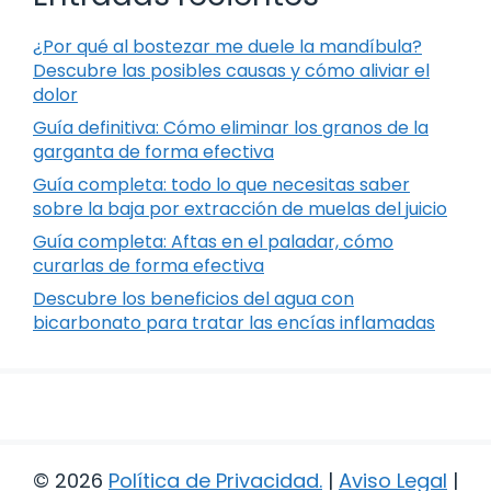
¿Por qué al bostezar me duele la mandíbula?
Descubre las posibles causas y cómo aliviar el
dolor
Guía definitiva: Cómo eliminar los granos de la
garganta de forma efectiva
Guía completa: todo lo que necesitas saber
sobre la baja por extracción de muelas del juicio
Guía completa: Aftas en el paladar, cómo
curarlas de forma efectiva
Descubre los beneficios del agua con
bicarbonato para tratar las encías inflamadas
© 2026
Política de Privacidad
.
|
Aviso Legal
|