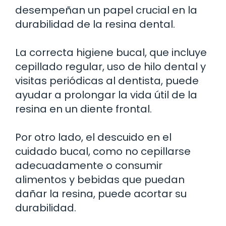
desempeñan un papel crucial en la
durabilidad de la resina dental.
La correcta higiene bucal, que incluye
cepillado regular, uso de hilo dental y
visitas periódicas al dentista, puede
ayudar a prolongar la vida útil de la
resina en un diente frontal.
Por otro lado, el descuido en el
cuidado bucal, como no cepillarse
adecuadamente o consumir
alimentos y bebidas que puedan
dañar la resina, puede acortar su
durabilidad.