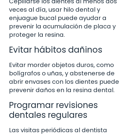
Cepillarse los dientes al menos dos
veces al día, usar hilo dental y
enjuague bucal puede ayudar a
prevenir la acumulación de placa y
proteger la resina.
Evitar hábitos dañinos
Evitar morder objetos duros, como
bolígrafos o uñas, y abstenerse de
abrir envases con los dientes puede
prevenir daños en la resina dental.
Programar revisiones
dentales regulares
Las visitas periódicas al dentista