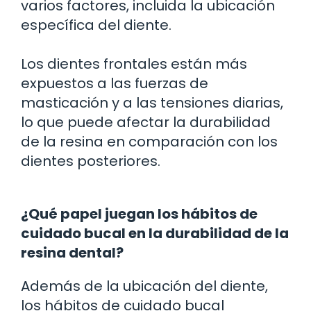
varios factores, incluida la ubicación
específica del diente.
Los dientes frontales están más
expuestos a las fuerzas de
masticación y a las tensiones diarias,
lo que puede afectar la durabilidad
de la resina en comparación con los
dientes posteriores.
¿Qué papel juegan los hábitos de
cuidado bucal en la durabilidad de la
resina dental?
Además de la ubicación del diente,
los hábitos de cuidado bucal