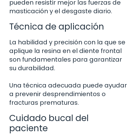
pueden resistir mejor las fuerzas de
masticación y el desgaste diario.
Técnica de aplicación
La habilidad y precisión con la que se
aplique la resina en el diente frontal
son fundamentales para garantizar
su durabilidad.
Una técnica adecuada puede ayudar
a prevenir desprendimientos o
fracturas prematuras.
Cuidado bucal del
paciente