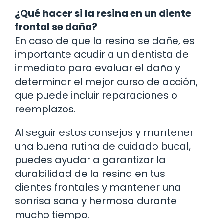
¿Qué hacer si la resina en un diente
frontal se daña?
En caso de que la resina se dañe, es
importante acudir a un dentista de
inmediato para evaluar el daño y
determinar el mejor curso de acción,
que puede incluir reparaciones o
reemplazos.
Al seguir estos consejos y mantener
una buena rutina de cuidado bucal,
puedes ayudar a garantizar la
durabilidad de la resina en tus
dientes frontales y mantener una
sonrisa sana y hermosa durante
mucho tiempo.