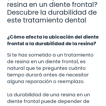
resina en un diente frontal?
Descubre la durabilidad de
este tratamiento dental
¿Cómo afecta la ubicación del diente
frontal a la durabilidad de la resina?
Si te has sometido a un tratamiento
de resina en un diente frontal, es
natural que te preguntes cuánto
tiempo durará antes de necesitar
alguna reparación o reemplazo.
La durabilidad de una resina en un
diente frontal puede depender de