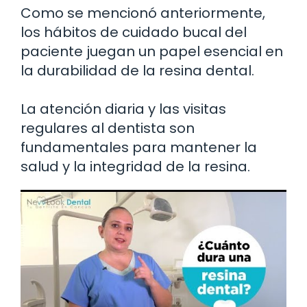
Como se mencionó anteriormente,
los hábitos de cuidado bucal del
paciente juegan un papel esencial en
la durabilidad de la resina dental.
La atención diaria y las visitas
regulares al dentista son
fundamentales para mantener la
salud y la integridad de la resina.