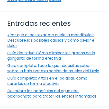
Entradas recientes
¿Por qué al bostezar me duele la mandíbula?
Descubre las posibles causas y cómo aliviar el
dolor
Guía definitiva: Cómo eliminar los granos de la
garganta de forma efectiva
Guía completa: todo lo que necesitas saber
sobre la baja por extracción de muelas del juicio
Guía completa: Aftas en el paladar, cómo
curarlas de forma efectiva
Descubre los beneficios del agua con
bicarbonato para tratar las encías inflamadas