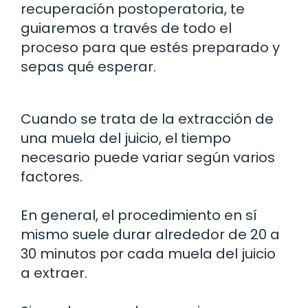
recuperación postoperatoria, te
guiaremos a través de todo el
proceso para que estés preparado y
sepas qué esperar.
Cuando se trata de la extracción de
una muela del juicio, el tiempo
necesario puede variar según varios
factores.
En general, el procedimiento en sí
mismo suele durar alrededor de 20 a
30 minutos por cada muela del juicio
a extraer.