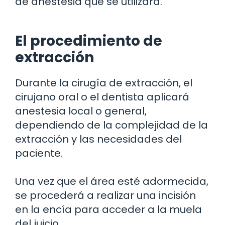
de anestesia que se utilizará.
El procedimiento de
extracción
Durante la cirugía de extracción, el
cirujano oral o el dentista aplicará
anestesia local o general,
dependiendo de la complejidad de la
extracción y las necesidades del
paciente.
Una vez que el área esté adormecida,
se procederá a realizar una incisión
en la encía para acceder a la muela
del juicio.