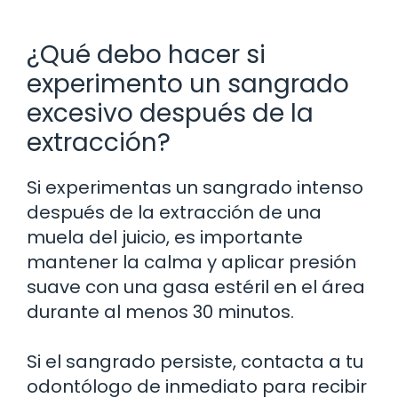
¿Qué debo hacer si
experimento un sangrado
excesivo después de la
extracción?
Si experimentas un sangrado intenso
después de la extracción de una
muela del juicio, es importante
mantener la calma y aplicar presión
suave con una gasa estéril en el área
durante al menos 30 minutos.
Si el sangrado persiste, contacta a tu
odontólogo de inmediato para recibir