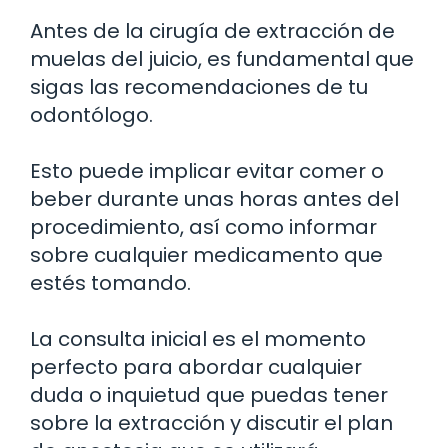
Antes de la cirugía de extracción de
muelas del juicio, es fundamental que
sigas las recomendaciones de tu
odontólogo.
Esto puede implicar evitar comer o
beber durante unas horas antes del
procedimiento, así como informar
sobre cualquier medicamento que
estés tomando.
La consulta inicial es el momento
perfecto para abordar cualquier
duda o inquietud que puedas tener
sobre la extracción y discutir el plan