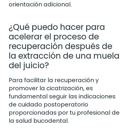
orientación adicional.
¿Qué puedo hacer para
acelerar el proceso de
recuperación después de
la extracción de una muela
del juicio?
Para facilitar la recuperación y
promover la cicatrización, es
fundamental seguir las indicaciones
de cuidado postoperatorio
proporcionadas por tu profesional de
la salud bucodental.