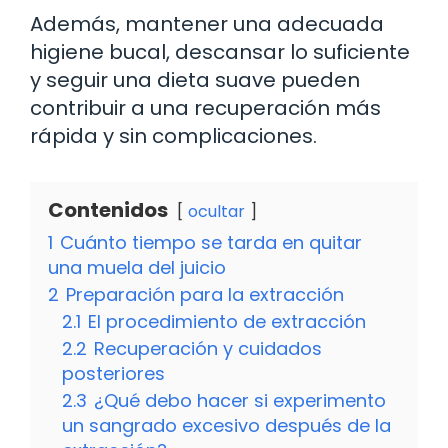
Además, mantener una adecuada
higiene bucal, descansar lo suficiente
y seguir una dieta suave pueden
contribuir a una recuperación más
rápida y sin complicaciones.
Contenidos
ocultar
1
Cuánto tiempo se tarda en quitar
una muela del juicio
2
Preparación para la extracción
2.1
El procedimiento de extracción
2.2
Recuperación y cuidados
posteriores
2.3
¿Qué debo hacer si experimento
un sangrado excesivo después de la