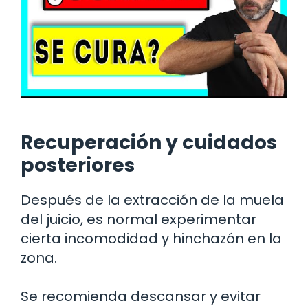
Recuperación y cuidados
posteriores
Después de la extracción de la muela
del juicio, es normal experimentar
cierta incomodidad y hinchazón en la
zona.
Se recomienda descansar y evitar