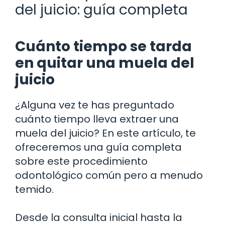
del juicio: guía completa
Cuánto tiempo se tarda
en quitar una muela del
juicio
¿Alguna vez te has preguntado
cuánto tiempo lleva extraer una
muela del juicio? En este artículo, te
ofreceremos una guía completa
sobre este procedimiento
odontológico común pero a menudo
temido.
Desde la consulta inicial hasta la