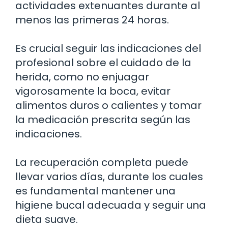
actividades extenuantes durante al
menos las primeras 24 horas.
Es crucial seguir las indicaciones del
profesional sobre el cuidado de la
herida, como no enjuagar
vigorosamente la boca, evitar
alimentos duros o calientes y tomar
la medicación prescrita según las
indicaciones.
La recuperación completa puede
llevar varios días, durante los cuales
es fundamental mantener una
higiene bucal adecuada y seguir una
dieta suave.