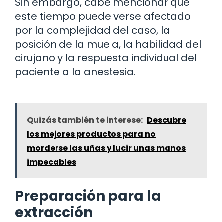
Sin embargo, cabe mencionar que
este tiempo puede verse afectado
por la complejidad del caso, la
posición de la muela, la habilidad del
cirujano y la respuesta individual del
paciente a la anestesia.
Quizás también te interese:
Descubre
los mejores productos para no
morderse las uñas y lucir unas manos
impecables
Preparación para la
extracción