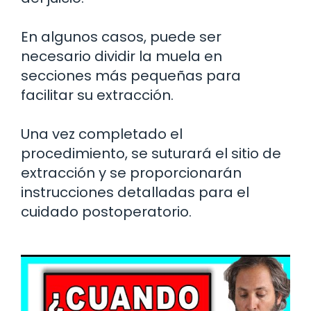
En algunos casos, puede ser
necesario dividir la muela en
secciones más pequeñas para
facilitar su extracción.
Una vez completado el
procedimiento, se suturará el sitio de
extracción y se proporcionarán
instrucciones detalladas para el
cuidado postoperatorio.