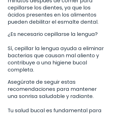
minutos después de comer para
cepillarse los dientes, ya que los
ácidos presentes en los alimentos
pueden debilitar el esmalte dental.
¿Es necesario cepillarse la lengua?
Sí, cepillar la lengua ayuda a eliminar
bacterias que causan mal aliento y
contribuye a una higiene bucal
completa.
Asegúrate de seguir estas
recomendaciones para mantener
una sonrisa saludable y radiante.
Tu salud bucal es fundamental para