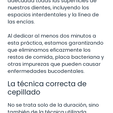
adecuada todas las superficies de
nuestros dientes, incluyendo los
espacios interdentales y la línea de
las encías.
Al dedicar al menos dos minutos a
esta práctica, estamos garantizando
que eliminamos eficazmente los
restos de comida, placa bacteriana y
otras impurezas que pueden causar
enfermedades bucodentales.
La técnica correcta de
cepillado
No se trata solo de la duración, sino
también de la técnica utilizada