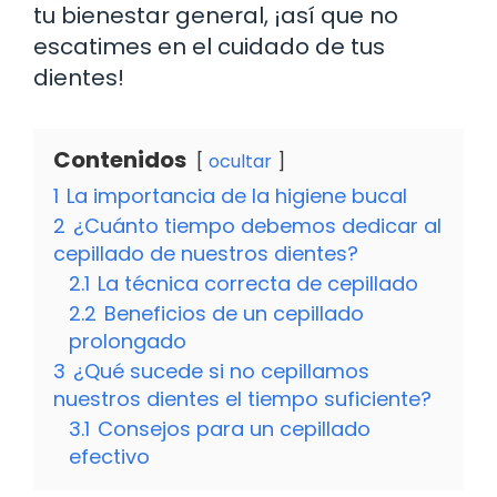
tu bienestar general, ¡así que no
escatimes en el cuidado de tus
dientes!
Contenidos
ocultar
1
La importancia de la higiene bucal
2
¿Cuánto tiempo debemos dedicar al
cepillado de nuestros dientes?
2.1
La técnica correcta de cepillado
2.2
Beneficios de un cepillado
prolongado
3
¿Qué sucede si no cepillamos
nuestros dientes el tiempo suficiente?
3.1
Consejos para un cepillado
efectivo