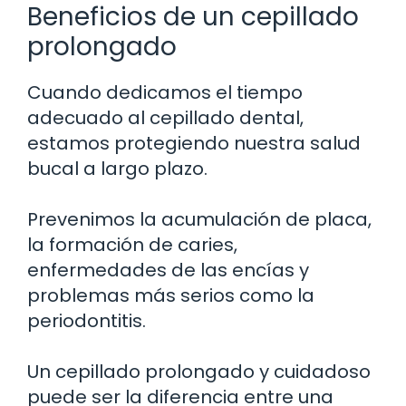
Beneficios de un cepillado
prolongado
Cuando dedicamos el tiempo
adecuado al cepillado dental,
estamos protegiendo nuestra salud
bucal a largo plazo.
Prevenimos la acumulación de placa,
la formación de caries,
enfermedades de las encías y
problemas más serios como la
periodontitis.
Un cepillado prolongado y cuidadoso
puede ser la diferencia entre una