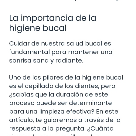
La importancia de la
higiene bucal
Cuidar de nuestra salud bucal es
fundamental para mantener una
sonrisa sana y radiante.
Uno de los pilares de la higiene bucal
es el cepillado de los dientes, pero
¿sabías que la duración de este
proceso puede ser determinante
para una limpieza efectiva? En este
artículo, te guiaremos a través de la
respuesta a la pregunta: ¿Cuánto