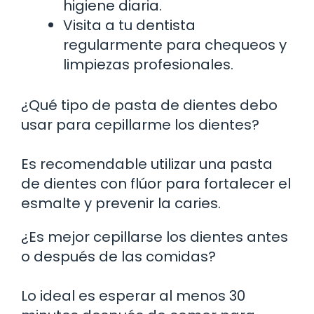
higiene diaria.
Visita a tu dentista
regularmente para chequeos y
limpiezas profesionales.
¿Qué tipo de pasta de dientes debo
usar para cepillarme los dientes?
Es recomendable utilizar una pasta
de dientes con flúor para fortalecer el
esmalte y prevenir la caries.
¿Es mejor cepillarse los dientes antes
o después de las comidas?
Lo ideal es esperar al menos 30