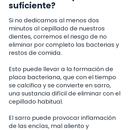
suficiente?
Si no dedicamos al menos dos
minutos al cepillado de nuestros
dientes, corremos el riesgo de no
eliminar por completo las bacterias y
restos de comida.
Esto puede llevar a la formación de
placa bacteriana, que con el tiempo
se calcifica y se convierte en sarro,
una sustancia difícil de eliminar con el
cepillado habitual.
El sarro puede provocar inflamación
de las encías, mal aliento y