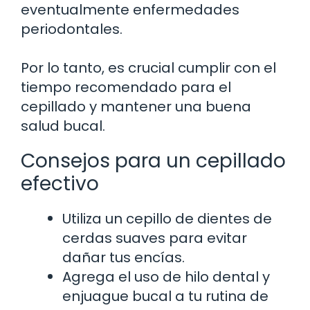
eventualmente enfermedades
periodontales.
Por lo tanto, es crucial cumplir con el
tiempo recomendado para el
cepillado y mantener una buena
salud bucal.
Consejos para un cepillado
efectivo
Utiliza un cepillo de dientes de
cerdas suaves para evitar
dañar tus encías.
Agrega el uso de hilo dental y
enjuague bucal a tu rutina de