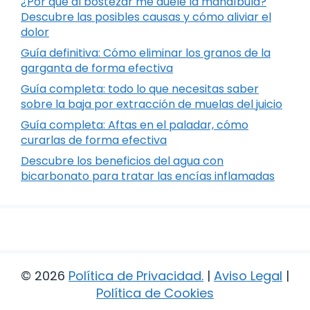
¿Por qué al bostezar me duele la mandíbula?
Descubre las posibles causas y cómo aliviar el
dolor
Guía definitiva: Cómo eliminar los granos de la
garganta de forma efectiva
Guía completa: todo lo que necesitas saber
sobre la baja por extracción de muelas del juicio
Guía completa: Aftas en el paladar, cómo
curarlas de forma efectiva
Descubre los beneficios del agua con
bicarbonato para tratar las encías inflamadas
© 2026
Política de Privacidad
.
|
Aviso Legal
|
Política de Cookies