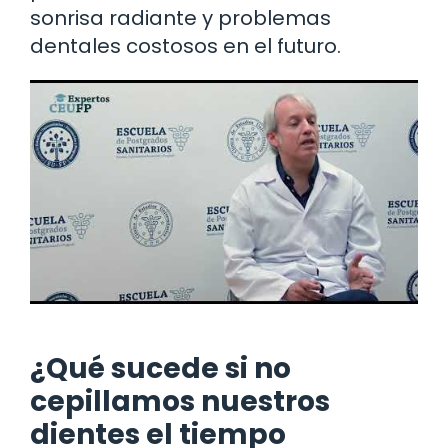
sonrisa radiante y problemas
dentales costosos en el futuro.
¿Qué sucede si no
cepillamos nuestros
dientes el tiempo