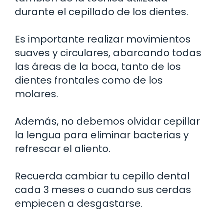
durante el cepillado de los dientes.
Es importante realizar movimientos
suaves y circulares, abarcando todas
las áreas de la boca, tanto de los
dientes frontales como de los
molares.
Además, no debemos olvidar cepillar
la lengua para eliminar bacterias y
refrescar el aliento.
Recuerda cambiar tu cepillo dental
cada 3 meses o cuando sus cerdas
empiecen a desgastarse.