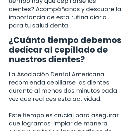
tiempo hay que cepillarse los
dientes? Acompáñanos y descubre la
importancia de esta rutina diaria
para tu salud dental.
¿Cuánto tiempo debemos
dedicar al cepillado de
nuestros dientes?
La Asociación Dental Americana
recomienda cepillarse los dientes
durante al menos dos minutos cada
vez que realices esta actividad.
Este tiempo es crucial para asegurar
que logramos limpiar de manera