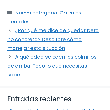
Categorías
Nueva categoría: Cálculos
dentales
¿Por qué me dice de quedar pero
no concreta? Descubre cómo
manejar esta situación
A qué edad se caen los colmillos
de arriba: Todo lo que necesitas
saber
Entradas recientes