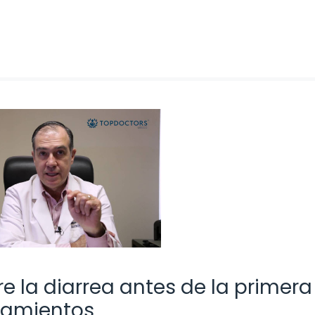
e la diarrea antes de la primera
atamientos