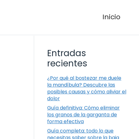
Inicio
Entradas
recientes
¿Por qué al bostezar me duele
la mandíbula? Descubre las
posibles causas y cómo aliviar el
dolor
Guía definitiva: Cómo eliminar
los granos de la garganta de
forma efectiva
Guía completa: todo lo que
necesitas saber sobre la baja