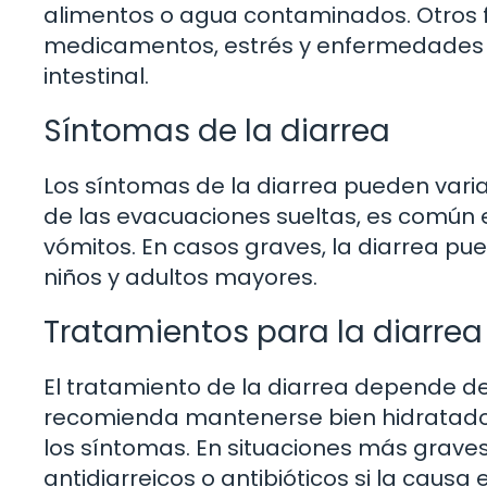
alimentos o agua contaminados. Otros fa
medicamentos, estrés y enfermedades i
intestinal.
Síntomas de la diarrea
Los síntomas de la diarrea pueden var
de las evacuaciones sueltas, es común 
vómitos. En casos graves, la diarrea p
niños y adultos mayores.
Tratamientos para la diarrea
El tratamiento de la diarrea depende de
recomienda mantenerse bien hidratado 
los síntomas. En situaciones más grave
antidiarreicos o antibióticos si la causa