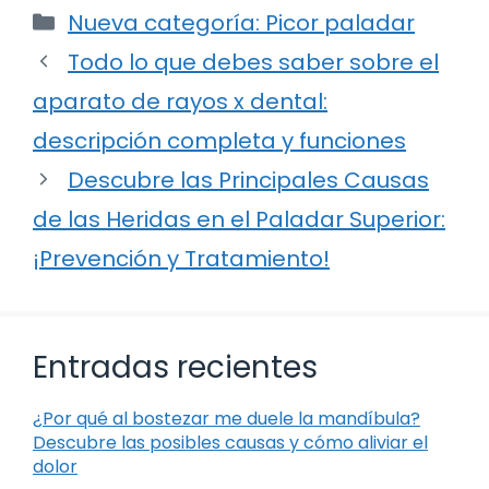
Categorías
Nueva categoría: Picor paladar
Todo lo que debes saber sobre el
aparato de rayos x dental:
descripción completa y funciones
Descubre las Principales Causas
de las Heridas en el Paladar Superior:
¡Prevención y Tratamiento!
Entradas recientes
¿Por qué al bostezar me duele la mandíbula?
Descubre las posibles causas y cómo aliviar el
dolor