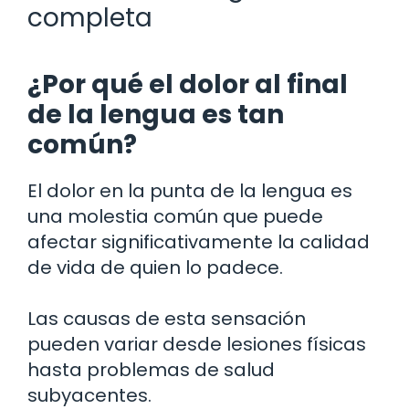
completa
¿Por qué el dolor al final
de la lengua es tan
común?
El dolor en la punta de la lengua es
una molestia común que puede
afectar significativamente la calidad
de vida de quien lo padece.
Las causas de esta sensación
pueden variar desde lesiones físicas
hasta problemas de salud
subyacentes.