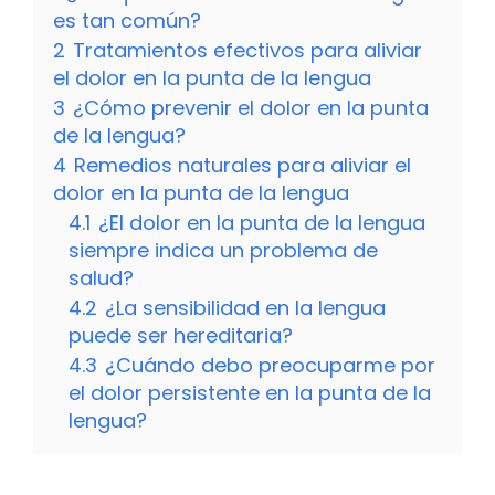
es tan común?
2
Tratamientos efectivos para aliviar
el dolor en la punta de la lengua
3
¿Cómo prevenir el dolor en la punta
de la lengua?
4
Remedios naturales para aliviar el
dolor en la punta de la lengua
4.1
¿El dolor en la punta de la lengua
siempre indica un problema de
salud?
4.2
¿La sensibilidad en la lengua
puede ser hereditaria?
4.3
¿Cuándo debo preocuparme por
el dolor persistente en la punta de la
lengua?