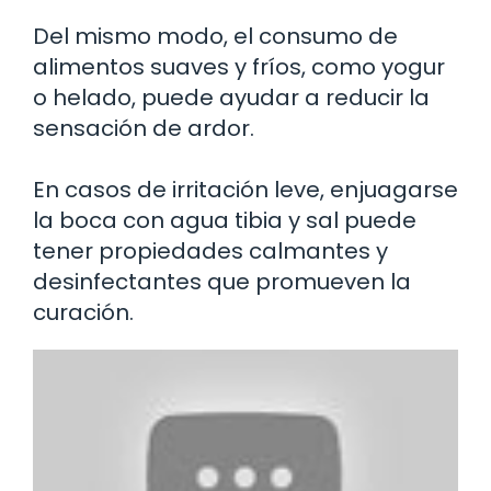
Del mismo modo, el consumo de
alimentos suaves y fríos, como yogur
o helado, puede ayudar a reducir la
sensación de ardor.
En casos de irritación leve, enjuagarse
la boca con agua tibia y sal puede
tener propiedades calmantes y
desinfectantes que promueven la
curación.