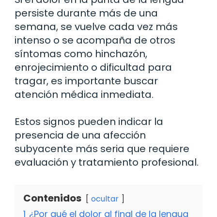
persiste durante más de una
semana, se vuelve cada vez más
intenso o se acompaña de otros
síntomas como hinchazón,
enrojecimiento o dificultad para
tragar, es importante buscar
atención médica inmediata.
Estos signos pueden indicar la
presencia de una afección
subyacente más seria que requiere
evaluación y tratamiento profesional.
Contenidos
ocultar
1
¿Por qué el dolor al final de la lengua