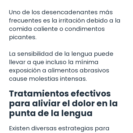
Uno de los desencadenantes más
frecuentes es la irritación debido a la
comida caliente o condimentos
picantes.
La sensibilidad de la lengua puede
llevar a que incluso la mínima
exposición a alimentos abrasivos
cause molestias intensas.
Tratamientos efectivos
para aliviar el dolor en la
punta de la lengua
Existen diversas estrategias para