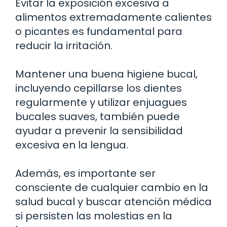
Evitar la exposición excesiva a
alimentos extremadamente calientes
o picantes es fundamental para
reducir la irritación.
Mantener una buena higiene bucal,
incluyendo cepillarse los dientes
regularmente y utilizar enjuagues
bucales suaves, también puede
ayudar a prevenir la sensibilidad
excesiva en la lengua.
Además, es importante ser
consciente de cualquier cambio en la
salud bucal y buscar atención médica
si persisten las molestias en la