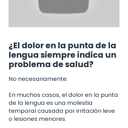
¿El dolor en la punta de la
lengua siempre indica un
problema de salud?
No necesariamente.
En muchos casos, el dolor en la punta
de la lengua es una molestia
temporal causada por irritación leve
o lesiones menores.