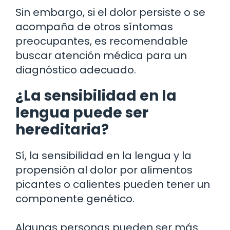
Sin embargo, si el dolor persiste o se
acompaña de otros síntomas
preocupantes, es recomendable
buscar atención médica para un
diagnóstico adecuado.
¿La sensibilidad en la
lengua puede ser
hereditaria?
Sí, la sensibilidad en la lengua y la
propensión al dolor por alimentos
picantes o calientes pueden tener un
componente genético.
Algunas personas pueden ser más