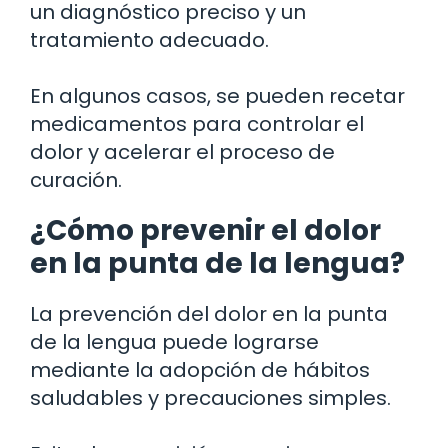
un diagnóstico preciso y un
tratamiento adecuado.
En algunos casos, se pueden recetar
medicamentos para controlar el
dolor y acelerar el proceso de
curación.
¿Cómo prevenir el dolor
en la punta de la lengua?
La prevención del dolor en la punta
de la lengua puede lograrse
mediante la adopción de hábitos
saludables y precauciones simples.