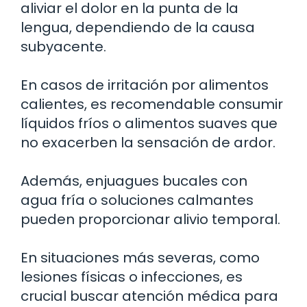
aliviar el dolor en la punta de la
lengua, dependiendo de la causa
subyacente.
En casos de irritación por alimentos
calientes, es recomendable consumir
líquidos fríos o alimentos suaves que
no exacerben la sensación de ardor.
Además, enjuagues bucales con
agua fría o soluciones calmantes
pueden proporcionar alivio temporal.
En situaciones más severas, como
lesiones físicas o infecciones, es
crucial buscar atención médica para