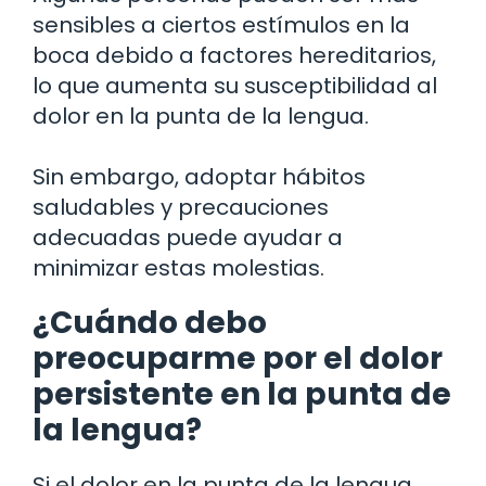
sensibles a ciertos estímulos en la
boca debido a factores hereditarios,
lo que aumenta su susceptibilidad al
dolor en la punta de la lengua.
Sin embargo, adoptar hábitos
saludables y precauciones
adecuadas puede ayudar a
minimizar estas molestias.
¿Cuándo debo
preocuparme por el dolor
persistente en la punta de
la lengua?
Si el dolor en la punta de la lengua