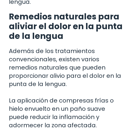
lengua.
Remedios naturales para
aliviar el dolor en la punta
de la lengua
Además de los tratamientos
convencionales, existen varios
remedios naturales que pueden
proporcionar alivio para el dolor en la
punta de la lengua.
La aplicación de compresas frías o
hielo envuelto en un paño suave
puede reducir la inflamación y
adormecer la zona afectada.