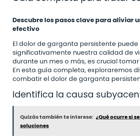
Descubre los pasos clave para aliviar u
efectivo
El dolor de garganta persistente puede
significativamente nuestra calidad de v
durante un mes o más, es crucial tomar
En esta guía completa, exploraremos di
combatir el dolor de garganta persistent
Identifica la causa subyacen
Quizás también te interese:
¿Qué ocurre si s
soluciones