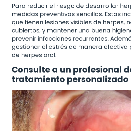
Para reducir el riesgo de desarrollar h
medidas preventivas sencillas. Estas in
que tienen lesiones visibles de herpes,
cubiertos, y mantener una buena higiene
prevenir infecciones recurrentes. Además
gestionar el estrés de manera efectiva 
de herpes oral.
Consulte a un profesional d
tratamiento personalizado