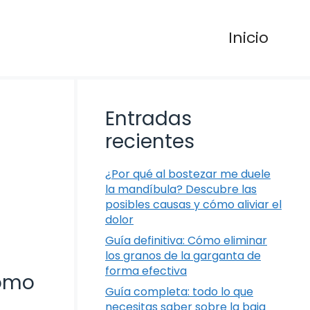
Inicio
Entradas
recientes
¿Por qué al bostezar me duele
la mandíbula? Descubre las
posibles causas y cómo aliviar el
dolor
Guía definitiva: Cómo eliminar
los granos de la garganta de
forma efectiva
cómo
Guía completa: todo lo que
necesitas saber sobre la baja