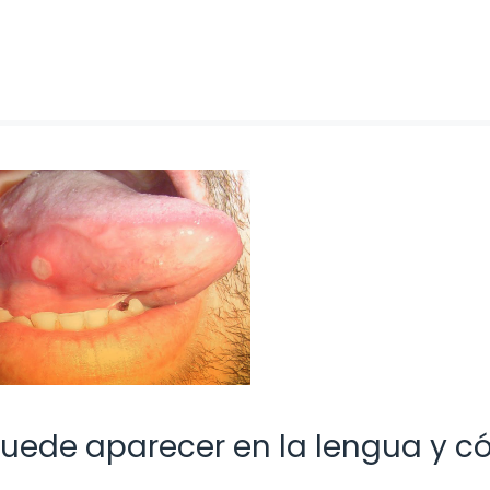
puede aparecer en la lengua y 