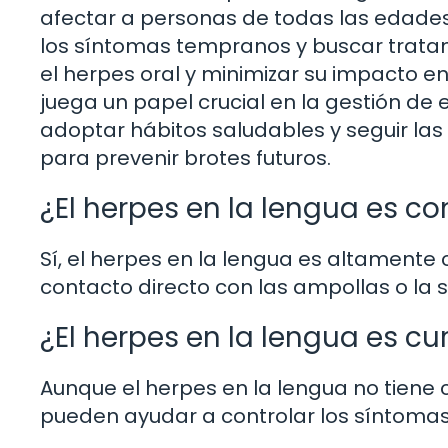
afectar a personas de todas las edade
los síntomas tempranos y buscar trata
el herpes oral y minimizar su impacto e
juega un papel crucial en la gestión de
adoptar hábitos saludables y seguir la
para prevenir brotes futuros.
¿El herpes en la lengua es c
Sí, el herpes en la lengua es altamente 
contacto directo con las ampollas o la 
¿El herpes en la lengua es cu
Aunque el herpes en la lengua no tiene c
pueden ayudar a controlar los síntomas y