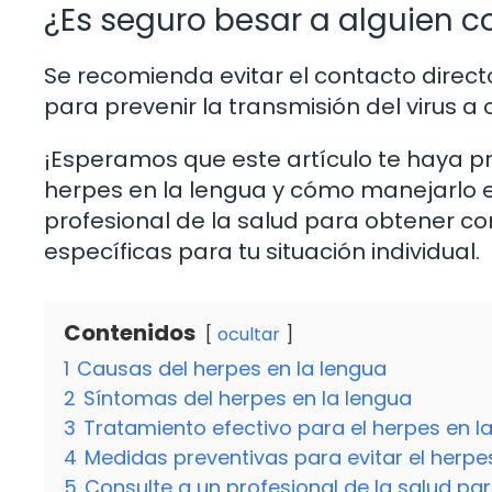
¿Es seguro besar a alguien c
Se recomienda evitar el contacto directo
para prevenir la transmisión del virus a
¡Esperamos que este artículo te haya pr
herpes en la lengua y cómo manejarlo 
profesional de la salud para obtener 
específicas para tu situación individual.
Contenidos
ocultar
1
Causas del herpes en la lengua
2
Síntomas del herpes en la lengua
3
Tratamiento efectivo para el herpes en l
4
Medidas preventivas para evitar el herpe
5
Consulte a un profesional de la salud pa