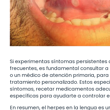
Si experimentas síntomas persistentes d
frecuentes, es fundamental consultar a
o un médico de atención primaria, para r
tratamiento personalizado. Estos espec
síntomas, recetar medicamentos adec
específicas para ayudarte a controlar e
En resumen, el herpes en la lengua es 