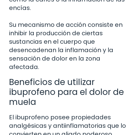
encías.
Su mecanismo de acción consiste en
inhibir la producción de ciertas
sustancias en el cuerpo que
desencadenan la inflamación y la
sensación de dolor en la zona
afectada.
Beneficios de utilizar
ibuprofeno para el dolor de
muela
El ibuprofeno posee propiedades
analgésicas y antiinflamatorias que lo
convierten en un aliado poderoso