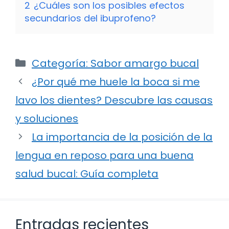
2
¿Cuáles son los posibles efectos
secundarios del ibuprofeno?
Categorías
Categoría: Sabor amargo bucal
¿Por qué me huele la boca si me
lavo los dientes? Descubre las causas
y soluciones
La importancia de la posición de la
lengua en reposo para una buena
salud bucal: Guía completa
Entradas recientes