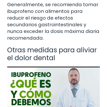
Generalmente, se recomienda tomar
ibuprofeno con alimentos para
reducir el riesgo de efectos
secundarios gastrointestinales y
nunca exceder la dosis máxima diaria
recomendada.
Otras medidas para aliviar
el dolor dental