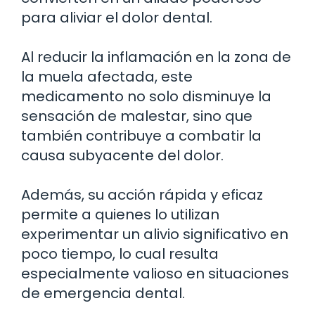
para aliviar el dolor dental.
Al reducir la inflamación en la zona de
la muela afectada, este
medicamento no solo disminuye la
sensación de malestar, sino que
también contribuye a combatir la
causa subyacente del dolor.
Además, su acción rápida y eficaz
permite a quienes lo utilizan
experimentar un alivio significativo en
poco tiempo, lo cual resulta
especialmente valioso en situaciones
de emergencia dental.