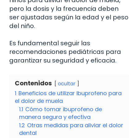
pero la dosis y la frecuencia deben
ser ajustadas según la edad y el peso
del niño.
Es fundamental seguir las
recomendaciones pediátricas para
garantizar su seguridad y eficacia.
Contenidos
ocultar
1
Beneficios de utilizar ibuprofeno para
el dolor de muela
1.1
Cómo tomar ibuprofeno de
manera segura y efectiva
1.2
Otras medidas para aliviar el dolor
dental