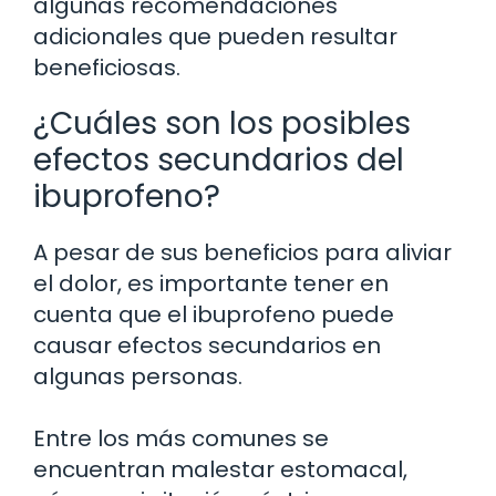
algunas recomendaciones
adicionales que pueden resultar
beneficiosas.
¿Cuáles son los posibles
efectos secundarios del
ibuprofeno?
A pesar de sus beneficios para aliviar
el dolor, es importante tener en
cuenta que el ibuprofeno puede
causar efectos secundarios en
algunas personas.
Entre los más comunes se
encuentran malestar estomacal,