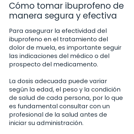
Cómo tomar ibuprofeno de
manera segura y efectiva
Para asegurar la efectividad del
ibuprofeno en el tratamiento del
dolor de muela, es importante seguir
las indicaciones del médico o del
prospecto del medicamento.
La dosis adecuada puede variar
según la edad, el peso y la condición
de salud de cada persona, por lo que
es fundamental consultar con un
profesional de la salud antes de
iniciar su administración.