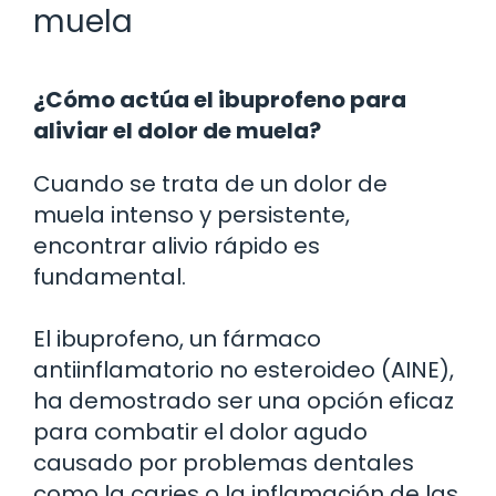
muela
¿Cómo actúa el ibuprofeno para
aliviar el dolor de muela?
Cuando se trata de un dolor de
muela intenso y persistente,
encontrar alivio rápido es
fundamental.
El ibuprofeno, un fármaco
antiinflamatorio no esteroideo (AINE),
ha demostrado ser una opción eficaz
para combatir el dolor agudo
causado por problemas dentales
como la caries o la inflamación de las