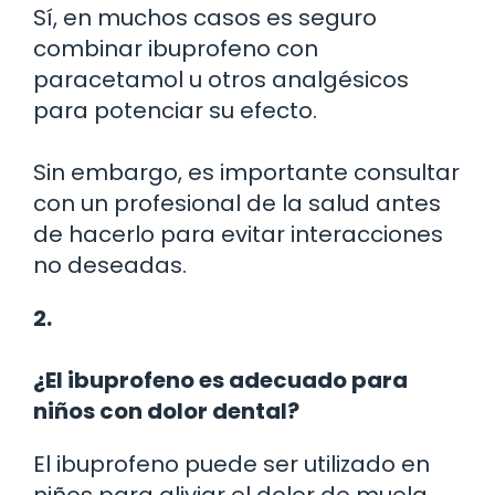
Sí, en muchos casos es seguro
combinar ibuprofeno con
paracetamol u otros analgésicos
para potenciar su efecto.
Sin embargo, es importante consultar
con un profesional de la salud antes
de hacerlo para evitar interacciones
no deseadas.
2.
¿El ibuprofeno es adecuado para
niños con dolor dental?
El ibuprofeno puede ser utilizado en
niños para aliviar el dolor de muela,