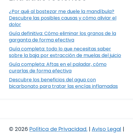
¿Por qué al bostezar me duele la mandíbula?
Descubre las posibles causas y cómo aliviar el
dolor
Guía definitiva: Cómo eliminar los granos de la
garganta de forma efectiva
Guía completa: todo lo que necesitas saber
sobre la baja por extracción de muelas del juicio
Guía completa: Aftas en el paladar, cómo
curarlas de forma efectiva
Descubre los beneficios del agua con
bicarbonato para tratar las encías inflamadas
© 2026
Política de Privacidad
.
|
Aviso Legal
|