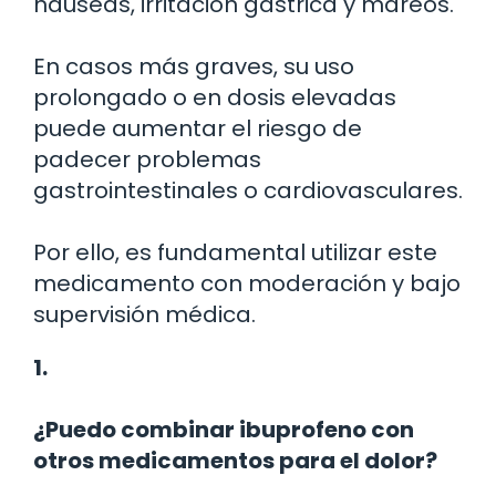
náuseas, irritación gástrica y mareos.
En casos más graves, su uso
prolongado o en dosis elevadas
puede aumentar el riesgo de
padecer problemas
gastrointestinales o cardiovasculares.
Por ello, es fundamental utilizar este
medicamento con moderación y bajo
supervisión médica.
1.
¿Puedo combinar ibuprofeno con
otros medicamentos para el dolor?