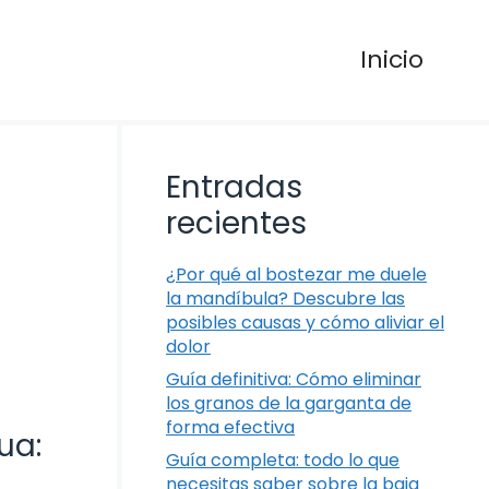
Inicio
Entradas
recientes
¿Por qué al bostezar me duele
la mandíbula? Descubre las
posibles causas y cómo aliviar el
dolor
Guía definitiva: Cómo eliminar
los granos de la garganta de
forma efectiva
ua:
Guía completa: todo lo que
necesitas saber sobre la baja