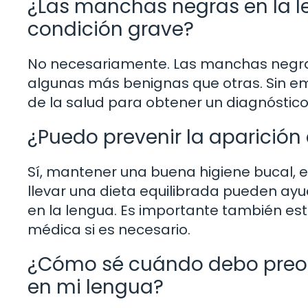
¿Las manchas negras en la l
condición grave?
No necesariamente. Las manchas negras
algunas más benignas que otras. Sin em
de la salud para obtener un diagnóstico
¿Puedo prevenir la aparició
Sí, mantener una buena higiene bucal, e
llevar una dieta equilibrada pueden ay
en la lengua. Es importante también es
médica si es necesario.
¿Cómo sé cuándo debo preo
en mi lengua?