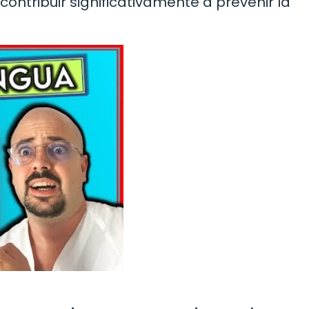
contribuir significativamente a prevenir la