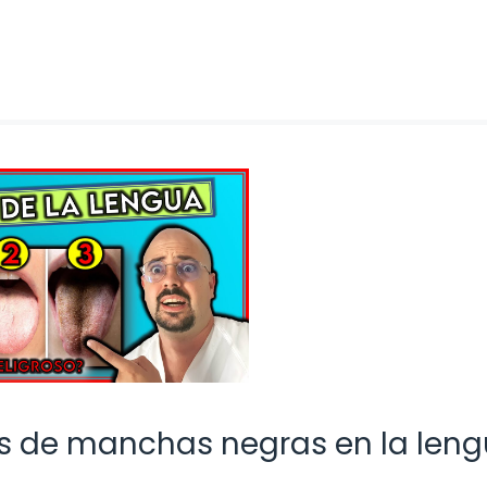
os de manchas negras en la leng