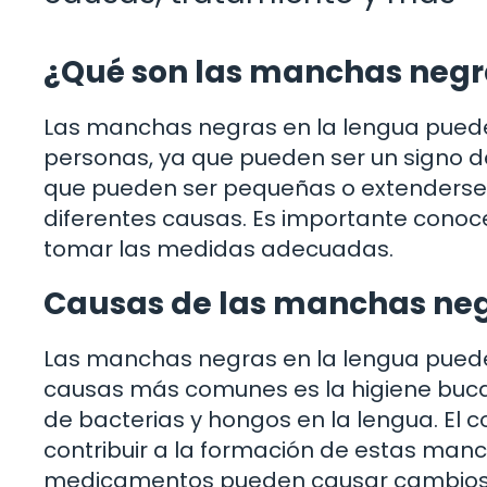
¿Qué son las manchas negr
Las manchas negras en la lengua pued
personas, ya que pueden ser un signo d
que pueden ser pequeñas o extenderse p
diferentes causas. Es importante conoce
tomar las medidas adecuadas.
Causas de las manchas neg
Las manchas negras en la lengua puede
causas más comunes es la higiene buca
de bacterias y hongos en la lengua. El
contribuir a la formación de estas manc
medicamentos pueden causar cambios en