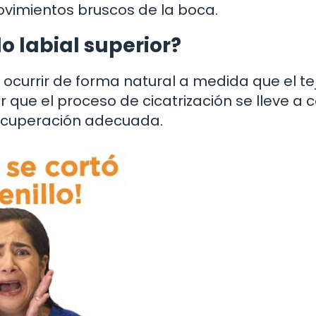
vimientos bruscos de la boca.
o labial superior?
e ocurrir de forma natural a medida que el te
r que el proceso de cicatrización se lleve a 
recuperación adecuada.