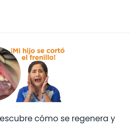
: ¡Descubre cómo se regenera y