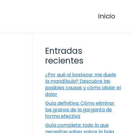
Inicio
Entradas
recientes
¿Por qué al bostezar me duele
la mandíbula? Descubre las
posibles causas y cómo aliviar el
dolor
Guía definitiva: Cómo eliminar
los granos de la garganta de
forma efectiva
Guía completa: todo lo que
necesitas saber sobre la baja