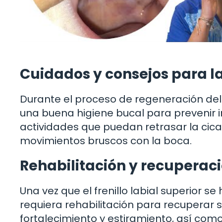
Cuidados y consejos para l
Durante el proceso de regeneración del 
una buena higiene bucal para prevenir 
actividades que puedan retrasar la cica
movimientos bruscos con la boca.
Rehabilitación y recuperac
Una vez que el frenillo labial superior 
requiera rehabilitación para recuperar s
fortalecimiento y estiramiento, así como