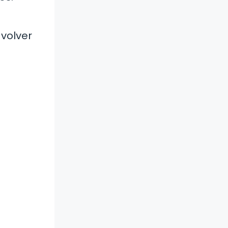
volver