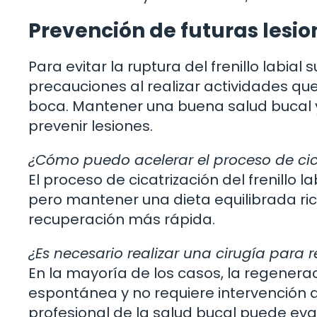
Prevención de futuras lesione
Para evitar la ruptura del frenillo labial
precauciones al realizar actividades qu
boca. Mantener una buena salud bucal y 
prevenir lesiones.
¿Cómo puedo acelerar el proceso de cicat
El proceso de cicatrización del frenillo 
pero mantener una dieta equilibrada ri
recuperación más rápida.
¿Es necesario realizar una cirugía para re
En la mayoría de los casos, la regeneraci
espontánea y no requiere intervención q
profesional de la salud bucal puede eva