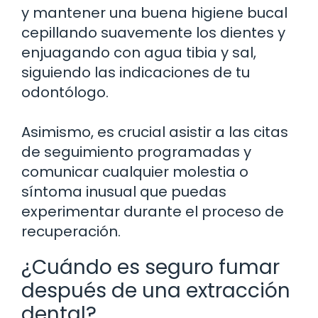
y mantener una buena higiene bucal
cepillando suavemente los dientes y
enjuagando con agua tibia y sal,
siguiendo las indicaciones de tu
odontólogo.
Asimismo, es crucial asistir a las citas
de seguimiento programadas y
comunicar cualquier molestia o
síntoma inusual que puedas
experimentar durante el proceso de
recuperación.
¿Cuándo es seguro fumar
después de una extracción
dental?