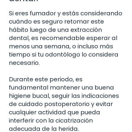
Si eres fumador y estás considerando
cuándo es seguro retomar este
hábito luego de una extracción
dental, es recomendable esperar al
menos una semana, o incluso más
tiempo si tu odontólogo lo considera
necesario.
Durante este periodo, es
fundamental mantener una buena
higiene bucal, seguir las indicaciones
de cuidado postoperatorio y evitar
cualquier actividad que pueda
interferir con la cicatrización
adecuada de la herida.