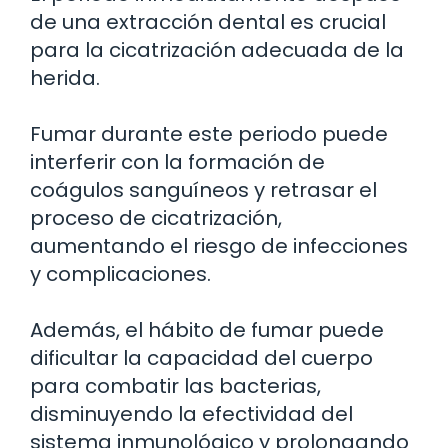
de una extracción dental es crucial
para la cicatrización adecuada de la
herida.
Fumar durante este periodo puede
interferir con la formación de
coágulos sanguíneos y retrasar el
proceso de cicatrización,
aumentando el riesgo de infecciones
y complicaciones.
Además, el hábito de fumar puede
dificultar la capacidad del cuerpo
para combatir las bacterias,
disminuyendo la efectividad del
sistema inmunológico y prolongando