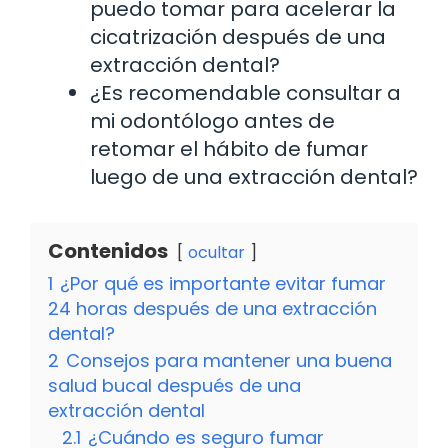
puedo tomar para acelerar la
cicatrización después de una
extracción dental?
¿Es recomendable consultar a
mi odontólogo antes de
retomar el hábito de fumar
luego de una extracción dental?
Contenidos
ocultar
1
¿Por qué es importante evitar fumar
24 horas después de una extracción
dental?
2
Consejos para mantener una buena
salud bucal después de una
extracción dental
2.1
¿Cuándo es seguro fumar