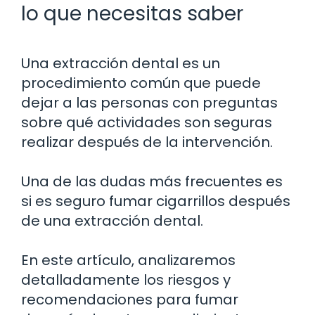
lo que necesitas saber
Una extracción dental es un
procedimiento común que puede
dejar a las personas con preguntas
sobre qué actividades son seguras
realizar después de la intervención.
Una de las dudas más frecuentes es
si es seguro fumar cigarrillos después
de una extracción dental.
En este artículo, analizaremos
detalladamente los riesgos y
recomendaciones para fumar