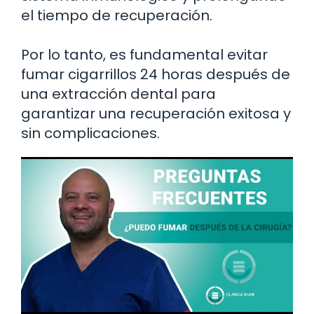
el tiempo de recuperación.
Por lo tanto, es fundamental evitar
fumar cigarrillos 24 horas después de
una extracción dental para
garantizar una recuperación exitosa y
sin complicaciones.