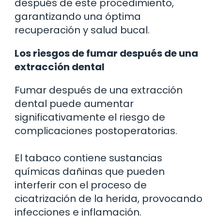
después de este procedimiento,
garantizando una óptima
recuperación y salud bucal.
Los riesgos de fumar después de una
extracción dental
Fumar después de una extracción
dental puede aumentar
significativamente el riesgo de
complicaciones postoperatorias.
El tabaco contiene sustancias
químicas dañinas que pueden
interferir con el proceso de
cicatrización de la herida, provocando
infecciones e inflamación.