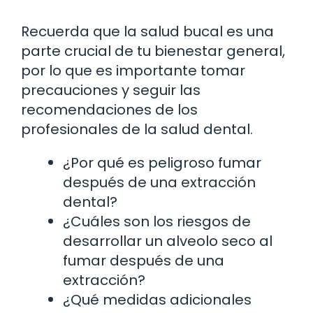
Recuerda que la salud bucal es una
parte crucial de tu bienestar general,
por lo que es importante tomar
precauciones y seguir las
recomendaciones de los
profesionales de la salud dental.
¿Por qué es peligroso fumar
después de una extracción
dental?
¿Cuáles son los riesgos de
desarrollar un alveolo seco al
fumar después de una
extracción?
¿Qué medidas adicionales