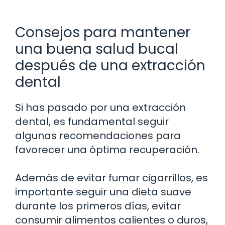
Consejos para mantener
una buena salud bucal
después de una extracción
dental
Si has pasado por una extracción
dental, es fundamental seguir
algunas recomendaciones para
favorecer una óptima recuperación.
Además de evitar fumar cigarrillos, es
importante seguir una dieta suave
durante los primeros días, evitar
consumir alimentos calientes o duros,