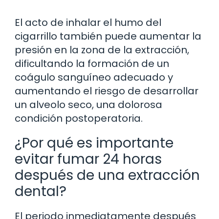
El acto de inhalar el humo del
cigarrillo también puede aumentar la
presión en la zona de la extracción,
dificultando la formación de un
coágulo sanguíneo adecuado y
aumentando el riesgo de desarrollar
un alveolo seco, una dolorosa
condición postoperatoria.
¿Por qué es importante
evitar fumar 24 horas
después de una extracción
dental?
El periodo inmediatamente después