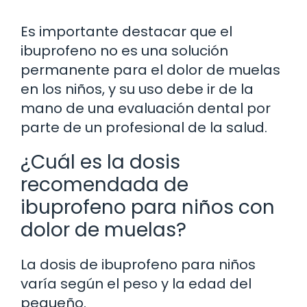
Es importante destacar que el
ibuprofeno no es una solución
permanente para el dolor de muelas
en los niños, y su uso debe ir de la
mano de una evaluación dental por
parte de un profesional de la salud.
¿Cuál es la dosis
recomendada de
ibuprofeno para niños con
dolor de muelas?
La dosis de ibuprofeno para niños
varía según el peso y la edad del
pequeño.