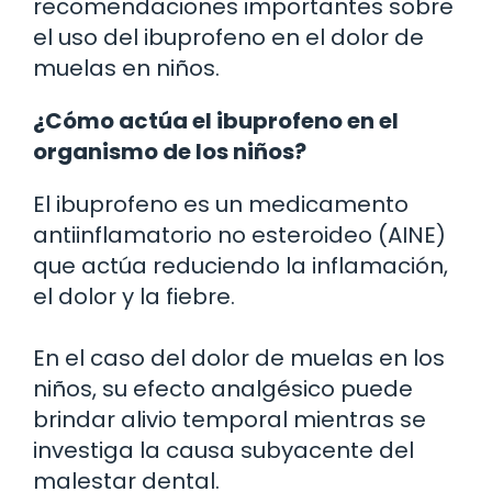
recomendaciones importantes sobre
el uso del ibuprofeno en el dolor de
muelas en niños.
¿Cómo actúa el ibuprofeno en el
organismo de los niños?
El ibuprofeno es un medicamento
antiinflamatorio no esteroideo (AINE)
que actúa reduciendo la inflamación,
el dolor y la fiebre.
En el caso del dolor de muelas en los
niños, su efecto analgésico puede
brindar alivio temporal mientras se
investiga la causa subyacente del
malestar dental.