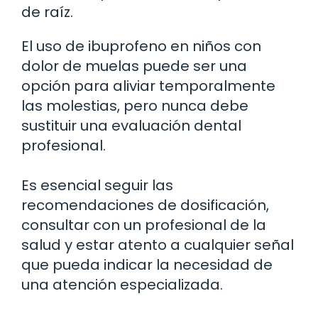
de raíz.
El uso de ibuprofeno en niños con
dolor de muelas puede ser una
opción para aliviar temporalmente
las molestias, pero nunca debe
sustituir una evaluación dental
profesional.
Es esencial seguir las
recomendaciones de dosificación,
consultar con un profesional de la
salud y estar atento a cualquier señal
que pueda indicar la necesidad de
una atención especializada.