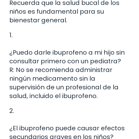
Recuerda que la salud bucal de los
niños es fundamental para su
bienestar general.
1.
¿Puedo darle ibuprofeno a mi hijo sin
consultar primero con un pediatra?
R: No se recomienda administrar
ningún medicamento sin la
supervisión de un profesional de la
salud, incluido el ibuprofeno.
2.
¿El ibuprofeno puede causar efectos
secundarios graves en los niños?