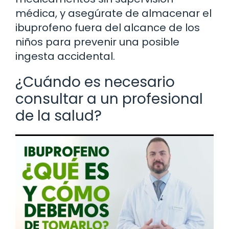
médica, y asegúrate de almacenar el
ibuprofeno fuera del alcance de los
niños para prevenir una posible
ingesta accidental.
¿Cuándo es necesario
consultar a un profesional
de la salud?