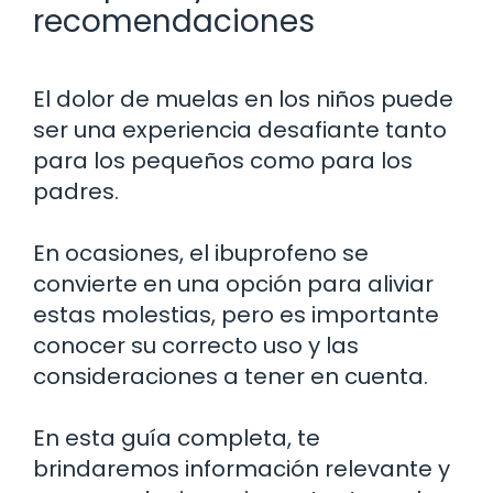
recomendaciones
El dolor de muelas en los niños puede
ser una experiencia desafiante tanto
para los pequeños como para los
padres.
En ocasiones, el ibuprofeno se
convierte en una opción para aliviar
estas molestias, pero es importante
conocer su correcto uso y las
consideraciones a tener en cuenta.
En esta guía completa, te
brindaremos información relevante y