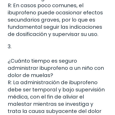
R: En casos poco comunes, el
ibuprofeno puede ocasionar efectos
secundarios graves, por lo que es
fundamental seguir las indicaciones
de dosificación y supervisar su uso.
3.
¿Cuánto tiempo es seguro
administrar ibuprofeno a un niño con
dolor de muelas?
R: La administración de ibuprofeno
debe ser temporal y bajo supervisión
médica, con el fin de aliviar el
malestar mientras se investiga y
trata la causa subyacente del dolor