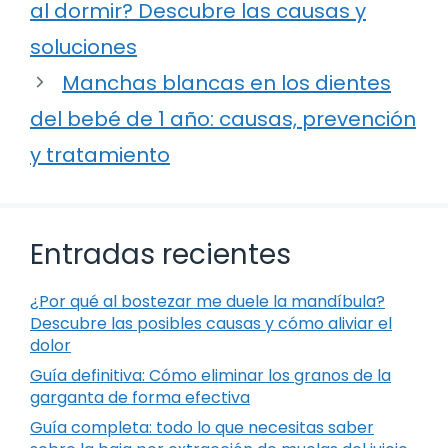
al dormir? Descubre las causas y
soluciones
Manchas blancas en los dientes
del bebé de 1 año: causas, prevención
y tratamiento
Entradas recientes
¿Por qué al bostezar me duele la mandíbula?
Descubre las posibles causas y cómo aliviar el
dolor
Guía definitiva: Cómo eliminar los granos de la
garganta de forma efectiva
Guía completa: todo lo que necesitas saber