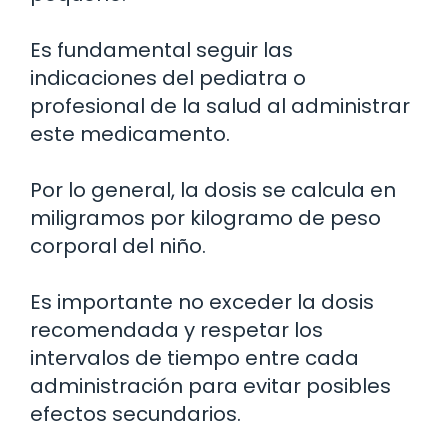
Es fundamental seguir las
indicaciones del pediatra o
profesional de la salud al administrar
este medicamento.
Por lo general, la dosis se calcula en
miligramos por kilogramo de peso
corporal del niño.
Es importante no exceder la dosis
recomendada y respetar los
intervalos de tiempo entre cada
administración para evitar posibles
efectos secundarios.