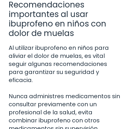
Recomendaciones
importantes al usar
ibuprofeno en niños con
dolor de muelas
Al utilizar ibuprofeno en niños para
aliviar el dolor de muelas, es vital
seguir algunas recomendaciones
para garantizar su seguridad y
eficacia.
Nunca administres medicamentos sin
consultar previamente con un
profesional de la salud, evita
combinar ibuprofeno con otros
medicamentos sin supervisión