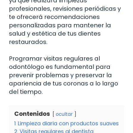
ya que realizará limpiezas
profesionales, revisiones periódicas y
te ofrecerá recomendaciones
personalizadas para mantener la
salud y estética de tus dientes
restaurados.
Programar visitas regulares al
odontólogo es fundamental para
prevenir problemas y preservar la
apariencia de tus coronas a lo largo
del tiempo.
Contenidos
ocultar
1
Limpieza diaria con productos suaves
2
Visitas regulares al dentista