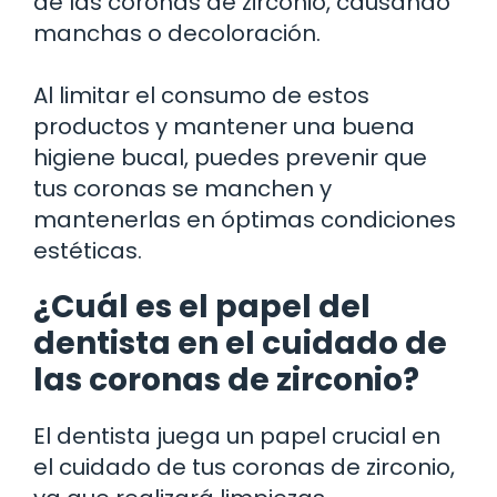
de las coronas de zirconio, causando
manchas o decoloración.
Al limitar el consumo de estos
productos y mantener una buena
higiene bucal, puedes prevenir que
tus coronas se manchen y
mantenerlas en óptimas condiciones
estéticas.
¿Cuál es el papel del
dentista en el cuidado de
las coronas de zirconio?
El dentista juega un papel crucial en
el cuidado de tus coronas de zirconio,