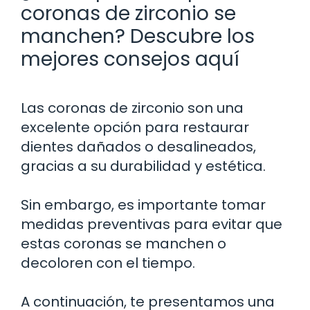
coronas de zirconio se
manchen? Descubre los
mejores consejos aquí
Las coronas de zirconio son una
excelente opción para restaurar
dientes dañados o desalineados,
gracias a su durabilidad y estética.
Sin embargo, es importante tomar
medidas preventivas para evitar que
estas coronas se manchen o
decoloren con el tiempo.
A continuación, te presentamos una