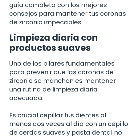
guía completa con los mejores
consejos para mantener tus coronas
de zirconio impecables.
Limpieza diaria con
productos suaves
Uno de los pilares fundamentales
para prevenir que las coronas de
zirconio se manchen es mantener
una rutina de limpieza diaria
adecuada.
Es crucial cepillar tus dientes al
menos dos veces al día con un cepillo
de cerdas suaves y pasta dental no