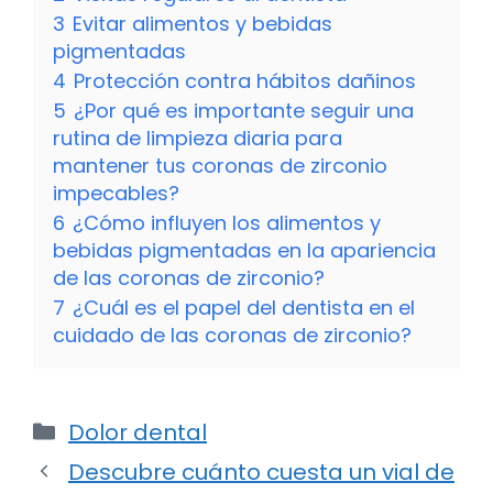
3
Evitar alimentos y bebidas
pigmentadas
4
Protección contra hábitos dañinos
5
¿Por qué es importante seguir una
rutina de limpieza diaria para
mantener tus coronas de zirconio
impecables?
6
¿Cómo influyen los alimentos y
bebidas pigmentadas en la apariencia
de las coronas de zirconio?
7
¿Cuál es el papel del dentista en el
cuidado de las coronas de zirconio?
Categorías
Dolor dental
Descubre cuánto cuesta un vial de