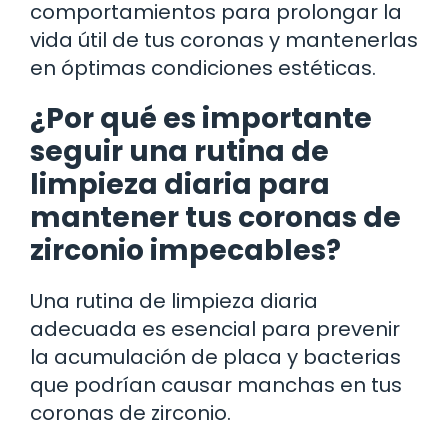
comportamientos para prolongar la
vida útil de tus coronas y mantenerlas
en óptimas condiciones estéticas.
¿Por qué es importante
seguir una rutina de
limpieza diaria para
mantener tus coronas de
zirconio impecables?
Una rutina de limpieza diaria
adecuada es esencial para prevenir
la acumulación de placa y bacterias
que podrían causar manchas en tus
coronas de zirconio.