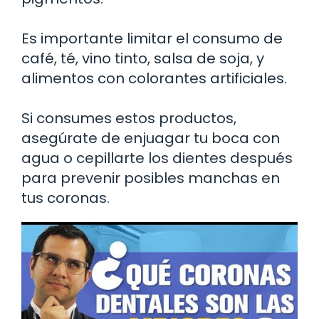
Es importante limitar el consumo de
café, té, vino tinto, salsa de soja, y
alimentos con colorantes artificiales.
Si consumes estos productos,
asegúrate de enjuagar tu boca con
agua o cepillarte los dientes después
para prevenir posibles manchas en
tus coronas.