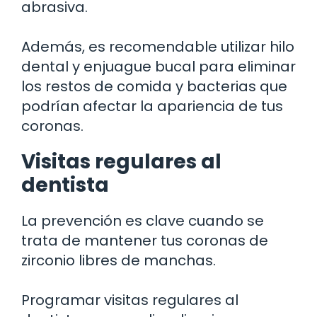
abrasiva.
Además, es recomendable utilizar hilo
dental y enjuague bucal para eliminar
los restos de comida y bacterias que
podrían afectar la apariencia de tus
coronas.
Visitas regulares al
dentista
La prevención es clave cuando se
trata de mantener tus coronas de
zirconio libres de manchas.
Programar visitas regulares al