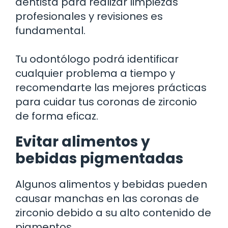
dentista para realizar limpiezas
profesionales y revisiones es
fundamental.
Tu odontólogo podrá identificar
cualquier problema a tiempo y
recomendarte las mejores prácticas
para cuidar tus coronas de zirconio
de forma eficaz.
Evitar alimentos y
bebidas pigmentadas
Algunos alimentos y bebidas pueden
causar manchas en las coronas de
zirconio debido a su alto contenido de
pigmentos.