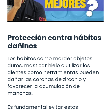
Protección contra hábitos
dañinos
Los hábitos como morder objetos
duros, masticar hielo o utilizar los
dientes como herramientas pueden
dañar las coronas de zirconio y
favorecer la acumulación de
manchas.
Es fundamental evitar estos