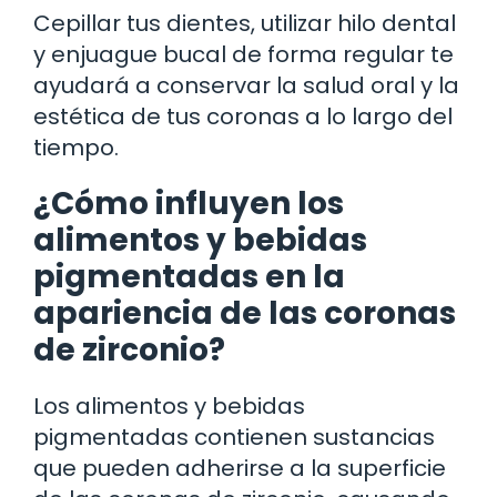
Cepillar tus dientes, utilizar hilo dental
y enjuague bucal de forma regular te
ayudará a conservar la salud oral y la
estética de tus coronas a lo largo del
tiempo.
¿Cómo influyen los
alimentos y bebidas
pigmentadas en la
apariencia de las coronas
de zirconio?
Los alimentos y bebidas
pigmentadas contienen sustancias
que pueden adherirse a la superficie