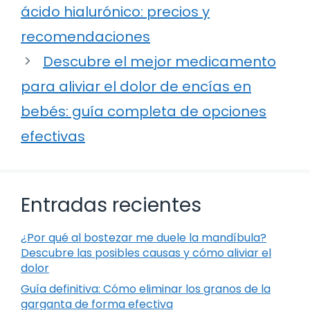
ácido hialurónico: precios y
recomendaciones
Descubre el mejor medicamento
para aliviar el dolor de encías en
bebés: guía completa de opciones
efectivas
Entradas recientes
¿Por qué al bostezar me duele la mandíbula?
Descubre las posibles causas y cómo aliviar el
dolor
Guía definitiva: Cómo eliminar los granos de la
garganta de forma efectiva