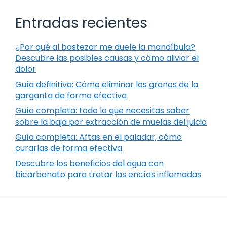
Entradas recientes
¿Por qué al bostezar me duele la mandíbula?
Descubre las posibles causas y cómo aliviar el
dolor
Guía definitiva: Cómo eliminar los granos de la
garganta de forma efectiva
Guía completa: todo lo que necesitas saber
sobre la baja por extracción de muelas del juicio
Guía completa: Aftas en el paladar, cómo
curarlas de forma efectiva
Descubre los beneficios del agua con
bicarbonato para tratar las encías inflamadas