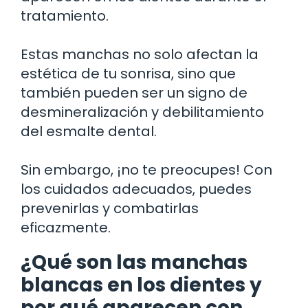
tratamiento.
Estas manchas no solo afectan la
estética de tu sonrisa, sino que
también pueden ser un signo de
desmineralización y debilitamiento
del esmalte dental.
Sin embargo, ¡no te preocupes! Con
los cuidados adecuados, puedes
prevenirlas y combatirlas
eficazmente.
¿Qué son las manchas
blancas en los dientes y
por qué aparecen con