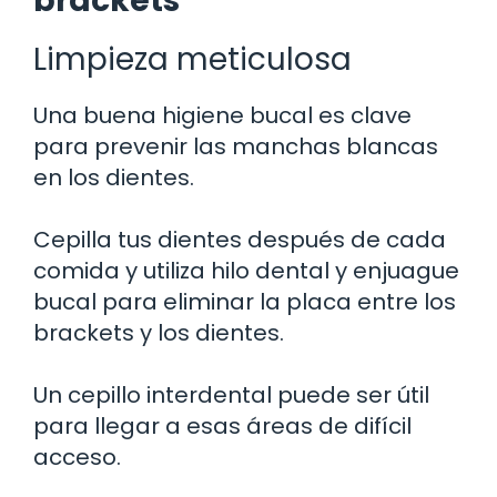
brackets
Limpieza meticulosa
Una buena higiene bucal es clave
para prevenir las manchas blancas
en los dientes.
Cepilla tus dientes después de cada
comida y utiliza hilo dental y enjuague
bucal para eliminar la placa entre los
brackets y los dientes.
Un cepillo interdental puede ser útil
para llegar a esas áreas de difícil
acceso.