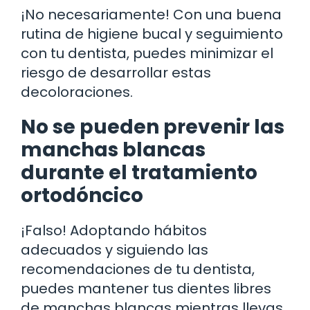
¡No necesariamente! Con una buena
rutina de higiene bucal y seguimiento
con tu dentista, puedes minimizar el
riesgo de desarrollar estas
decoloraciones.
No se pueden prevenir las
manchas blancas
durante el tratamiento
ortodóncico
¡Falso! Adoptando hábitos
adecuados y siguiendo las
recomendaciones de tu dentista,
puedes mantener tus dientes libres
de manchas blancas mientras llevas