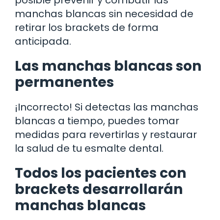
manchas blancas sin necesidad de
retirar los brackets de forma
anticipada.
Las manchas blancas son
permanentes
¡Incorrecto! Si detectas las manchas
blancas a tiempo, puedes tomar
medidas para revertirlas y restaurar
la salud de tu esmalte dental.
Todos los pacientes con
brackets desarrollarán
manchas blancas