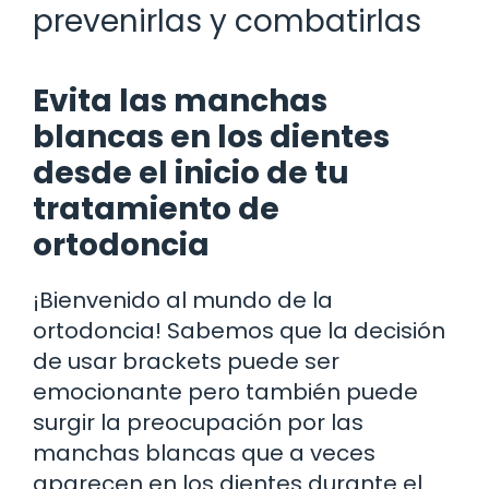
prevenirlas y combatirlas
Evita las manchas
blancas en los dientes
desde el inicio de tu
tratamiento de
ortodoncia
¡Bienvenido al mundo de la
ortodoncia! Sabemos que la decisión
de usar brackets puede ser
emocionante pero también puede
surgir la preocupación por las
manchas blancas que a veces
aparecen en los dientes durante el