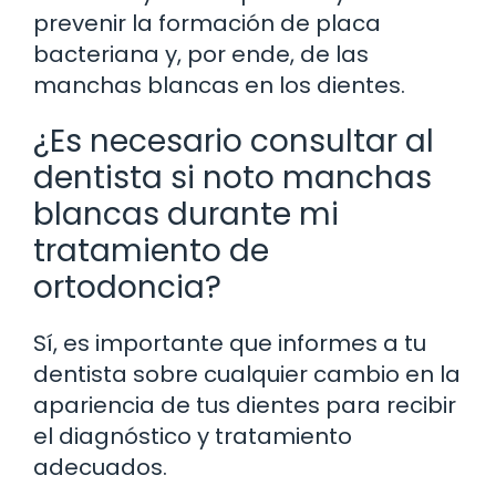
prevenir la formación de placa
bacteriana y, por ende, de las
manchas blancas en los dientes.
¿Es necesario consultar al
dentista si noto manchas
blancas durante mi
tratamiento de
ortodoncia?
Sí, es importante que informes a tu
dentista sobre cualquier cambio en la
apariencia de tus dientes para recibir
el diagnóstico y tratamiento
adecuados.