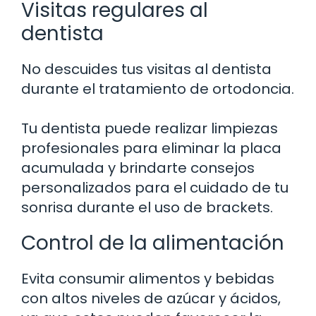
Visitas regulares al
dentista
No descuides tus visitas al dentista
durante el tratamiento de ortodoncia.
Tu dentista puede realizar limpiezas
profesionales para eliminar la placa
acumulada y brindarte consejos
personalizados para el cuidado de tu
sonrisa durante el uso de brackets.
Control de la alimentación
Evita consumir alimentos y bebidas
con altos niveles de azúcar y ácidos,