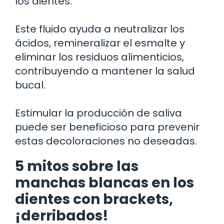
los dientes.
Este fluido ayuda a neutralizar los
ácidos, remineralizar el esmalte y
eliminar los residuos alimenticios,
contribuyendo a mantener la salud
bucal.
Estimular la producción de saliva
puede ser beneficioso para prevenir
estas decoloraciones no deseadas.
5 mitos sobre las
manchas blancas en los
dientes con brackets,
¡derribados!