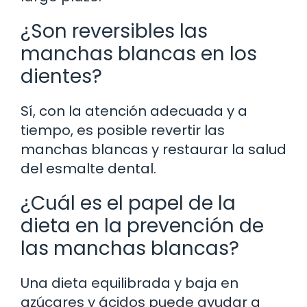
¿Son reversibles las
manchas blancas en los
dientes?
Sí, con la atención adecuada y a
tiempo, es posible revertir las
manchas blancas y restaurar la salud
del esmalte dental.
¿Cuál es el papel de la
dieta en la prevención de
las manchas blancas?
Una dieta equilibrada y baja en
azúcares y ácidos puede ayudar a