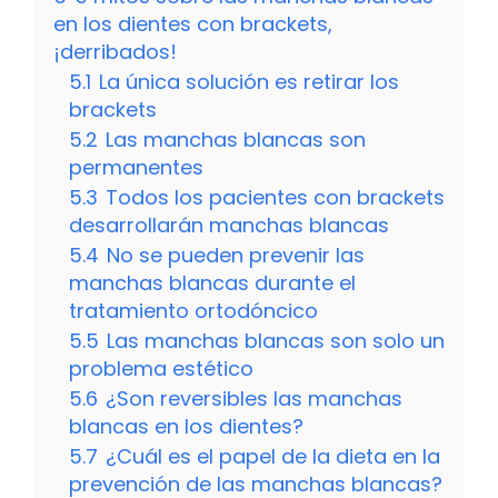
en los dientes con brackets,
¡derribados!
5.1
La única solución es retirar los
brackets
5.2
Las manchas blancas son
permanentes
5.3
Todos los pacientes con brackets
desarrollarán manchas blancas
5.4
No se pueden prevenir las
manchas blancas durante el
tratamiento ortodóncico
5.5
Las manchas blancas son solo un
problema estético
5.6
¿Son reversibles las manchas
blancas en los dientes?
5.7
¿Cuál es el papel de la dieta en la
prevención de las manchas blancas?