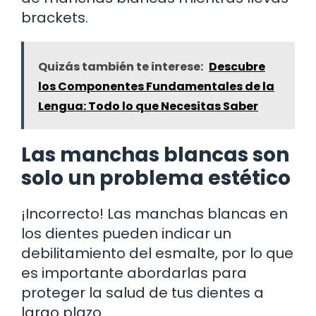
brackets.
Quizás también te interese:
Descubre
los Componentes Fundamentales de la
Lengua: Todo lo que Necesitas Saber
Las manchas blancas son
solo un problema estético
¡Incorrecto! Las manchas blancas en
los dientes pueden indicar un
debilitamiento del esmalte, por lo que
es importante abordarlas para
proteger la salud de tus dientes a
largo plazo.