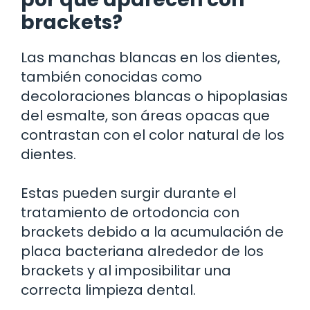
brackets?
Las manchas blancas en los dientes,
también conocidas como
decoloraciones blancas o hipoplasias
del esmalte, son áreas opacas que
contrastan con el color natural de los
dientes.
Estas pueden surgir durante el
tratamiento de ortodoncia con
brackets debido a la acumulación de
placa bacteriana alrededor de los
brackets y al imposibilitar una
correcta limpieza dental.