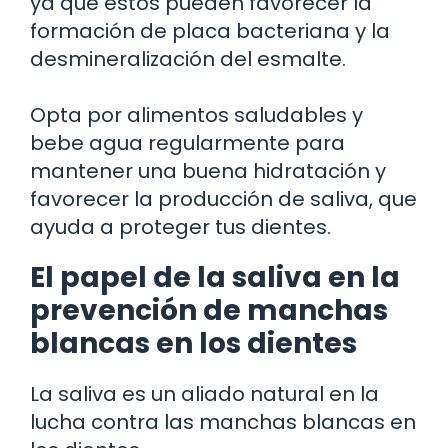
ya que estos pueden favorecer la
formación de placa bacteriana y la
desmineralización del esmalte.
Opta por alimentos saludables y
bebe agua regularmente para
mantener una buena hidratación y
favorecer la producción de saliva, que
ayuda a proteger tus dientes.
El papel de la saliva en la
prevención de manchas
blancas en los dientes
La saliva es un aliado natural en la
lucha contra las manchas blancas en