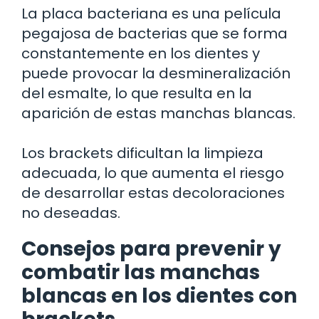
La placa bacteriana es una película
pegajosa de bacterias que se forma
constantemente en los dientes y
puede provocar la desmineralización
del esmalte, lo que resulta en la
aparición de estas manchas blancas.
Los brackets dificultan la limpieza
adecuada, lo que aumenta el riesgo
de desarrollar estas decoloraciones
no deseadas.
Consejos para prevenir y
combatir las manchas
blancas en los dientes con