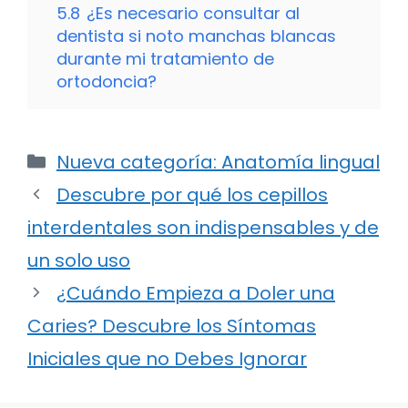
5.8
¿Es necesario consultar al
dentista si noto manchas blancas
durante mi tratamiento de
ortodoncia?
Categorías
Nueva categoría: Anatomía lingual
Descubre por qué los cepillos
interdentales son indispensables y de
un solo uso
¿Cuándo Empieza a Doler una
Caries? Descubre los Síntomas
Iniciales que no Debes Ignorar