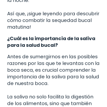
la noche.
Así que, ¡sigue leyendo para descubrir
cómo combatir la sequedad bucal
matutina!
¿Cuál es la importancia de la saliva
para la salud bucal?
Antes de sumergirnos en las posibles
razones por las que te levantas con la
boca seca, es crucial comprender la
importancia de la saliva para la salud
de nuestra boca.
La saliva no solo facilita la digestión
de los alimentos, sino que también