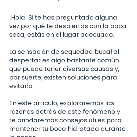
¡Hola! Si te has preguntado alguna
vez por qué te despiertas con la boca
seca, estás en el lugar adecuado.
La sensación de sequedad bucal al
despertar es algo bastante común
que puede tener diversas causas y,
por suerte, existen soluciones para
evitarlo.
En este artículo, exploraremos las
razones detrás de este fenómeno y
te brindaremos consejos útiles para
mantener tu boca hidratada durante