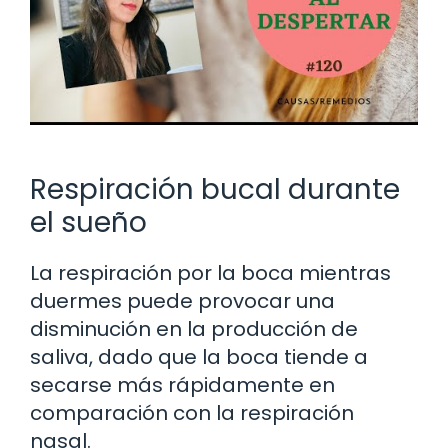
Respiración bucal durante
el sueño
La respiración por la boca mientras
duermes puede provocar una
disminución en la producción de
saliva, dado que la boca tiende a
secarse más rápidamente en
comparación con la respiración
nasal.