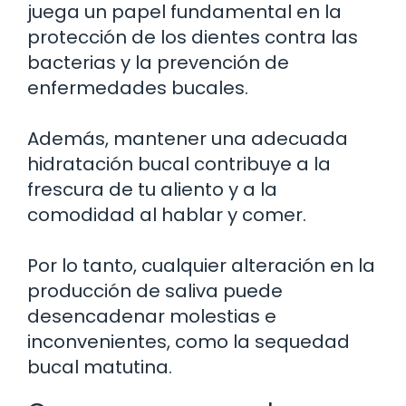
juega un papel fundamental en la
protección de los dientes contra las
bacterias y la prevención de
enfermedades bucales.
Además, mantener una adecuada
hidratación bucal contribuye a la
frescura de tu aliento y a la
comodidad al hablar y comer.
Por lo tanto, cualquier alteración en la
producción de saliva puede
desencadenar molestias e
inconvenientes, como la sequedad
bucal matutina.