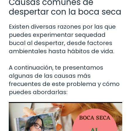
Causas comunes de
despertar con la boca seca
Existen diversas razones por las que
puedes experimentar sequedad
bucal al despertar, desde factores
ambientales hasta hábitos de vida.
A continuación, te presentamos
algunas de las causas más
frecuentes de este problema y cómo
puedes abordarlas: