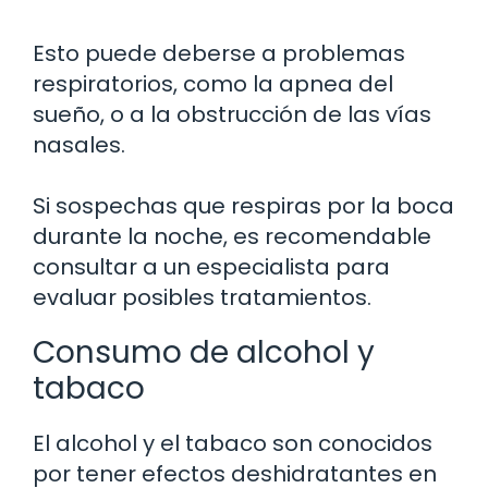
Esto puede deberse a problemas
respiratorios, como la apnea del
sueño, o a la obstrucción de las vías
nasales.
Si sospechas que respiras por la boca
durante la noche, es recomendable
consultar a un especialista para
evaluar posibles tratamientos.
Consumo de alcohol y
tabaco
El alcohol y el tabaco son conocidos
por tener efectos deshidratantes en