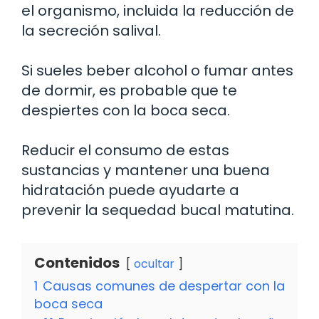
el organismo, incluida la reducción de
la secreción salival.
Si sueles beber alcohol o fumar antes
de dormir, es probable que te
despiertes con la boca seca.
Reducir el consumo de estas
sustancias y mantener una buena
hidratación puede ayudarte a
prevenir la sequedad bucal matutina.
Contenidos
ocultar
1
Causas comunes de despertar con la
boca seca