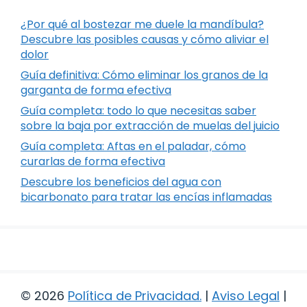
¿Por qué al bostezar me duele la mandíbula?
Descubre las posibles causas y cómo aliviar el
dolor
Guía definitiva: Cómo eliminar los granos de la
garganta de forma efectiva
Guía completa: todo lo que necesitas saber
sobre la baja por extracción de muelas del juicio
Guía completa: Aftas en el paladar, cómo
curarlas de forma efectiva
Descubre los beneficios del agua con
bicarbonato para tratar las encías inflamadas
© 2026
Política de Privacidad
.
|
Aviso Legal
|