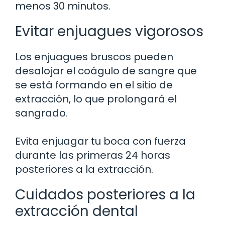
menos 30 minutos.
Evitar enjuagues vigorosos
Los enjuagues bruscos pueden
desalojar el coágulo de sangre que
se está formando en el sitio de
extracción, lo que prolongará el
sangrado.
Evita enjuagar tu boca con fuerza
durante las primeras 24 horas
posteriores a la extracción.
Cuidados posteriores a la
extracción dental