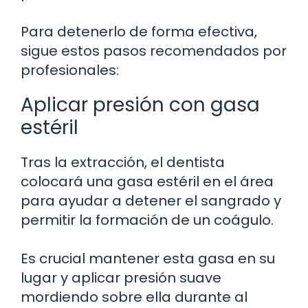
Para detenerlo de forma efectiva,
sigue estos pasos recomendados por
profesionales:
Aplicar presión con gasa
estéril
Tras la extracción, el dentista
colocará una gasa estéril en el área
para ayudar a detener el sangrado y
permitir la formación de un coágulo.
Es crucial mantener esta gasa en su
lugar y aplicar presión suave
mordiendo sobre ella durante al