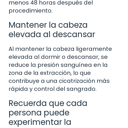
menos 48 horas después del
procedimiento.
Mantener la cabeza
elevada al descansar
Al mantener la cabeza ligeramente
elevada al dormir o descansar, se
reduce la presión sanguínea en la
zona de la extracción, lo que
contribuye a una cicatrización más
rápida y control del sangrado.
Recuerda que cada
persona puede
experimentar la