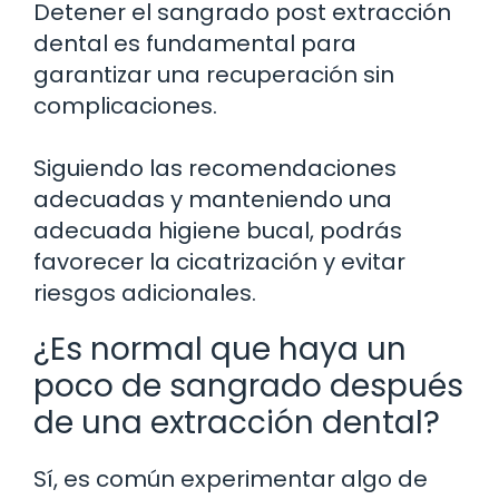
Detener el sangrado post extracción
dental es fundamental para
garantizar una recuperación sin
complicaciones.
Siguiendo las recomendaciones
adecuadas y manteniendo una
adecuada higiene bucal, podrás
favorecer la cicatrización y evitar
riesgos adicionales.
¿Es normal que haya un
poco de sangrado después
de una extracción dental?
Sí, es común experimentar algo de