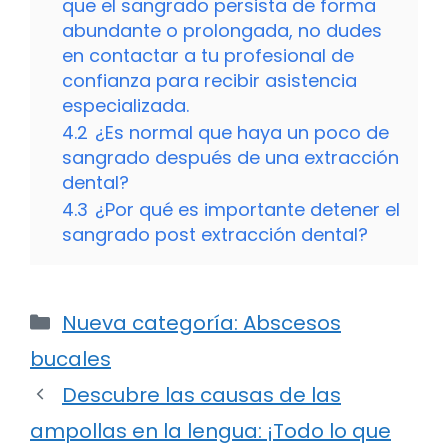
que el sangrado persista de forma
abundante o prolongada, no dudes
en contactar a tu profesional de
confianza para recibir asistencia
especializada.
4.2
¿Es normal que haya un poco de
sangrado después de una extracción
dental?
4.3
¿Por qué es importante detener el
sangrado post extracción dental?
Categorías
Nueva categoría: Abscesos
bucales
Descubre las causas de las
ampollas en la lengua: ¡Todo lo que