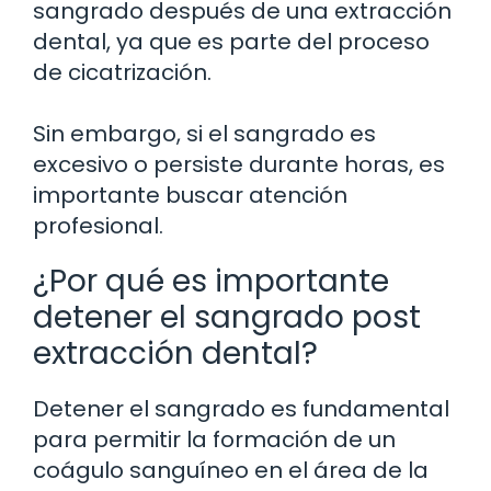
sangrado después de una extracción
dental, ya que es parte del proceso
de cicatrización.
Sin embargo, si el sangrado es
excesivo o persiste durante horas, es
importante buscar atención
profesional.
¿Por qué es importante
detener el sangrado post
extracción dental?
Detener el sangrado es fundamental
para permitir la formación de un
coágulo sanguíneo en el área de la