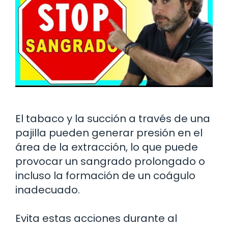
El tabaco y la succión a través de una
pajilla pueden generar presión en el
área de la extracción, lo que puede
provocar un sangrado prolongado o
incluso la formación de un coágulo
inadecuado.
Evita estas acciones durante al