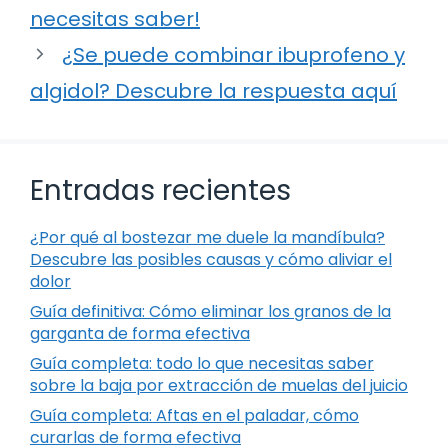
necesitas saber!
¿Se puede combinar ibuprofeno y
algidol? Descubre la respuesta aquí
Entradas recientes
¿Por qué al bostezar me duele la mandíbula?
Descubre las posibles causas y cómo aliviar el
dolor
Guía definitiva: Cómo eliminar los granos de la
garganta de forma efectiva
Guía completa: todo lo que necesitas saber
sobre la baja por extracción de muelas del juicio
Guía completa: Aftas en el paladar, cómo
curarlas de forma efectiva