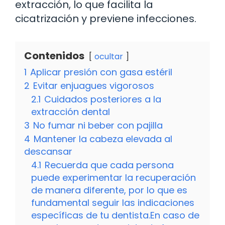
extracción, lo que facilita la
cicatrización y previene infecciones.
Contenidos
ocultar
1
Aplicar presión con gasa estéril
2
Evitar enjuagues vigorosos
2.1
Cuidados posteriores a la
extracción dental
3
No fumar ni beber con pajilla
4
Mantener la cabeza elevada al
descansar
4.1
Recuerda que cada persona
puede experimentar la recuperación
de manera diferente, por lo que es
fundamental seguir las indicaciones
específicas de tu dentista.En caso de