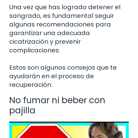
Una vez que has logrado detener el
sangrado, es fundamental seguir
algunas recomendaciones para
garantizar una adecuada
cicatrización y prevenir
complicaciones.
Estos son algunos consejos que te
ayudarán en el proceso de
recuperación:
No fumar ni beber con
pajilla