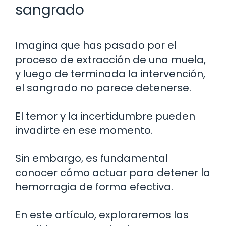
sangrado
Imagina que has pasado por el
proceso de extracción de una muela,
y luego de terminada la intervención,
el sangrado no parece detenerse.
El temor y la incertidumbre pueden
invadirte en ese momento.
Sin embargo, es fundamental
conocer cómo actuar para detener la
hemorragia de forma efectiva.
En este artículo, exploraremos las