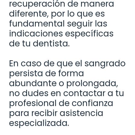
recuperación de manera
diferente, por lo que es
fundamental seguir las
indicaciones específicas
de tu dentista.
En caso de que el sangrado
persista de forma
abundante o prolongada,
no dudes en contactar a tu
profesional de confianza
para recibir asistencia
especializada.