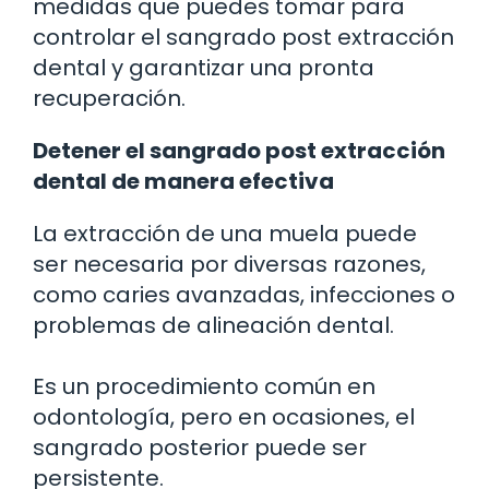
medidas que puedes tomar para
controlar el sangrado post extracción
dental y garantizar una pronta
recuperación.
Detener el sangrado post extracción
dental de manera efectiva
La extracción de una muela puede
ser necesaria por diversas razones,
como caries avanzadas, infecciones o
problemas de alineación dental.
Es un procedimiento común en
odontología, pero en ocasiones, el
sangrado posterior puede ser
persistente.