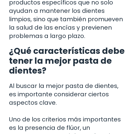
productos específicos que no solo
ayudan a mantener los dientes
limpios, sino que también promueven
la salud de las encías y previenen
problemas a largo plazo.
¿Qué características debe
tener la mejor pasta de
dientes?
Al buscar la mejor pasta de dientes,
es importante considerar ciertos
aspectos clave.
Uno de los criterios más importantes
es la presencia de flúor, un