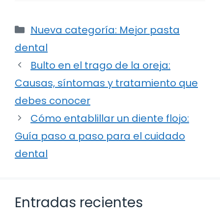
Categorías
Nueva categoría: Mejor pasta
dental
Bulto en el trago de la oreja:
Causas, síntomas y tratamiento que
debes conocer
Cómo entablillar un diente flojo:
Guía paso a paso para el cuidado
dental
Entradas recientes