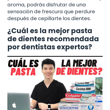
aroma, podrás disfrutar de una
sensación de frescura que perdure
después de cepillarte los dientes.
¿Cuál es la mejor pasta
de dientes recomendada
por dentistas expertos?