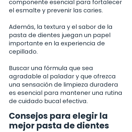
componente esencial para fortalecer
el esmalte y prevenir las caries.
Además, la textura y el sabor de la
pasta de dientes juegan un papel
importante en la experiencia de
cepillado.
Buscar una fórmula que sea
agradable al paladar y que ofrezca
una sensación de limpieza duradera
es esencial para mantener una rutina
de cuidado bucal efectiva.
Consejos para elegir la
mejor pasta de dientes