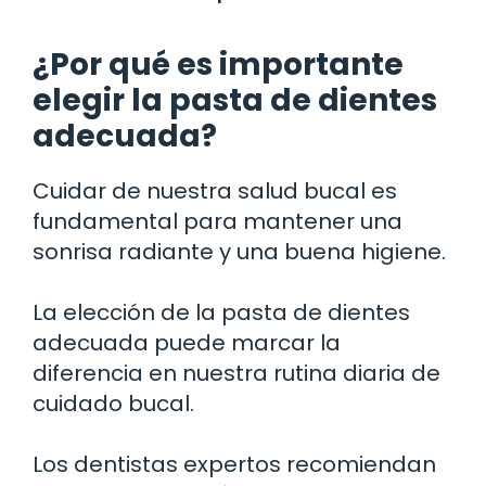
¿Por qué es importante
elegir la pasta de dientes
adecuada?
Cuidar de nuestra salud bucal es
fundamental para mantener una
sonrisa radiante y una buena higiene.
La elección de la pasta de dientes
adecuada puede marcar la
diferencia en nuestra rutina diaria de
cuidado bucal.
Los dentistas expertos recomiendan