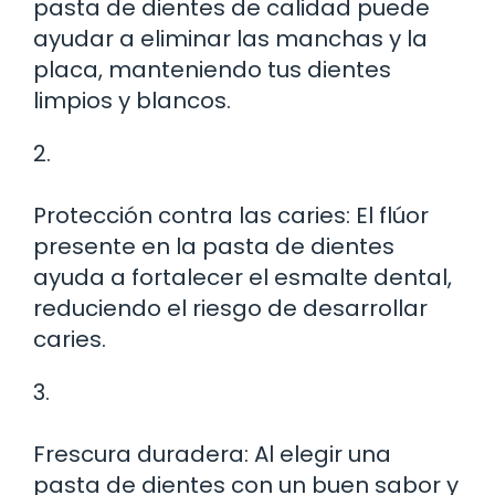
pasta de dientes de calidad puede
ayudar a eliminar las manchas y la
placa, manteniendo tus dientes
limpios y blancos.
2.
Protección contra las caries: El flúor
presente en la pasta de dientes
ayuda a fortalecer el esmalte dental,
reduciendo el riesgo de desarrollar
caries.
3.
Frescura duradera: Al elegir una
pasta de dientes con un buen sabor y