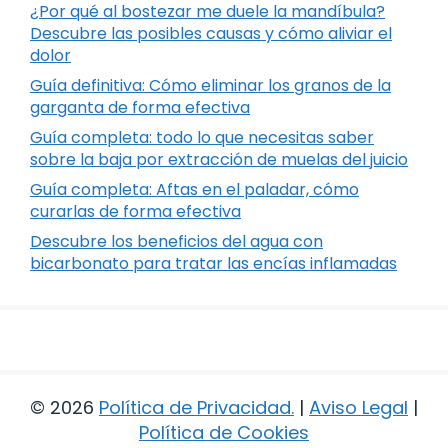
¿Por qué al bostezar me duele la mandíbula?
Descubre las posibles causas y cómo aliviar el
dolor
Guía definitiva: Cómo eliminar los granos de la
garganta de forma efectiva
Guía completa: todo lo que necesitas saber
sobre la baja por extracción de muelas del juicio
Guía completa: Aftas en el paladar, cómo
curarlas de forma efectiva
Descubre los beneficios del agua con
bicarbonato para tratar las encías inflamadas
© 2026
Política de Privacidad
.
|
Aviso Legal
|
Política de Cookies