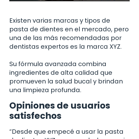
Existen varias marcas y tipos de
pasta de dientes en el mercado, pero
una de las más recomendadas por
dentistas expertos es la marca XYZ.
Su fórmula avanzada combina
ingredientes de alta calidad que
promueven la salud bucal y brindan
una limpieza profunda.
Opiniones de usuarios
satisfechos
“Desde que empecé a usar la pasta