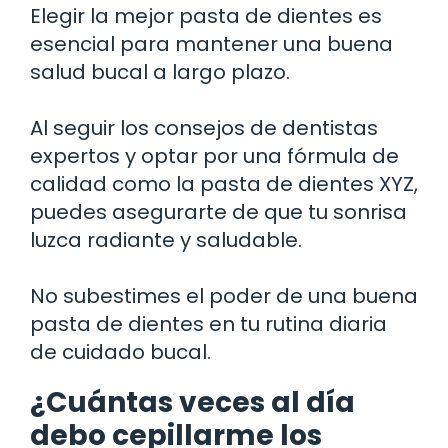
Elegir la mejor pasta de dientes es
esencial para mantener una buena
salud bucal a largo plazo.
Al seguir los consejos de dentistas
expertos y optar por una fórmula de
calidad como la pasta de dientes XYZ,
puedes asegurarte de que tu sonrisa
luzca radiante y saludable.
No subestimes el poder de una buena
pasta de dientes en tu rutina diaria
de cuidado bucal.
¿Cuántas veces al día
debo cepillarme los