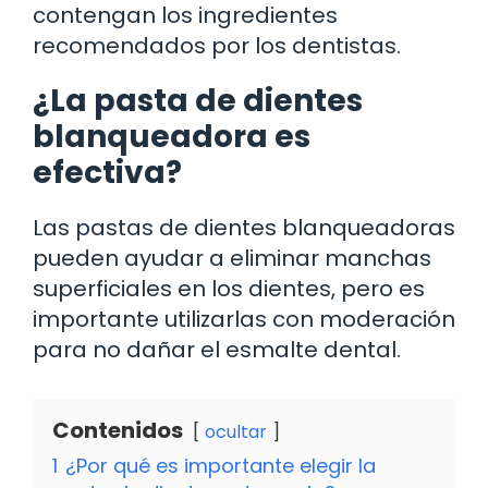
contengan los ingredientes
recomendados por los dentistas.
¿La pasta de dientes
blanqueadora es
efectiva?
Las pastas de dientes blanqueadoras
pueden ayudar a eliminar manchas
superficiales en los dientes, pero es
importante utilizarlas con moderación
para no dañar el esmalte dental.
Contenidos
ocultar
1
¿Por qué es importante elegir la