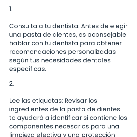
1.
Consulta a tu dentista: Antes de elegir
una pasta de dientes, es aconsejable
hablar con tu dentista para obtener
recomendaciones personalizadas
según tus necesidades dentales
específicas.
2.
Lee las etiquetas: Revisar los
ingredientes de la pasta de dientes
te ayudará a identificar si contiene los
componentes necesarios para una
limpieza efectiva y una protección