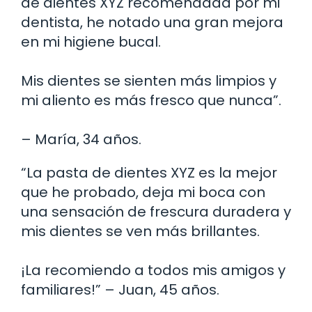
de dientes XYZ recomendada por mi
dentista, he notado una gran mejora
en mi higiene bucal.
Mis dientes se sienten más limpios y
mi aliento es más fresco que nunca”.
– María, 34 años.
“La pasta de dientes XYZ es la mejor
que he probado, deja mi boca con
una sensación de frescura duradera y
mis dientes se ven más brillantes.
¡La recomiendo a todos mis amigos y
familiares!” – Juan, 45 años.