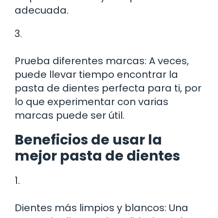
adecuada.
3.
Prueba diferentes marcas: A veces,
puede llevar tiempo encontrar la
pasta de dientes perfecta para ti, por
lo que experimentar con varias
marcas puede ser útil.
Beneficios de usar la
mejor pasta de dientes
1.
Dientes más limpios y blancos: Una