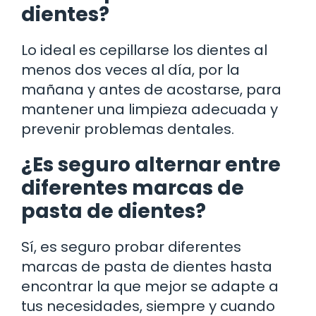
dientes?
Lo ideal es cepillarse los dientes al
menos dos veces al día, por la
mañana y antes de acostarse, para
mantener una limpieza adecuada y
prevenir problemas dentales.
¿Es seguro alternar entre
diferentes marcas de
pasta de dientes?
Sí, es seguro probar diferentes
marcas de pasta de dientes hasta
encontrar la que mejor se adapte a
tus necesidades, siempre y cuando