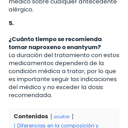
médico sobre cualquier antecedente
alérgico.
5.
¿Cuánto tiempo se recomienda
tomar naproxeno o enantyum?
La duración del tratamiento con estos
medicamentos dependerá de la
condición médica a tratar, por lo que
es importante seguir las indicaciones
del médico y no exceder la dosis
recomendada.
Contenidos
ocultar
1
Diferencias en la composición y