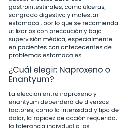
gastrointestinales, como úlceras,
sangrado digestivo y malestar
estomacal, por lo que se recomienda
utilizarlos con precaución y bajo
supervisión médica, especialmente
en pacientes con antecedentes de
problemas estomacales.
¿Cuál elegir: Naproxeno o
Enantyum?
La elección entre naproxeno y
enantyum dependerá de diversos
factores, como la intensidad y tipo de
dolor, la rapidez de acción requerida,
la tolerancia individual a los