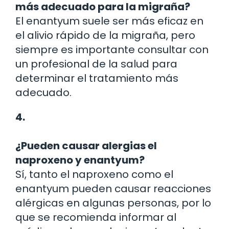
más adecuado para la migraña?
El enantyum suele ser más eficaz en
el alivio rápido de la migraña, pero
siempre es importante consultar con
un profesional de la salud para
determinar el tratamiento más
adecuado.
4.
¿Pueden causar alergias el
naproxeno y enantyum?
Sí, tanto el naproxeno como el
enantyum pueden causar reacciones
alérgicas en algunas personas, por lo
que se recomienda informar al