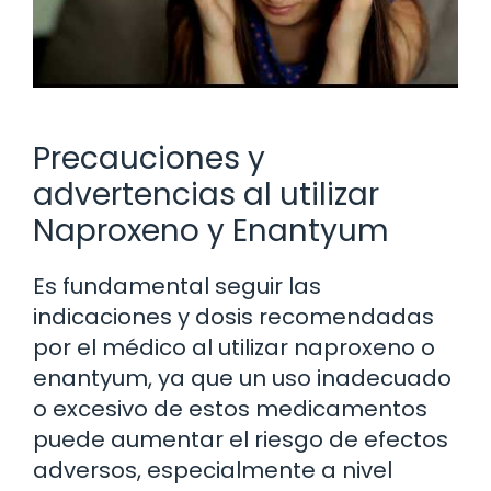
Precauciones y
advertencias al utilizar
Naproxeno y Enantyum
Es fundamental seguir las
indicaciones y dosis recomendadas
por el médico al utilizar naproxeno o
enantyum, ya que un uso inadecuado
o excesivo de estos medicamentos
puede aumentar el riesgo de efectos
adversos, especialmente a nivel