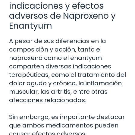
indicaciones y efectos
adversos de Naproxeno y
Enantyum
A pesar de sus diferencias en la
composición y acción, tanto el
naproxeno como el enantyum
comparten diversas indicaciones
terapéuticas, como el tratamiento del
dolor agudo y crónico, la inflamación
muscular, las artritis, entre otras
afecciones relacionadas.
Sin embargo, es importante destacar
que ambos medicamentos pueden
causar efectos adversos