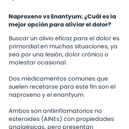
Naproxeno vs Enantyum: ¿Cuál es la
mejor opción para aliviar el dolor?
Buscar un alivio eficaz para el dolor es
primordial en muchas situaciones, ya
sea por una lesión, dolor crónico o
malestar ocasional.
Dos medicamentos comunes que
suelen recetarse para este fin son el
naproxeno y el enantyum.
Ambos son antiinflamatorios no
esteroides (AINEs) con propiedades
analgésicas, pero presentan