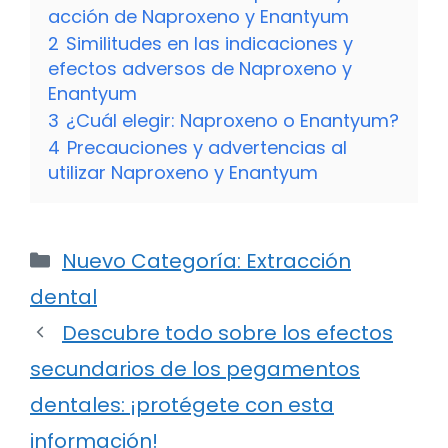
acción de Naproxeno y Enantyum
2
Similitudes en las indicaciones y
efectos adversos de Naproxeno y
Enantyum
3
¿Cuál elegir: Naproxeno o Enantyum?
4
Precauciones y advertencias al
utilizar Naproxeno y Enantyum
Categorías
Nuevo Categoría: Extracción
dental
Descubre todo sobre los efectos
secundarios de los pegamentos
dentales: ¡protégete con esta
información!