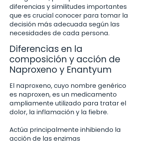
diferencias y similitudes importantes
que es crucial conocer para tomar la
decisión más adecuada según las
necesidades de cada persona.
Diferencias en la
composición y acción de
Naproxeno y Enantyum
El naproxeno, cuyo nombre genérico
es naproxen, es un medicamento
ampliamente utilizado para tratar el
dolor, la inflamación y la fiebre.
Actúa principalmente inhibiendo la
acción de las enzimas