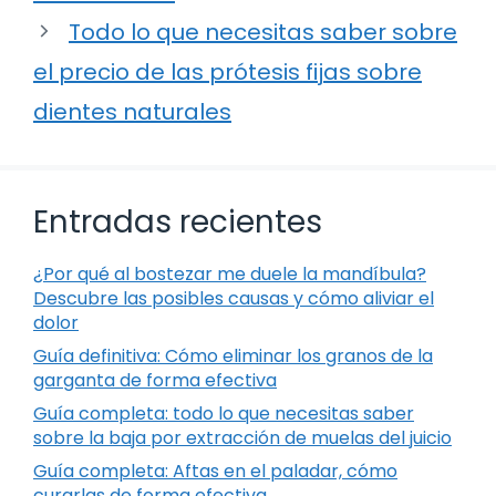
Todo lo que necesitas saber sobre
el precio de las prótesis fijas sobre
dientes naturales
Entradas recientes
¿Por qué al bostezar me duele la mandíbula?
Descubre las posibles causas y cómo aliviar el
dolor
Guía definitiva: Cómo eliminar los granos de la
garganta de forma efectiva
Guía completa: todo lo que necesitas saber
sobre la baja por extracción de muelas del juicio
Guía completa: Aftas en el paladar, cómo
curarlas de forma efectiva