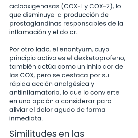
ciclooxigenasas (COX-1 y COX-2), lo
que disminuye la producción de
prostaglandinas responsables de la
inflamación y el dolor.
Por otro lado, el enantyum, cuyo
principio activo es el dexketoprofeno,
también actúa como un inhibidor de
las COX, pero se destaca por su
rápida acción analgésica y
antiinflamatoria, lo que lo convierte
en una opción a considerar para
aliviar el dolor agudo de forma
inmediata.
Similitudes en las