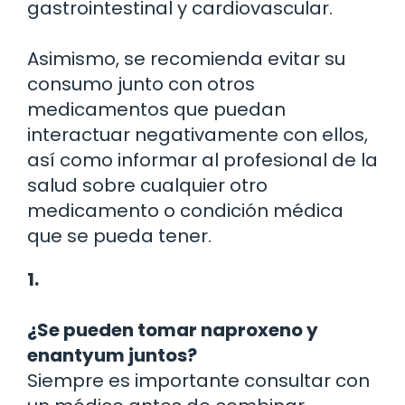
gastrointestinal y cardiovascular.
Asimismo, se recomienda evitar su
consumo junto con otros
medicamentos que puedan
interactuar negativamente con ellos,
así como informar al profesional de la
salud sobre cualquier otro
medicamento o condición médica
que se pueda tener.
1.
¿Se pueden tomar naproxeno y
enantyum juntos?
Siempre es importante consultar con