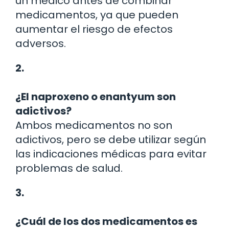
un médico antes de combinar
medicamentos, ya que pueden
aumentar el riesgo de efectos
adversos.
2.
¿El naproxeno o enantyum son
adictivos?
Ambos medicamentos no son
adictivos, pero se debe utilizar según
las indicaciones médicas para evitar
problemas de salud.
3.
¿Cuál de los dos medicamentos es