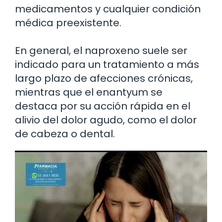
medicamentos y cualquier condición
médica preexistente.
En general, el naproxeno suele ser
indicado para un tratamiento a más
largo plazo de afecciones crónicas,
mientras que el enantyum se
destaca por su acción rápida en el
alivio del dolor agudo, como el dolor
de cabeza o dental.