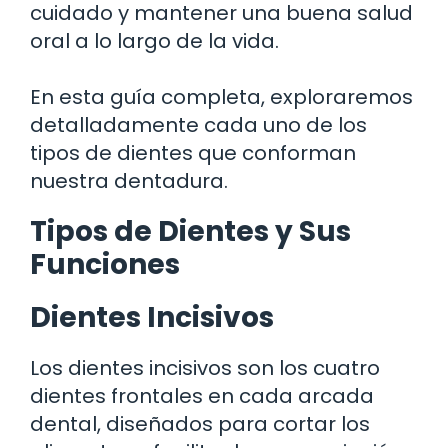
cuidado y mantener una buena salud
oral a lo largo de la vida.
En esta guía completa, exploraremos
detalladamente cada uno de los
tipos de dientes que conforman
nuestra dentadura.
Tipos de Dientes y Sus
Funciones
Dientes Incisivos
Los dientes incisivos son los cuatro
dientes frontales en cada arcada
dental, diseñados para cortar los