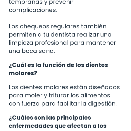
tempranas y prevenir
complicaciones.
Los chequeos regulares también
permiten a tu dentista realizar una
limpieza profesional para mantener
una boca sana.
¿Cuál es la función de los dientes
molares?
Los dientes molares están diseñados
para moler y triturar los alimentos
con fuerza para facilitar la digestión.
¿Cuáles son las principales
enfermedades que afectan a los