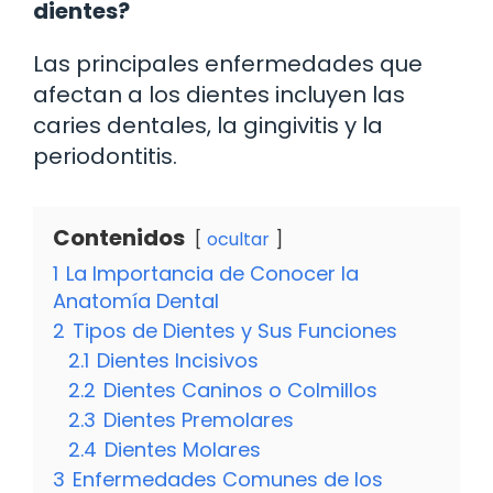
dientes?
Las principales enfermedades que
afectan a los dientes incluyen las
caries dentales, la gingivitis y la
periodontitis.
Contenidos
ocultar
1
La Importancia de Conocer la
Anatomía Dental
2
Tipos de Dientes y Sus Funciones
2.1
Dientes Incisivos
2.2
Dientes Caninos o Colmillos
2.3
Dientes Premolares
2.4
Dientes Molares
3
Enfermedades Comunes de los