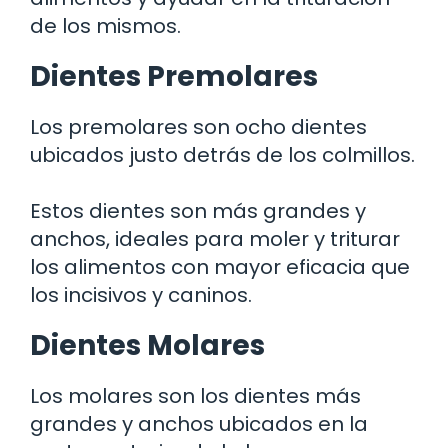
de los mismos.
Dientes Premolares
Los premolares son ocho dientes
ubicados justo detrás de los colmillos.
Estos dientes son más grandes y
anchos, ideales para moler y triturar
los alimentos con mayor eficacia que
los incisivos y caninos.
Dientes Molares
Los molares son los dientes más
grandes y anchos ubicados en la