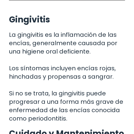
Gingivitis
La gingivitis es la inflamación de las
encías, generalmente causada por
una higiene oral deficiente.
Los síntomas incluyen encías rojas,
hinchadas y propensas a sangrar.
Si no se trata, la gingivitis puede
progresar a una forma más grave de
enfermedad de las encías conocida
como periodontitis.
Cuidado y Mantenimiento