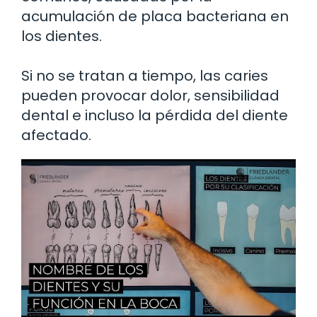
acumulación de placa bacteriana en
los dientes.
Si no se tratan a tiempo, las caries
pueden provocar dolor, sensibilidad
dental e incluso la pérdida del diente
afectado.