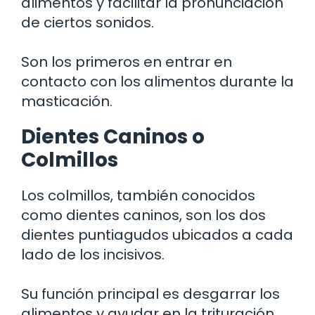
alimentos y facilitar la pronunciación
de ciertos sonidos.
Son los primeros en entrar en
contacto con los alimentos durante la
masticación.
Dientes Caninos o
Colmillos
Los colmillos, también conocidos
como dientes caninos, son los dos
dientes puntiagudos ubicados a cada
lado de los incisivos.
Su función principal es desgarrar los
alimentos y ayudar en la trituración