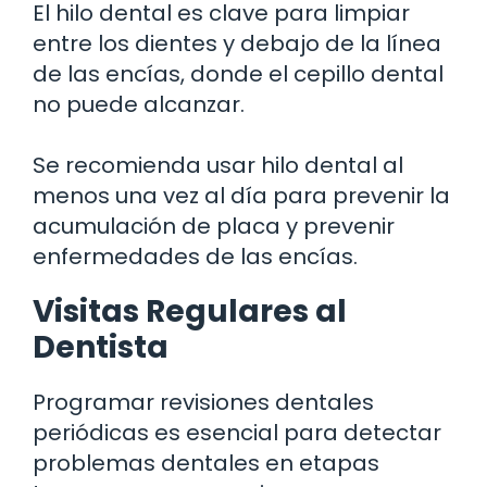
El hilo dental es clave para limpiar
entre los dientes y debajo de la línea
de las encías, donde el cepillo dental
no puede alcanzar.
Se recomienda usar hilo dental al
menos una vez al día para prevenir la
acumulación de placa y prevenir
enfermedades de las encías.
Visitas Regulares al
Dentista
Programar revisiones dentales
periódicas es esencial para detectar
problemas dentales en etapas