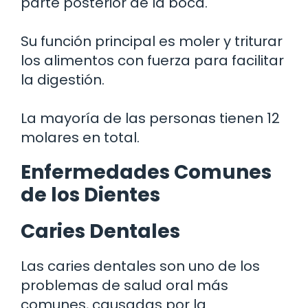
parte posterior de la boca.
Su función principal es moler y triturar
los alimentos con fuerza para facilitar
la digestión.
La mayoría de las personas tienen 12
molares en total.
Enfermedades Comunes
de los Dientes
Caries Dentales
Las caries dentales son uno de los
problemas de salud oral más
comunes, causadas por la