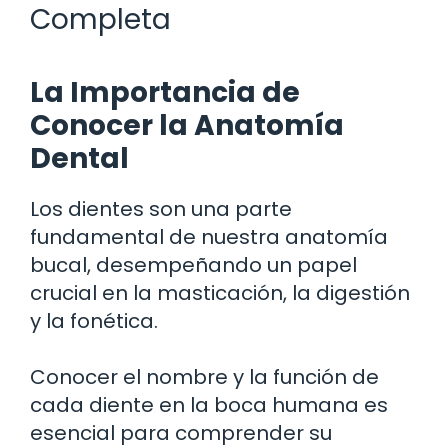
Completa
La Importancia de
Conocer la Anatomía
Dental
Los dientes son una parte
fundamental de nuestra anatomía
bucal, desempeñando un papel
crucial en la masticación, la digestión
y la fonética.
Conocer el nombre y la función de
cada diente en la boca humana es
esencial para comprender su