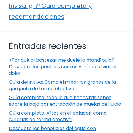
Invisalign? Guía completa y
recomendaciones
Entradas recientes
¿Por qué al bostezar me duele la mandíbula?
Descubre las posibles causas y cómo aliviar el
dolor
Guía definitiva: Cómo eliminar los granos de la
garganta de forma efectiva
Guía completa: todo lo que necesitas saber
sobre la baja por extracción de muelas del juicio
Guía completa: Aftas en el paladar, cómo
curarlas de forma efectiva
Descubre los beneficios del agua con