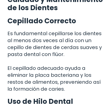
de los Dientes
Cepillado Correcto
Es fundamental cepillarse los dientes
al menos dos veces al día con un
cepillo de dientes de cerdas suaves y
pasta dental con flúor.
El cepillado adecuado ayuda a
eliminar la placa bacteriana y los
restos de alimentos, preveniendo así
la formación de caries.
Uso de Hilo Dental