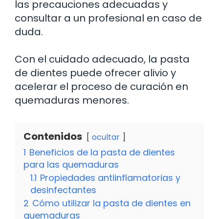
las precauciones adecuadas y
consultar a un profesional en caso de
duda.
Con el cuidado adecuado, la pasta
de dientes puede ofrecer alivio y
acelerar el proceso de curación en
quemaduras menores.
Contenidos
ocultar
1
Beneficios de la pasta de dientes
para las quemaduras
1.1
Propiedades antiinflamatorias y
desinfectantes
2
Cómo utilizar la pasta de dientes en
quemaduras