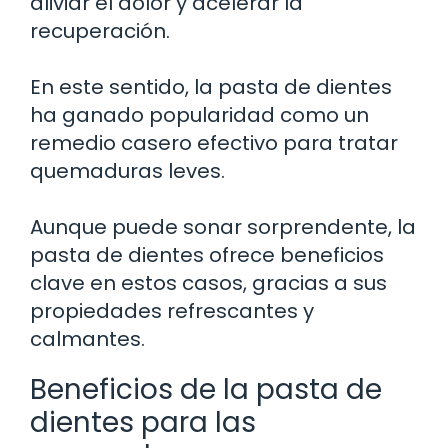
aliviar el dolor y acelerar la
recuperación.
En este sentido, la pasta de dientes
ha ganado popularidad como un
remedio casero efectivo para tratar
quemaduras leves.
Aunque puede sonar sorprendente, la
pasta de dientes ofrece beneficios
clave en estos casos, gracias a sus
propiedades refrescantes y
calmantes.
Beneficios de la pasta de
dientes para las