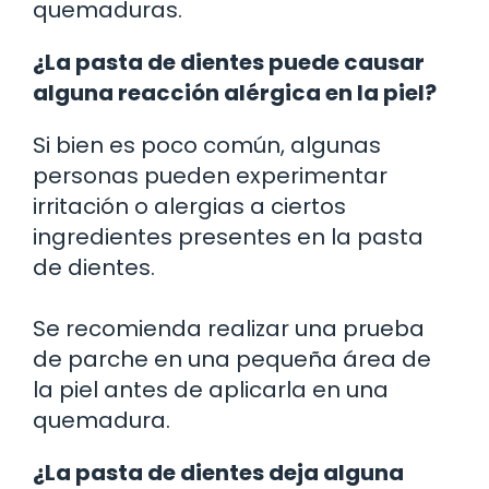
quemaduras.
¿La pasta de dientes puede causar
alguna reacción alérgica en la piel?
Si bien es poco común, algunas
personas pueden experimentar
irritación o alergias a ciertos
ingredientes presentes en la pasta
de dientes.
Se recomienda realizar una prueba
de parche en una pequeña área de
la piel antes de aplicarla en una
quemadura.
¿La pasta de dientes deja alguna