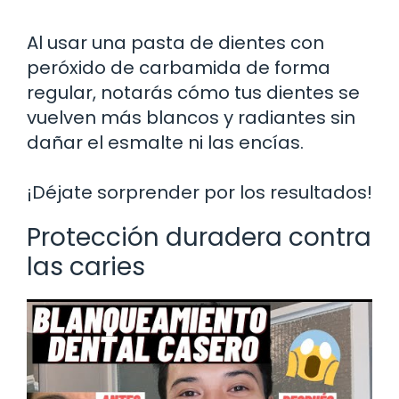
Al usar una pasta de dientes con
peróxido de carbamida de forma
regular, notarás cómo tus dientes se
vuelven más blancos y radiantes sin
dañar el esmalte ni las encías.
¡Déjate sorprender por los resultados!
Protección duradera contra
las caries