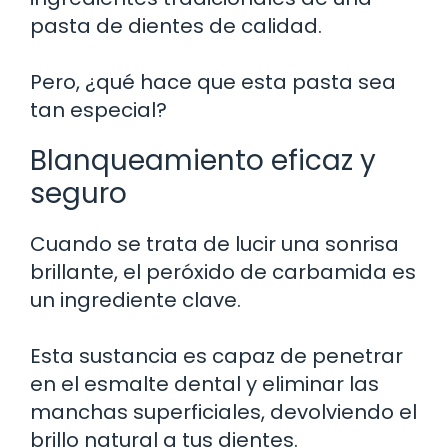
pasta de dientes de calidad.
Pero, ¿qué hace que esta pasta sea
tan especial?
Blanqueamiento eficaz y
seguro
Cuando se trata de lucir una sonrisa
brillante, el peróxido de carbamida es
un ingrediente clave.
Esta sustancia es capaz de penetrar
en el esmalte dental y eliminar las
manchas superficiales, devolviendo el
brillo natural a tus dientes.