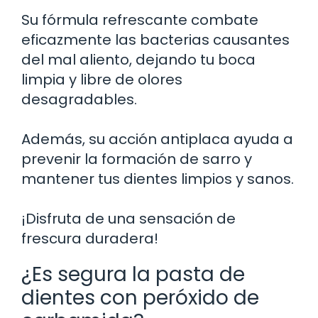
Su fórmula refrescante combate
eficazmente las bacterias causantes
del mal aliento, dejando tu boca
limpia y libre de olores
desagradables.
Además, su acción antiplaca ayuda a
prevenir la formación de sarro y
mantener tus dientes limpios y sanos.
¡Disfruta de una sensación de
frescura duradera!
¿Es segura la pasta de
dientes con peróxido de