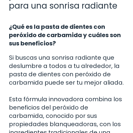
para una sonrisa radiante
¿Qué es la pasta de dientes con
peróxido de carbamida y cuáles son
sus beneficios?
Si buscas una sonrisa radiante que
deslumbre a todos a tu alrededor, la
pasta de dientes con peróxido de
carbamida puede ser tu mejor aliada.
Esta fórmula innovadora combina los
beneficios del peróxido de
carbamida, conocido por sus
propiedades blanqueadoras, con los
ingredientes tradicionales de una