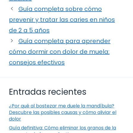
Guía completa sobre cómo
prevenir y tratar las caries en niños
de 2 a 5 años
Guía completa para aprender
cómo dormir con dolor de muela:
consejos efectivos
Entradas recientes
¿Por qué al bostezar me duele la mandíbula?
Descubre las posibles causas y cómo aliviar el
dolor
Guía definitiva: Cómo eliminar los granos de la