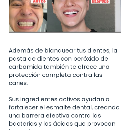
Además de blanquear tus dientes, la
pasta de dientes con peróxido de
carbamida también te ofrece una
protección completa contra las
caries.
Sus ingredientes activos ayudan a
fortalecer el esmalte dental, creando
una barrera efectiva contra las
bacterias y los ácidos que provocan