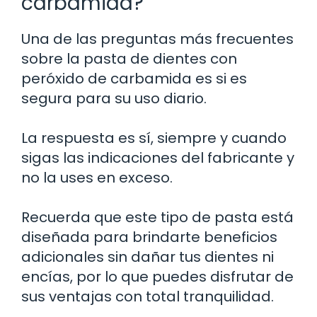
carbamida?
Una de las preguntas más frecuentes
sobre la pasta de dientes con
peróxido de carbamida es si es
segura para su uso diario.
La respuesta es sí, siempre y cuando
sigas las indicaciones del fabricante y
no la uses en exceso.
Recuerda que este tipo de pasta está
diseñada para brindarte beneficios
adicionales sin dañar tus dientes ni
encías, por lo que puedes disfrutar de
sus ventajas con total tranquilidad.