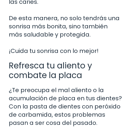
las caries.
De esta manera, no solo tendrás una
sonrisa más bonita, sino también
más saludable y protegida.
¡Cuida tu sonrisa con lo mejor!
Refresca tu aliento y
combate la placa
¿Te preocupa el mal aliento o la
acumulación de placa en tus dientes?
Con la pasta de dientes con peróxido
de carbamida, estos problemas
pasan a ser cosa del pasado.