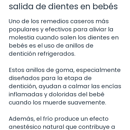
salida de dientes en bebés
Uno de los remedios caseros más
populares y efectivos para aliviar la
molestia cuando salen los dientes en
bebés es el uso de anillos de
dentición refrigerados.
Estos anillos de goma, especialmente
diseñados para la etapa de
dentición, ayudan a calmar las encías
inflamadas y doloridas del bebé
cuando los muerde suavemente.
Además, el frío produce un efecto
anestésico natural que contribuye a