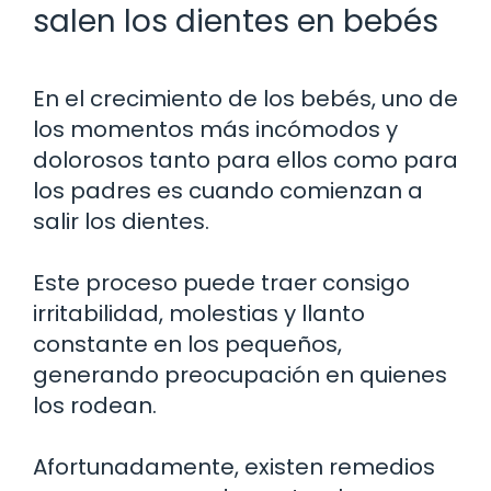
salen los dientes en bebés
En el crecimiento de los bebés, uno de
los momentos más incómodos y
dolorosos tanto para ellos como para
los padres es cuando comienzan a
salir los dientes.
Este proceso puede traer consigo
irritabilidad, molestias y llanto
constante en los pequeños,
generando preocupación en quienes
los rodean.
Afortunadamente, existen remedios