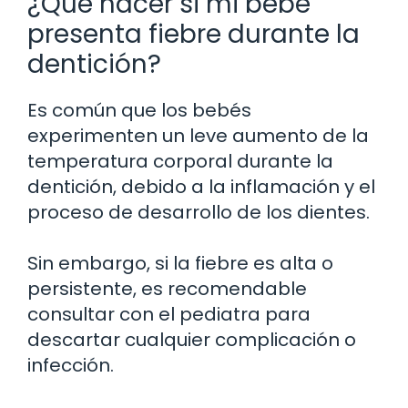
¿Qué hacer si mi bebé
presenta fiebre durante la
dentición?
Es común que los bebés
experimenten un leve aumento de la
temperatura corporal durante la
dentición, debido a la inflamación y el
proceso de desarrollo de los dientes.
Sin embargo, si la fiebre es alta o
persistente, es recomendable
consultar con el pediatra para
descartar cualquier complicación o
infección.