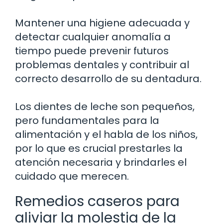
Mantener una higiene adecuada y
detectar cualquier anomalía a
tiempo puede prevenir futuros
problemas dentales y contribuir al
correcto desarrollo de su dentadura.
Los dientes de leche son pequeños,
pero fundamentales para la
alimentación y el habla de los niños,
por lo que es crucial prestarles la
atención necesaria y brindarles el
cuidado que merecen.
Remedios caseros para
aliviar la molestia de la