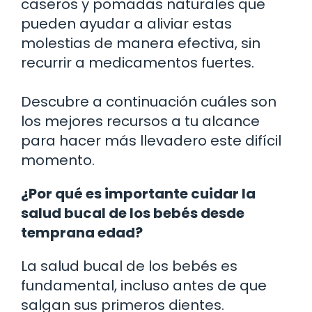
caseros y pomadas naturales que
pueden ayudar a aliviar estas
molestias de manera efectiva, sin
recurrir a medicamentos fuertes.
Descubre a continuación cuáles son
los mejores recursos a tu alcance
para hacer más llevadero este difícil
momento.
¿Por qué es importante cuidar la
salud bucal de los bebés desde
temprana edad?
La salud bucal de los bebés es
fundamental, incluso antes de que
salgan sus primeros dientes.