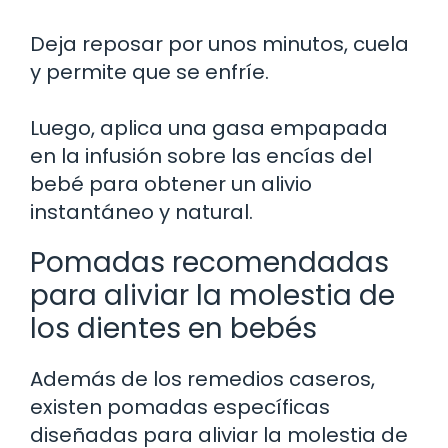
Deja reposar por unos minutos, cuela
y permite que se enfríe.
Luego, aplica una gasa empapada
en la infusión sobre las encías del
bebé para obtener un alivio
instantáneo y natural.
Pomadas recomendadas
para aliviar la molestia de
los dientes en bebés
Además de los remedios caseros,
existen pomadas específicas
diseñadas para aliviar la molestia de