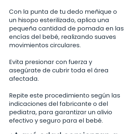
Con la punta de tu dedo meñique o
un hisopo esterilizado, aplica una
pequeña cantidad de pomada en las
encías del bebé, realizando suaves
movimientos circulares.
Evita presionar con fuerza y
asegúrate de cubrir toda el área
afectada.
Repite este procedimiento según las
indicaciones del fabricante o del
pediatra, para garantizar un alivio
efectivo y seguro para el bebé.