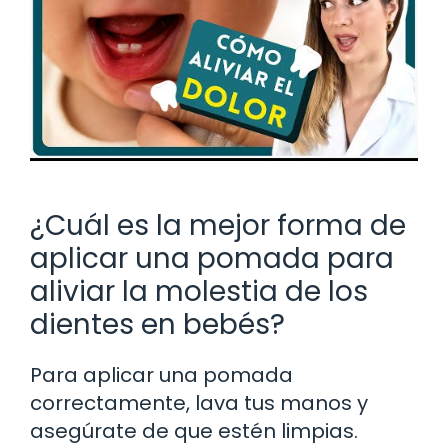
¿Cuál es la mejor forma de
aplicar una pomada para
aliviar la molestia de los
dientes en bebés?
Para aplicar una pomada
correctamente, lava tus manos y
asegúrate de que estén limpias.