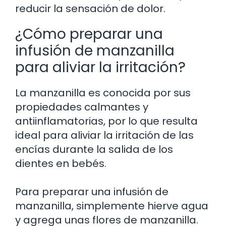
reducir la sensación de dolor.
¿Cómo preparar una
infusión de manzanilla
para aliviar la irritación?
La manzanilla es conocida por sus
propiedades calmantes y
antiinflamatorias, por lo que resulta
ideal para aliviar la irritación de las
encías durante la salida de los
dientes en bebés.
Para preparar una infusión de
manzanilla, simplemente hierve agua
y agrega unas flores de manzanilla.