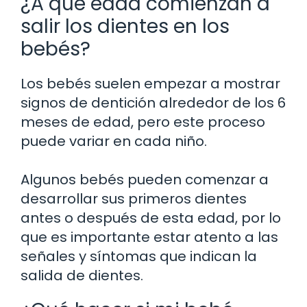
¿A qué edad comienzan a
salir los dientes en los
bebés?
Los bebés suelen empezar a mostrar
signos de dentición alrededor de los 6
meses de edad, pero este proceso
puede variar en cada niño.
Algunos bebés pueden comenzar a
desarrollar sus primeros dientes
antes o después de esta edad, por lo
que es importante estar atento a las
señales y síntomas que indican la
salida de dientes.