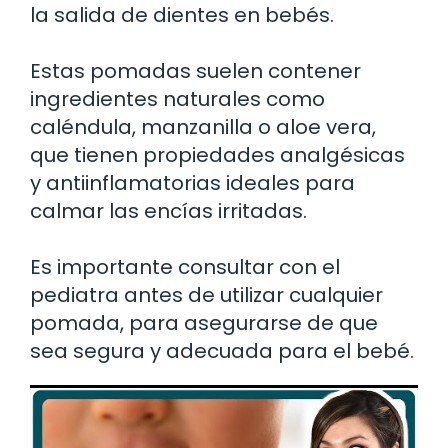
la salida de dientes en bebés.
Estas pomadas suelen contener
ingredientes naturales como
caléndula, manzanilla o aloe vera,
que tienen propiedades analgésicas
y antiinflamatorias ideales para
calmar las encías irritadas.
Es importante consultar con el
pediatra antes de utilizar cualquier
pomada, para asegurarse de que
sea segura y adecuada para el bebé.