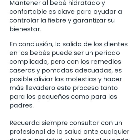
Mantener al bebé hidratado y
confortable es clave para ayudar a
controlar la fiebre y garantizar su
bienestar.
En conclusión, la salida de los dientes
en los bebés puede ser un período
complicado, pero con los remedios
caseros y pomadas adecuadas, es
posible aliviar las molestias y hacer
más llevadero este proceso tanto
para los pequeños como para los
padres.
Recuerda siempre consultar con un
profesional de la salud ante cualquier