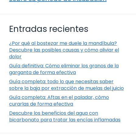
Entradas recientes
¿Por qué al bostezar me duele la mandíbula?
Descubre las posibles causas y cómo aliviar el
dolor
Guía definitiva: Cómo eliminar los granos de la
garganta de forma efectiva
Guía completa: todo lo que necesitas saber
sobre la baja por extracción de muelas del juicio
Guía completa: Aftas en el paladar, cómo
curarlas de forma efectiva
Descubre los beneficios del agua con
bicarbonato para tratar las encías inflamadas