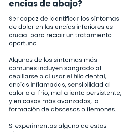
encías de abajo?
Ser capaz de identificar los síntomas
de dolor en las encías inferiores es
crucial para recibir un tratamiento
oportuno.
Algunos de los síntomas más
comunes incluyen sangrado al
cepillarse o al usar el hilo dental,
encías inflamadas, sensibilidad al
calor o al frío, mal aliento persistente,
y en casos más avanzados, la
formación de abscesos o flemones.
Si experimentas alguno de estos