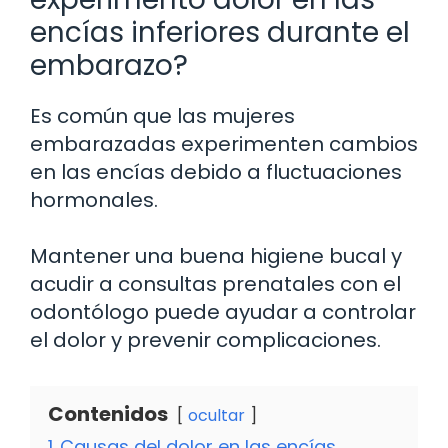
encías inferiores durante el
embarazo?
Es común que las mujeres
embarazadas experimenten cambios
en las encías debido a fluctuaciones
hormonales.
Mantener una buena higiene bucal y
acudir a consultas prenatales con el
odontólogo puede ayudar a controlar
el dolor y prevenir complicaciones.
Contenidos
ocultar
1
Causas del dolor en las encías