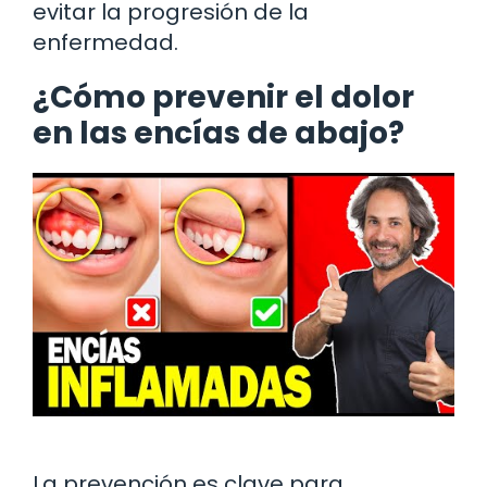
evitar la progresión de la
enfermedad.
¿Cómo prevenir el dolor
en las encías de abajo?
La prevención es clave para