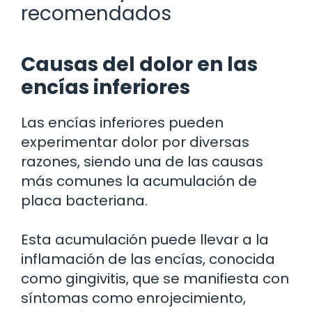
recomendados
Causas del dolor en las
encías inferiores
Las encías inferiores pueden
experimentar dolor por diversas
razones, siendo una de las causas
más comunes la acumulación de
placa bacteriana.
Esta acumulación puede llevar a la
inflamación de las encías, conocida
como gingivitis, que se manifiesta con
síntomas como enrojecimiento,