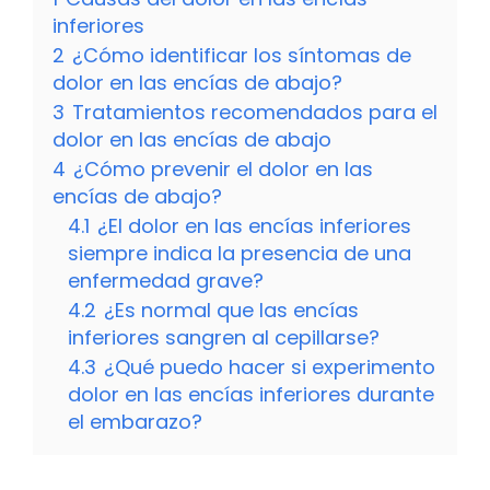
inferiores
2
¿Cómo identificar los síntomas de
dolor en las encías de abajo?
3
Tratamientos recomendados para el
dolor en las encías de abajo
4
¿Cómo prevenir el dolor en las
encías de abajo?
4.1
¿El dolor en las encías inferiores
siempre indica la presencia de una
enfermedad grave?
4.2
¿Es normal que las encías
inferiores sangren al cepillarse?
4.3
¿Qué puedo hacer si experimento
dolor en las encías inferiores durante
el embarazo?