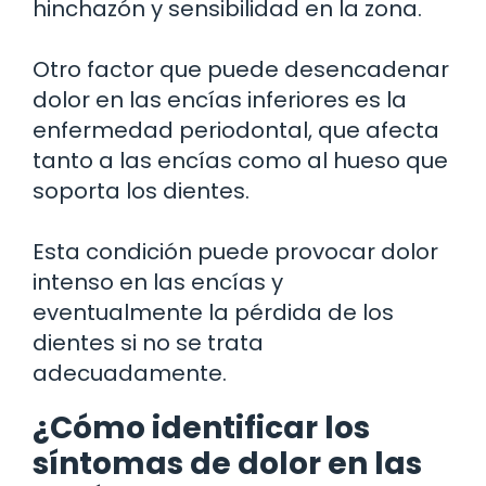
hinchazón y sensibilidad en la zona.
Otro factor que puede desencadenar
dolor en las encías inferiores es la
enfermedad periodontal, que afecta
tanto a las encías como al hueso que
soporta los dientes.
Esta condición puede provocar dolor
intenso en las encías y
eventualmente la pérdida de los
dientes si no se trata
adecuadamente.
¿Cómo identificar los
síntomas de dolor en las