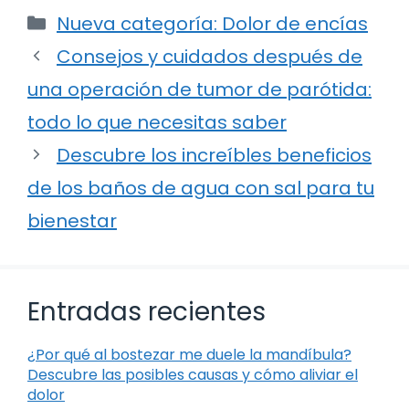
Categorías
Nueva categoría: Dolor de encías
Consejos y cuidados después de
una operación de tumor de parótida:
todo lo que necesitas saber
Descubre los increíbles beneficios
de los baños de agua con sal para tu
bienestar
Entradas recientes
¿Por qué al bostezar me duele la mandíbula?
Descubre las posibles causas y cómo aliviar el
dolor