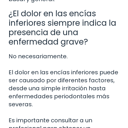
¿El dolor en las encías
inferiores siempre indica la
presencia de una
enfermedad grave?
No necesariamente.
El dolor en las encías inferiores puede
ser causado por diferentes factores,
desde una simple irritación hasta
enfermedades periodontales más
severas.
Es importante consultar a un