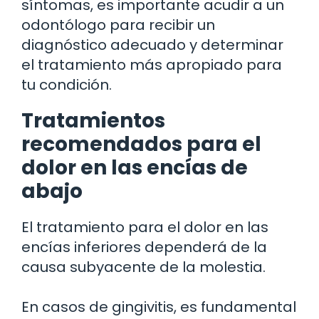
síntomas, es importante acudir a un
odontólogo para recibir un
diagnóstico adecuado y determinar
el tratamiento más apropiado para
tu condición.
Tratamientos
recomendados para el
dolor en las encías de
abajo
El tratamiento para el dolor en las
encías inferiores dependerá de la
causa subyacente de la molestia.
En casos de gingivitis, es fundamental