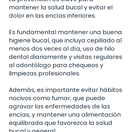
mantener la salud bucal y evitar el
dolor en las encías inferiores.
Es fundamental mantener una buena
higiene bucal, que incluya cepillado al
menos dos veces al día, uso de hilo
dental diariamente y visitas regulares
al odontólogo para chequeos y
limpiezas profesionales.
Además, es importante evitar hábitos
nocivos como fumar, que puede
agravar las enfermedades de las
encías, y mantener una alimentación
equilibrada que favorezca la salud
bucal y general.