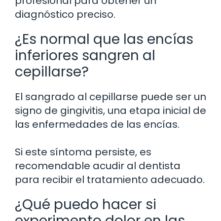
profesional para obtener un
diagnóstico preciso.
¿Es normal que las encías
inferiores sangren al
cepillarse?
El sangrado al cepillarse puede ser un
signo de gingivitis, una etapa inicial de
las enfermedades de las encías.
Si este síntoma persiste, es
recomendable acudir al dentista
para recibir el tratamiento adecuado.
¿Qué puedo hacer si
experimento dolor en las