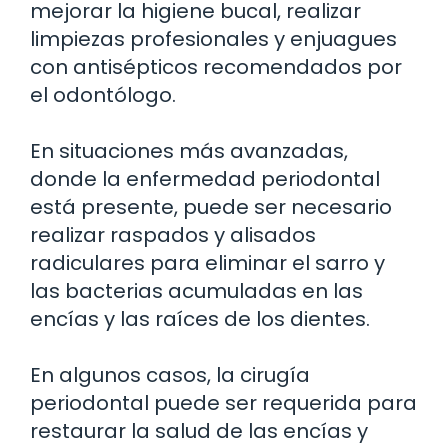
mejorar la higiene bucal, realizar
limpiezas profesionales y enjuagues
con antisépticos recomendados por
el odontólogo.
En situaciones más avanzadas,
donde la enfermedad periodontal
está presente, puede ser necesario
realizar raspados y alisados
radiculares para eliminar el sarro y
las bacterias acumuladas en las
encías y las raíces de los dientes.
En algunos casos, la cirugía
periodontal puede ser requerida para
restaurar la salud de las encías y