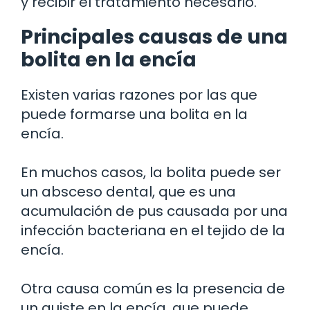
y recibir el tratamiento necesario.
Principales causas de una
bolita en la encía
Existen varias razones por las que
puede formarse una bolita en la
encía.
En muchos casos, la bolita puede ser
un absceso dental, que es una
acumulación de pus causada por una
infección bacteriana en el tejido de la
encía.
Otra causa común es la presencia de
un quiste en la encía, que puede