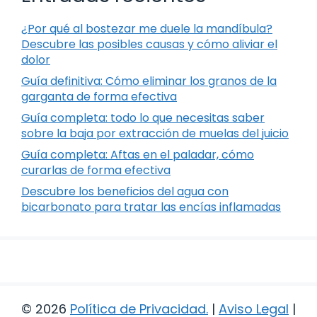
¿Por qué al bostezar me duele la mandíbula?
Descubre las posibles causas y cómo aliviar el
dolor
Guía definitiva: Cómo eliminar los granos de la
garganta de forma efectiva
Guía completa: todo lo que necesitas saber
sobre la baja por extracción de muelas del juicio
Guía completa: Aftas en el paladar, cómo
curarlas de forma efectiva
Descubre los beneficios del agua con
bicarbonato para tratar las encías inflamadas
© 2026
Política de Privacidad
.
|
Aviso Legal
|