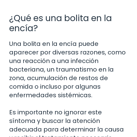
¿Qué es una bolita en la
encía?
Una bolita en la encía puede
aparecer por diversas razones, como
una reacción a una infección
bacteriana, un traumatismo en la
zona, acumulación de restos de
comida o incluso por algunas
enfermedades sistémicas.
Es importante no ignorar este
síntoma y buscar la atención
adecuada para determinar la causa