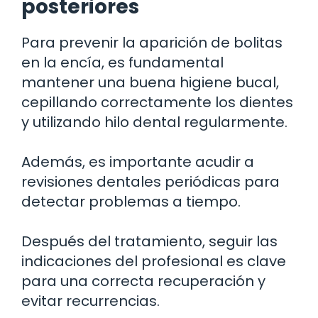
posteriores
Para prevenir la aparición de bolitas
en la encía, es fundamental
mantener una buena higiene bucal,
cepillando correctamente los dientes
y utilizando hilo dental regularmente.
Además, es importante acudir a
revisiones dentales periódicas para
detectar problemas a tiempo.
Después del tratamiento, seguir las
indicaciones del profesional es clave
para una correcta recuperación y
evitar recurrencias.