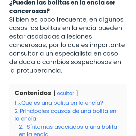
¿Pueden las bolitas en la encía ser
cancerosas?
Si bien es poco frecuente, en algunos
casos las bolitas en la encía pueden
estar asociadas a lesiones
cancerosas, por lo que es importante
consultar a un especialista en caso
de duda o cambios sospechosos en
la protuberancia.
Contenidos
ocultar
1
¿Qué es una bolita en la encía?
2
Principales causas de una bolita en
la encía
2.1
Síntomas asociados a una bolita
en la encía