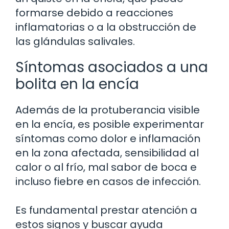
formarse debido a reacciones
inflamatorias o a la obstrucción de
las glándulas salivales.
Síntomas asociados a una
bolita en la encía
Además de la protuberancia visible
en la encía, es posible experimentar
síntomas como dolor e inflamación
en la zona afectada, sensibilidad al
calor o al frío, mal sabor de boca e
incluso fiebre en casos de infección.
Es fundamental prestar atención a
estos signos y buscar ayuda