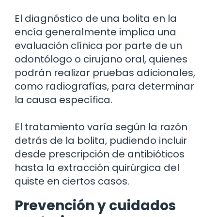
El diagnóstico de una bolita en la
encía generalmente implica una
evaluación clínica por parte de un
odontólogo o cirujano oral, quienes
podrán realizar pruebas adicionales,
como radiografías, para determinar
la causa específica.
El tratamiento varía según la razón
detrás de la bolita, pudiendo incluir
desde prescripción de antibióticos
hasta la extracción quirúrgica del
quiste en ciertos casos.
Prevención y cuidados