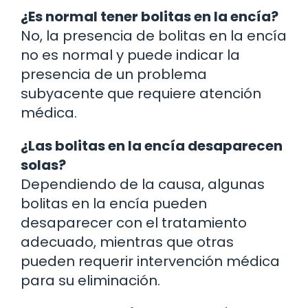
¿Es normal tener bolitas en la encía?
No, la presencia de bolitas en la encía
no es normal y puede indicar la
presencia de un problema
subyacente que requiere atención
médica.
¿Las bolitas en la encía desaparecen
solas?
Dependiendo de la causa, algunas
bolitas en la encía pueden
desaparecer con el tratamiento
adecuado, mientras que otras
pueden requerir intervención médica
para su eliminación.