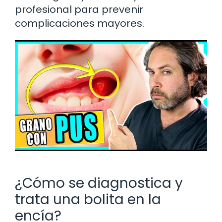
profesional para prevenir
complicaciones mayores.
¿Cómo se diagnostica y
trata una bolita en la
encía?