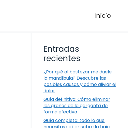
Inicio
Entradas
recientes
¿Por qué al bostezar me duele
la mandíbula? Descubre las
posibles causas y cómo aliviar el
dolor
Guía definitiva: Cómo eliminar
los granos de la garganta de
forma efectiva
Guía completa: todo lo que
necesitas saber sobre la baja