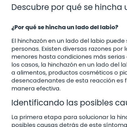
Descubre por qué se hincha u
¿Por qué se hincha un lado del labio?
El hinchazón en un lado del labio pued
personas. Existen diversas razones por l
menores hasta condiciones más serias 
los casos, la hinchazón en un lado del 
a alimentos, productos cosméticos o pic
desencadenantes de esta reacción es 
manera efectiva.
Identificando las posibles c
La primera etapa para solucionar la hinc
posibles causas detrás de este síntoma.