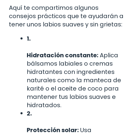
Aquí te compartimos algunos
consejos prácticos que te ayudarán a
tener unos labios suaves y sin grietas:
1.
Hidratación constante:
Aplica
bálsamos labiales o cremas
hidratantes con ingredientes
naturales como la manteca de
karité o el aceite de coco para
mantener tus labios suaves e
hidratados.
2.
Protección solar:
Usa