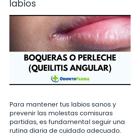
labios
Para mantener tus labios sanos y
prevenir las molestas comisuras
partidas, es fundamental seguir una
rutina diaria de cuidado adecuado.