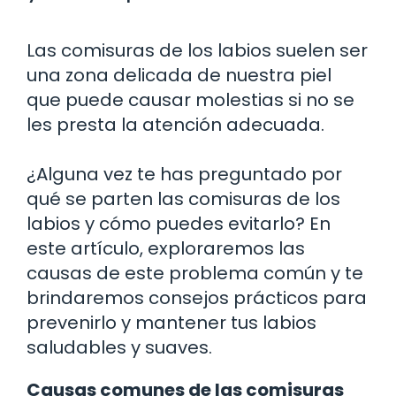
Las comisuras de los labios suelen ser
una zona delicada de nuestra piel
que puede causar molestias si no se
les presta la atención adecuada.
¿Alguna vez te has preguntado por
qué se parten las comisuras de los
labios y cómo puedes evitarlo? En
este artículo, exploraremos las
causas de este problema común y te
brindaremos consejos prácticos para
prevenirlo y mantener tus labios
saludables y suaves.
Causas comunes de las comisuras