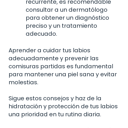
recurrente, es recomendable
consultar a un dermatólogo
para obtener un diagnóstico
preciso y un tratamiento
adecuado.
Aprender a cuidar tus labios
adecuadamente y prevenir las
comisuras partidas es fundamental
para mantener una piel sana y evitar
molestias.
Sigue estos consejos y haz de la
hidratación y protección de tus labios
una prioridad en tu rutina diaria.