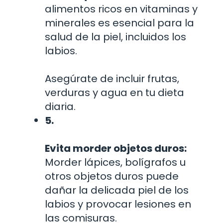
alimentos ricos en vitaminas y
minerales es esencial para la
salud de la piel, incluidos los
labios.
Asegúrate de incluir frutas,
verduras y agua en tu dieta
diaria.
5.
Evita morder objetos duros:
Morder lápices, bolígrafos u
otros objetos duros puede
dañar la delicada piel de los
labios y provocar lesiones en
las comisuras.