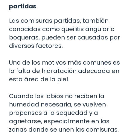
partidas
Las comisuras partidas, también
conocidas como queilitis angular o
boqueras, pueden ser causadas por
diversos factores.
Uno de los motivos más comunes es
la falta de hidratación adecuada en
esta área de la piel.
Cuando los labios no reciben la
humedad necesaria, se vuelven
propensos a la sequedad y a
agrietarse, especialmente en las
zonas donde se unen las comisuras.