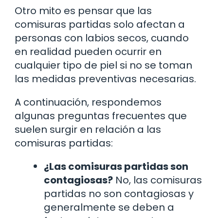
Otro mito es pensar que las
comisuras partidas solo afectan a
personas con labios secos, cuando
en realidad pueden ocurrir en
cualquier tipo de piel si no se toman
las medidas preventivas necesarias.
A continuación, respondemos
algunas preguntas frecuentes que
suelen surgir en relación a las
comisuras partidas:
¿Las comisuras partidas son
contagiosas?
No, las comisuras
partidas no son contagiosas y
generalmente se deben a