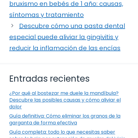
bruxismo en bebés de 1 año: causas,
síntomas y tratamiento
Descubre cómo una pasta dental
especial puede aliviar la gingivitis y
reducir la inflamación de las encías
Entradas recientes
¿Por qué al bostezar me duele la mandíbula?
Descubre las posibles causas y cómo aliviar el
dolor
Guía definitiva: Cómo eliminar los granos de la
garganta de forma efectiva
Guía completa: todo lo que necesitas saber