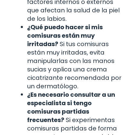
factores internos o externos
que afectan la salud de la piel
de los labios.
¿Qué puedo hacer si mis
comisuras están muy
irritadas?
Si tus comisuras
están muy irritadas, evita
manipularlas con las manos
sucias y aplica una crema
cicatrizante recomendada por
un dermatólogo.
¿Es necesario consultar a un
especialista si tengo
comisuras partidas
frecuentes?
Si experimentas
comisuras partidas de forma