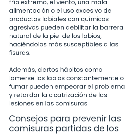
frío extremo, el viento, una mala
alimentación o el uso excesivo de
productos labiales con químicos
agresivos pueden debilitar la barrera
natural de la piel de los labios,
haciéndolos más susceptibles a las
fisuras.
Además, ciertos hábitos como
lamerse los labios constantemente o
fumar pueden empeorar el problema
y retardar la cicatrización de las
lesiones en las comisuras.
Consejos para prevenir las
comisuras partidas de los