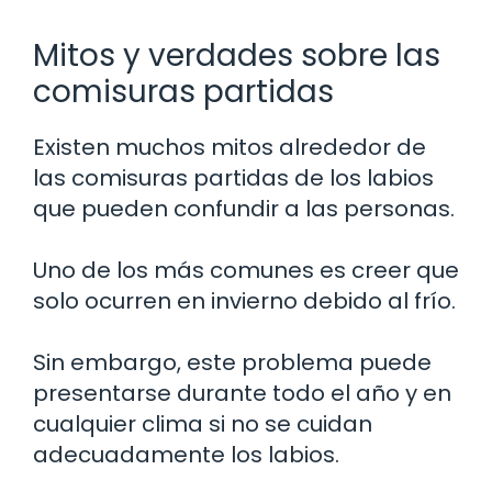
Mitos y verdades sobre las
comisuras partidas
Existen muchos mitos alrededor de
las comisuras partidas de los labios
que pueden confundir a las personas.
Uno de los más comunes es creer que
solo ocurren en invierno debido al frío.
Sin embargo, este problema puede
presentarse durante todo el año y en
cualquier clima si no se cuidan
adecuadamente los labios.