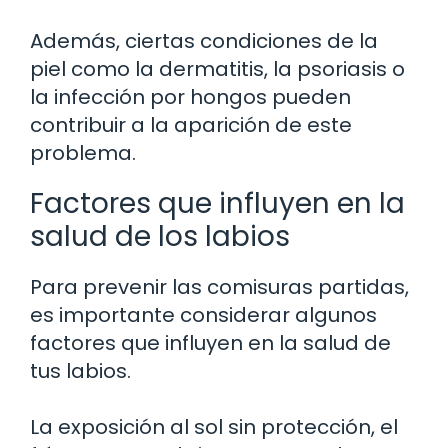
Además, ciertas condiciones de la
piel como la dermatitis, la psoriasis o
la infección por hongos pueden
contribuir a la aparición de este
problema.
Factores que influyen en la
salud de los labios
Para prevenir las comisuras partidas,
es importante considerar algunos
factores que influyen en la salud de
tus labios.
La exposición al sol sin protección, el