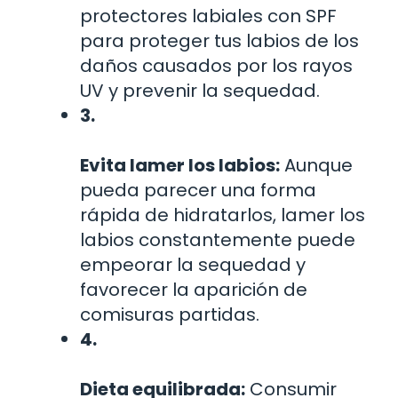
protectores labiales con SPF
para proteger tus labios de los
daños causados por los rayos
UV y prevenir la sequedad.
3.
Evita lamer los labios:
Aunque
pueda parecer una forma
rápida de hidratarlos, lamer los
labios constantemente puede
empeorar la sequedad y
favorecer la aparición de
comisuras partidas.
4.
Dieta equilibrada:
Consumir