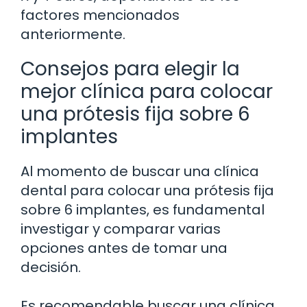
factores mencionados
anteriormente.
Consejos para elegir la
mejor clínica para colocar
una prótesis fija sobre 6
implantes
Al momento de buscar una clínica
dental para colocar una prótesis fija
sobre 6 implantes, es fundamental
investigar y comparar varias
opciones antes de tomar una
decisión.
Es recomendable buscar una clínica