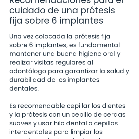
Recomendaciones para el
cuidado de una prótesis
fija sobre 6 implantes
Una vez colocada la prótesis fija
sobre 6 implantes, es fundamental
mantener una buena higiene oral y
realizar visitas regulares al
odontólogo para garantizar la salud y
durabilidad de los implantes
dentales.
Es recomendable cepillar los dientes
y la prótesis con un cepillo de cerdas
suaves y usar hilo dental o cepillos
interdentales para limpiar los