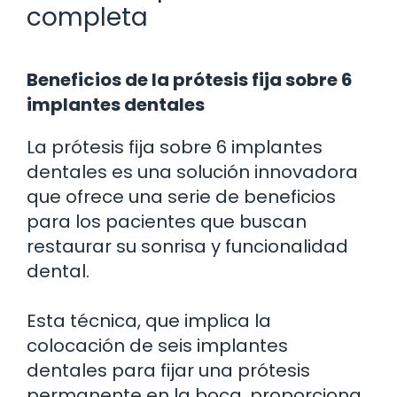
completa
Beneficios de la prótesis fija sobre 6
implantes dentales
La prótesis fija sobre 6 implantes
dentales es una solución innovadora
que ofrece una serie de beneficios
para los pacientes que buscan
restaurar su sonrisa y funcionalidad
dental.
Esta técnica, que implica la
colocación de seis implantes
dentales para fijar una prótesis
permanente en la boca, proporciona