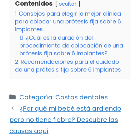
Contenidos
ocultar
1
Consejos para elegir la mejor clínica
para colocar una prótesis fija sobre 6
implantes
1.1
¿Cuál es la duración del
procedimiento de colocación de una
prótesis fija sobre 6 implantes?
2
Recomendaciones para el cuidado
de una prótesis fija sobre 6 implantes
Categorías
Categoría: Costos dentales
¿Por qué mi bebé está ardiendo
pero no tiene fiebre? Descubre las
causas aquí