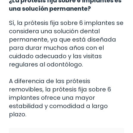
¿La prótesis fija sobre 6 implantes es
una solución permanente?
Sí, la prótesis fija sobre 6 implantes se
considera una solución dental
permanente, ya que está diseñada
para durar muchos años con el
cuidado adecuado y las visitas
regulares al odontólogo.
A diferencia de las prótesis
removibles, la prótesis fija sobre 6
implantes ofrece una mayor
estabilidad y comodidad a largo
plazo.