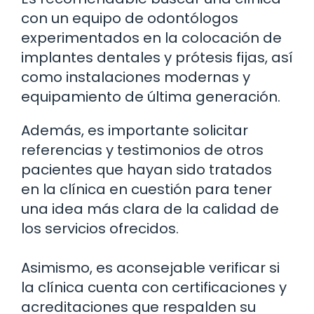
con un equipo de odontólogos
experimentados en la colocación de
implantes dentales y prótesis fijas, así
como instalaciones modernas y
equipamiento de última generación.
Además, es importante solicitar
referencias y testimonios de otros
pacientes que hayan sido tratados
en la clínica en cuestión para tener
una idea más clara de la calidad de
los servicios ofrecidos.
Asimismo, es aconsejable verificar si
la clínica cuenta con certificaciones y
acreditaciones que respalden su