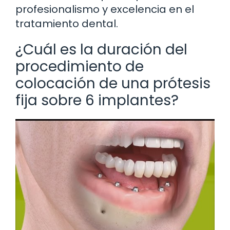
profesionalismo y excelencia en el
tratamiento dental.
¿Cuál es la duración del
procedimiento de
colocación de una prótesis
fija sobre 6 implantes?