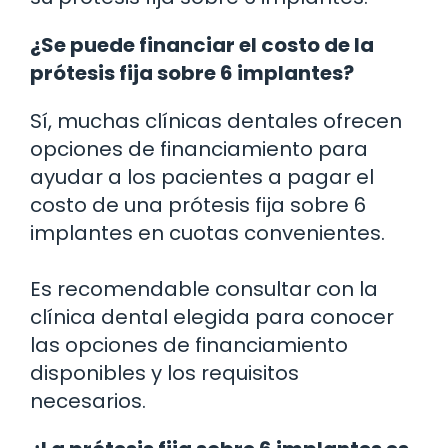
¿Se puede financiar el costo de la
prótesis fija sobre 6 implantes?
Sí, muchas clínicas dentales ofrecen
opciones de financiamiento para
ayudar a los pacientes a pagar el
costo de una prótesis fija sobre 6
implantes en cuotas convenientes.
Es recomendable consultar con la
clínica dental elegida para conocer
las opciones de financiamiento
disponibles y los requisitos
necesarios.