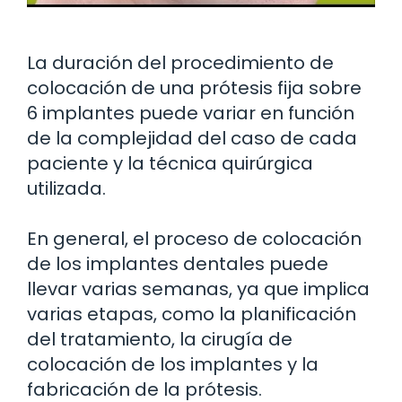
La duración del procedimiento de
colocación de una prótesis fija sobre
6 implantes puede variar en función
de la complejidad del caso de cada
paciente y la técnica quirúrgica
utilizada.
En general, el proceso de colocación
de los implantes dentales puede
llevar varias semanas, ya que implica
varias etapas, como la planificación
del tratamiento, la cirugía de
colocación de los implantes y la
fabricación de la prótesis.