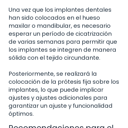
Una vez que los implantes dentales
han sido colocados en el hueso
maxilar o mandibular, es necesario
esperar un período de cicatrización
de varias semanas para permitir que
los implantes se integren de manera
sólida con el tejido circundante.
Posteriormente, se realizará la
colocación de la prótesis fija sobre los
implantes, lo que puede implicar
ajustes y ajustes adicionales para
garantizar un ajuste y funcionalidad
óptimos.