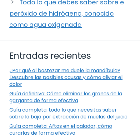
Todo lo que debes saber sobre el
peróxido de hidrógeno, conocido
como agua oxigenada
Entradas recientes
¿Por qué al bostezar me duele la mandíbula?
Descubre las posibles causas y cómo aliviar el
dolor
Guía definitiva: Cómo eliminar los granos de la
garganta de forma efectiva
Guía completa: todo lo que necesitas saber
sobre la baja por extracción de muelas del juicio
Guía completa: Aftas en el paladar, cómo
curarlas de forma efectiva