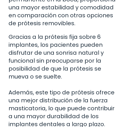
una mayor estabilidad y comodidad
en comparación con otras opciones
de prótesis removibles.
Gracias a la prótesis fija sobre 6
implantes, los pacientes pueden
disfrutar de una sonrisa natural y
funcional sin preocuparse por la
posibilidad de que la prótesis se
mueva o se suelte.
Además, este tipo de prótesis ofrece
una mejor distribución de la fuerza
masticatoria, lo que puede contribuir
a una mayor durabilidad de los
implantes dentales a largo plazo.