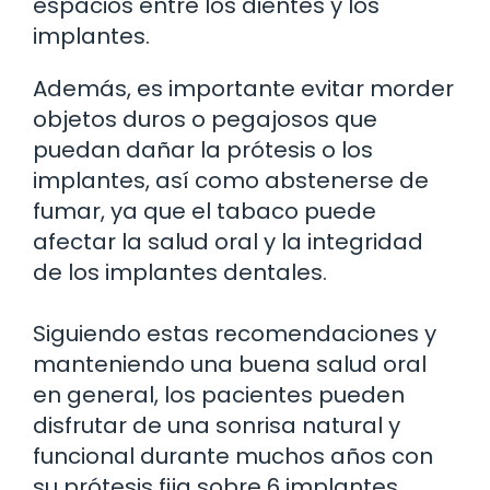
espacios entre los dientes y los
implantes.
Además, es importante evitar morder
objetos duros o pegajosos que
puedan dañar la prótesis o los
implantes, así como abstenerse de
fumar, ya que el tabaco puede
afectar la salud oral y la integridad
de los implantes dentales.
Siguiendo estas recomendaciones y
manteniendo una buena salud oral
en general, los pacientes pueden
disfrutar de una sonrisa natural y
funcional durante muchos años con
su prótesis fija sobre 6 implantes.