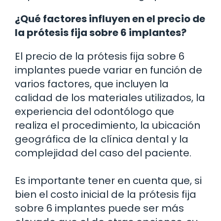
¿Qué factores influyen en el precio de
la prótesis fija sobre 6 implantes?
El precio de la prótesis fija sobre 6
implantes puede variar en función de
varios factores, que incluyen la
calidad de los materiales utilizados, la
experiencia del odontólogo que
realiza el procedimiento, la ubicación
geográfica de la clínica dental y la
complejidad del caso del paciente.
Es importante tener en cuenta que, si
bien el costo inicial de la prótesis fija
sobre 6 implantes puede ser más