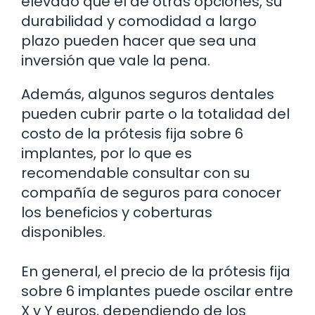
elevado que el de otras opciones, su
durabilidad y comodidad a largo
plazo pueden hacer que sea una
inversión que vale la pena.
Además, algunos seguros dentales
pueden cubrir parte o la totalidad del
costo de la prótesis fija sobre 6
implantes, por lo que es
recomendable consultar con su
compañía de seguros para conocer
los beneficios y coberturas
disponibles.
En general, el precio de la prótesis fija
sobre 6 implantes puede oscilar entre
X y Y euros, dependiendo de los