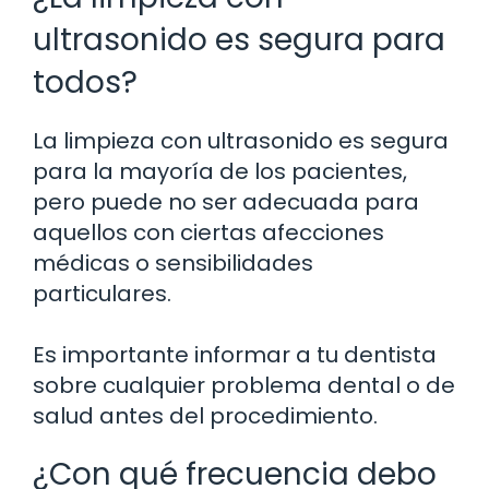
ultrasonido es segura para
todos?
La limpieza con ultrasonido es segura
para la mayoría de los pacientes,
pero puede no ser adecuada para
aquellos con ciertas afecciones
médicas o sensibilidades
particulares.
Es importante informar a tu dentista
sobre cualquier problema dental o de
salud antes del procedimiento.
¿Con qué frecuencia debo