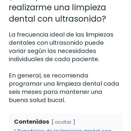
realizarme una limpieza
dental con ultrasonido?
La frecuencia ideal de las limpiezas
dentales con ultrasonido puede
variar según las necesidades
individuales de cada paciente.
En general, se recomienda
programar una limpieza dental cada
seis meses para mantener una
buena salud bucal.
Contenidos
ocultar