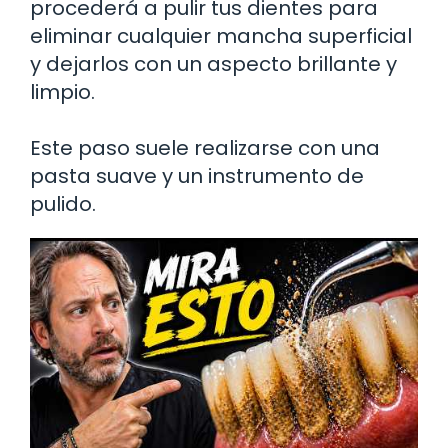
procederá a pulir tus dientes para
eliminar cualquier mancha superficial
y dejarlos con un aspecto brillante y
limpio.
Este paso suele realizarse con una
pasta suave y un instrumento de
pulido.