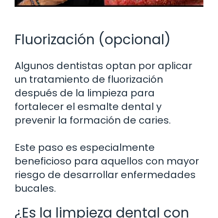
Fluorización (opcional)
Algunos dentistas optan por aplicar
un tratamiento de fluorización
después de la limpieza para
fortalecer el esmalte dental y
prevenir la formación de caries.
Este paso es especialmente
beneficioso para aquellos con mayor
riesgo de desarrollar enfermedades
bucales.
¿Es la limpieza dental con