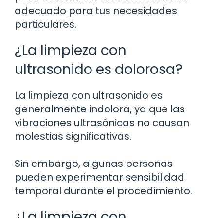
adecuado para tus necesidades
particulares.
¿La limpieza con
ultrasonido es dolorosa?
La limpieza con ultrasonido es
generalmente indolora, ya que las
vibraciones ultrasónicas no causan
molestias significativas.
Sin embargo, algunas personas
pueden experimentar sensibilidad
temporal durante el procedimiento.
¿La limpieza con