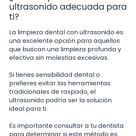
ultrasonido adecuada para
ti?
La limpieza dental con ultrasonido es
una excelente opción para aquellos
que buscan una limpieza profunda y
efectiva sin molestias excesivas.
Si tienes sensibilidad dental o
prefieres evitar las herramientas
tradicionales de raspado, el
ultrasonido podría ser la solución
ideal para ti.
Es importante consultar a tu dentista
para determinar si este método es