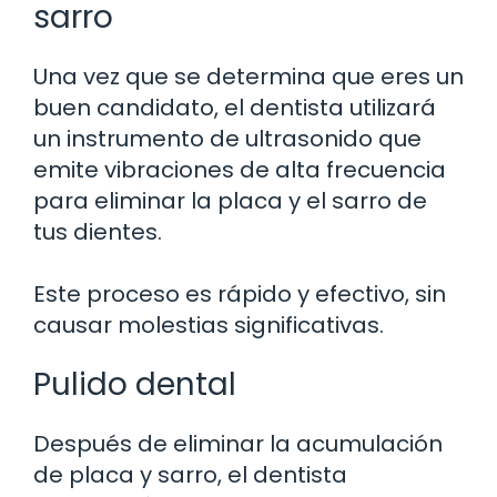
sarro
Una vez que se determina que eres un
buen candidato, el dentista utilizará
un instrumento de ultrasonido que
emite vibraciones de alta frecuencia
para eliminar la placa y el sarro de
tus dientes.
Este proceso es rápido y efectivo, sin
causar molestias significativas.
Pulido dental
Después de eliminar la acumulación
de placa y sarro, el dentista