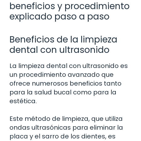
beneficios y procedimiento
explicado paso a paso
Beneficios de la limpieza
dental con ultrasonido
La limpieza dental con ultrasonido es
un procedimiento avanzado que
ofrece numerosos beneficios tanto
para la salud bucal como para la
estética.
Este método de limpieza, que utiliza
ondas ultrasónicas para eliminar la
placa y el sarro de los dientes, es