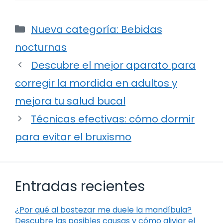
Categorías
Nueva categoría: Bebidas
nocturnas
Descubre el mejor aparato para
corregir la mordida en adultos y
mejora tu salud bucal
Técnicas efectivas: cómo dormir
para evitar el bruxismo
Entradas recientes
¿Por qué al bostezar me duele la mandíbula?
Descubre las posibles causas y cómo aliviar el