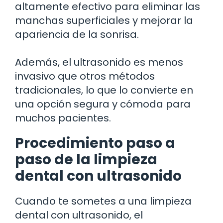
altamente efectivo para eliminar las
manchas superficiales y mejorar la
apariencia de la sonrisa.
Además, el ultrasonido es menos
invasivo que otros métodos
tradicionales, lo que lo convierte en
una opción segura y cómoda para
muchos pacientes.
Procedimiento paso a
paso de la limpieza
dental con ultrasonido
Cuando te sometes a una limpieza
dental con ultrasonido, el