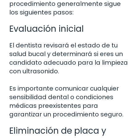
procedimiento generalmente sigue
los siguientes pasos:
Evaluación inicial
El dentista revisará el estado de tu
salud bucal y determinará si eres un
candidato adecuado para la limpieza
con ultrasonido.
Es importante comunicar cualquier
sensibilidad dental o condiciones
médicas preexistentes para
garantizar un procedimiento seguro.
Eliminación de placa y