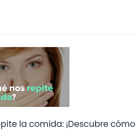
repite la comida: ¡Descubre cómo