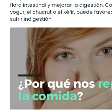
flora intestinal y mejorar la digestión. 
yogur, el chucrut o el kéfir, puede favore
sufrir indigestión.