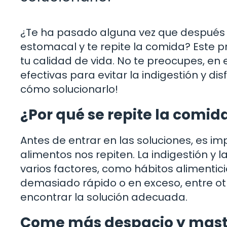
¿Te ha pasado alguna vez que después 
estomacal y te repite la comida? Este 
tu calidad de vida. No te preocupes, en
efectivas para evitar la indigestión y di
cómo solucionarlo!
¿Por qué se repite la comid
Antes de entrar en las soluciones, es 
alimentos nos repiten. La indigestión y
varios factores, como hábitos alimentic
demasiado rápido o en exceso, entre otr
encontrar la solución adecuada.
Come más despacio y masti