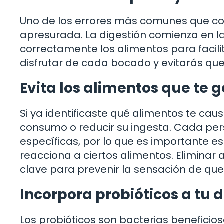
Uno de los errores más comunes que c
apresurada. La digestión comienza en l
correctamente los alimentos para facili
disfrutar de cada bocado y evitarás que
Evita los alimentos que te 
Si ya identificaste qué alimentos te cau
consumo o reducir su ingesta. Cada per
específicas, por lo que es importante 
reacciona a ciertos alimentos. Eliminar
clave para prevenir la sensación de que 
Incorpora probióticos a tu d
Los probióticos son bacterias beneficios