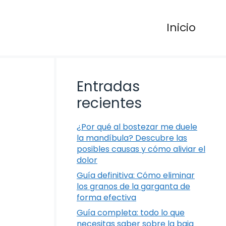
Inicio
Entradas
recientes
¿Por qué al bostezar me duele
la mandíbula? Descubre las
posibles causas y cómo aliviar el
dolor
Guía definitiva: Cómo eliminar
los granos de la garganta de
forma efectiva
Guía completa: todo lo que
necesitas saber sobre la baja